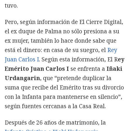
tuvo.
Pero, según información de El Cierre Digital,
el ex duque de Palma no sólo presiona a su
ex mujer, también lo hace donde sabe que
está el dinero: en casa de su suegro, el
Rey
Juan Carlos I
. Según esta información, El R
ey
Emérito Juan Carlos I
se enfrenta a
Iñaki
Urdangarin
, que “pretende duplicar la
suma que recibe del Emérito tras su divorcio
con la Infanta para mantenerse en silencio”,
según fuentes cercanas a la Casa Real.
Después de 26 años de matrimonio, la