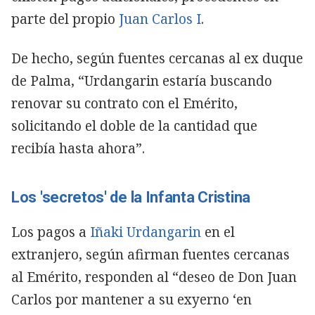
parte del propio
Juan Carlos I
.
De hecho, según fuentes cercanas al ex duque
de Palma, “Urdangarin estaría buscando
renovar su contrato con el Emérito,
solicitando el doble de la cantidad que
recibía hasta ahora”.
Los 'secretos' de la Infanta Cristina
Los pagos a
Iñaki Urdangarin
en el
extranjero, según afirman fuentes cercanas
al Emérito, responden al “deseo de Don Juan
Carlos por mantener a su exyerno ‘en