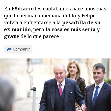
En
ESdiario
les contábamos hace unos días
que la hermana mediana del Rey Felipe
volvía a enfrentarse a la
pesadilla de su
ex marido
, pero
la cosa es más seria y
grave
de lo que parece
Compartir
Copiar