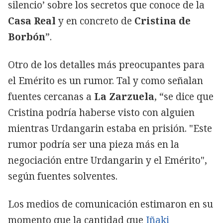
silencio’ sobre los secretos que conoce de la
Casa Real
y en concreto de
Cristina de
Borbón
”.
Otro de los detalles más preocupantes para
el Emérito es un rumor. Tal y como señalan
fuentes cercanas a
La Zarzuela
, “se dice que
Cristina podría haberse visto con alguien
mientras Urdangarin estaba en prisión. "Este
rumor podría ser una pieza más en la
negociación entre Urdangarin y el Emérito",
según fuentes solventes.
Los medios de comunicación estimaron en su
momento que la cantidad que
Iñaki