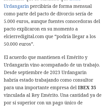
Urdangarin
percibiría de forma mensual
como parte del pacto de divorcio sería de
5.000 euros, aunque fuentes conocedoras del
pacto explicaron en su momento a
elcierredigital.com que “podría llegar a los
50.000 euros”.
El acuerdo que mantienen el Emérito y
Urdangarin vino acompañado de un trabajo.
Desde septiembre de 2023 Urdangarin
habría estado trabajando como consultor
para una importante empresa del
IBEX 35
vinculada al Rey Emérito. Una cantidad ya de
por sí superior con un pago único de