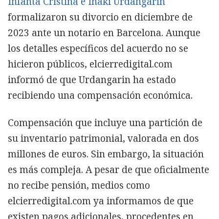
Infanta Cristina e Iñaki Urdangarin
formalizaron su divorcio en diciembre de
2023 ante un notario en Barcelona. Aunque
los detalles específicos del acuerdo no se
hicieron públicos, elcierredigital.com
informó de que Urdangarin ha estado
recibiendo una compensación económica.
Compensación que incluye una partición de
su inventario patrimonial, valorada en dos
millones de euros. Sin embargo, la situación
es más compleja. A pesar de que oficialmente
no recibe pensión, medios como
elcierredigital.com ya informamos de que
existen pagos adicionales, procedentes en