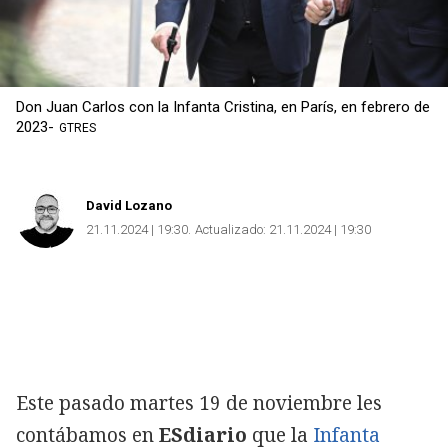
Don Juan Carlos con la Infanta Cristina, en París, en febrero de
2023-
GTRES
David Lozano
21.11.2024 | 19:30
Actualizado:
21.11.2024 | 19:30
Este pasado martes 19 de noviembre les
contábamos en
ESdiario
que la
Infanta