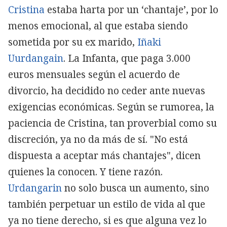
Cristina
estaba harta por un ‘chantaje’, por lo
menos emocional, al que estaba siendo
sometida por su ex marido,
Iñaki
Uurdangain
. La Infanta, que paga 3.000
euros mensuales según el acuerdo de
divorcio, ha decidido no ceder ante nuevas
exigencias económicas. Según se rumorea, la
paciencia de Cristina, tan proverbial como su
discreción, ya no da más de sí. "No está
dispuesta a aceptar más chantajes", dicen
quienes la conocen. Y tiene razón.
Urdangarin
no solo busca un aumento, sino
también perpetuar un estilo de vida al que
ya no tiene derecho, si es que alguna vez lo