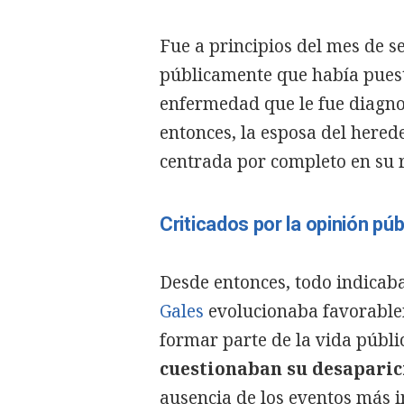
Fue a principios del mes de 
públicamente que había puesto
enfermedad que le fue diagno
entonces, la esposa del hered
centrada por completo en su 
Criticados por la opinión púb
Desde entonces, todo indicaba
Gales
evolucionaba favorable
formar parte de la vida públi
cuestionaban su desaparic
ausencia de los eventos más i