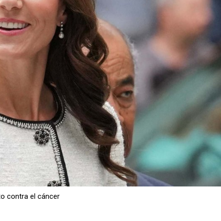
to contra el cáncer