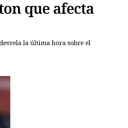
ton que afecta
desvela la última hora sobre el