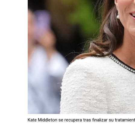
Kate Middleton se recupera tras finalizar su tratamien