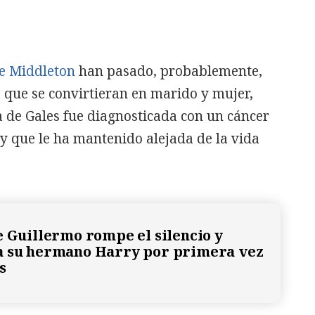
e Middleton
han pasado, probablemente,
 que se convirtieran en marido y mujer,
a de Gales fue diagnosticada con un cáncer
y que le ha mantenido alejada de la vida
e Guillermo rompe el silencio y
a su hermano Harry por primera vez
s