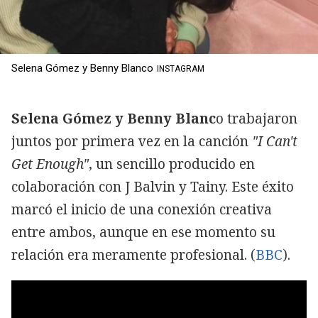
Selena Gómez y Benny Blanco
INSTAGRAM
Selena Gómez y Benny Blanc
o trabajaron
juntos por primera vez en la canción
"I Can't
Get Enough"
, un sencillo producido en
colaboración con J Balvin y Tainy. Este éxito
marcó el inicio de una conexión creativa
entre ambos, aunque en ese momento su
relación era meramente profesional. (
BBC
).