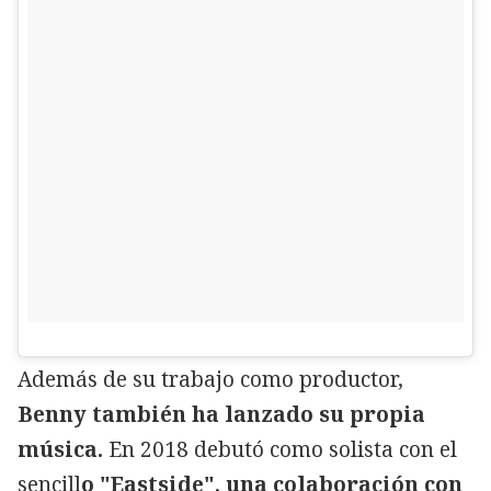
Además de su trabajo como productor,
Benny también ha lanzado su propia
música.
En 2018 debutó como solista con el
sencill
o "Eastside", una colaboración con