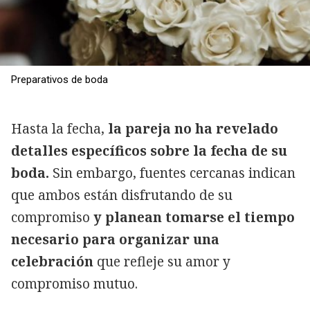
Preparativos de boda
Hasta la fecha,
la pareja no ha revelado
detalles específicos sobre la fecha de su
boda.
Sin embargo, fuentes cercanas indican
que ambos están disfrutando de su
compromiso
y planean tomarse el tiempo
necesario para organizar una
celebración
que refleje su amor y
compromiso mutuo.