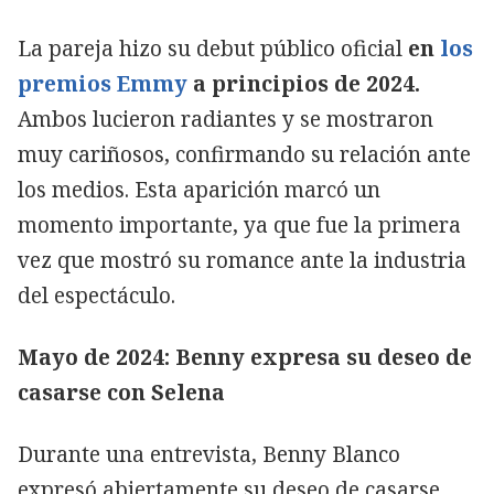
La pareja hizo su debut público oficial
en
los
premios Emmy
a principios de 2024.
Ambos lucieron radiantes y se mostraron
muy cariñosos, confirmando su relación ante
los medios. Esta aparición marcó un
momento importante, ya que fue la primera
vez que mostró su romance ante la industria
del espectáculo.
Mayo de 2024: Benny expresa su deseo de
casarse con Selena
Durante una entrevista, Benny Blanco
expresó abiertamente su deseo de casarse