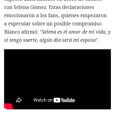
con Selena Gómez. Estas declaraciones
emocionaron a los fans, quienes empezaron
a especular sobre un posible compromiso.
Blanco afirmó:
"Selena es el amor de mi vida, y
si tengo suerte, algún día será mi esposa".