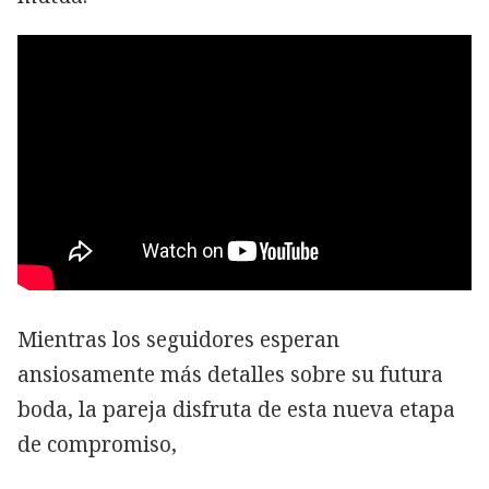
Mientras los seguidores esperan
ansiosamente más detalles sobre su futura
boda, la pareja disfruta de esta nueva etapa
de compromiso,