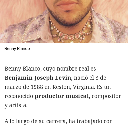
Benny Blanco
Benny Blanco, cuyo nombre real es
Benjamin Joseph Levin,
nació el 8 de
marzo de 1988 en Reston, Virginia. Es un
reconocido
productor musical,
compositor
y artista.
A lo largo de su carrera, ha trabajado con