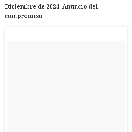
Diciembre de 2024: Anuncio del
compromiso