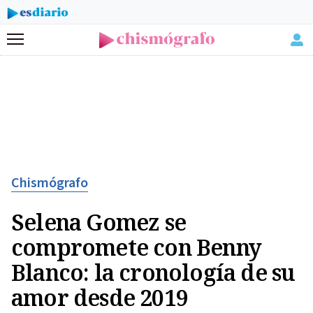
Menú
Chismógrafo
Selena Gomez se
compromete con Benny
Blanco: la cronología de su
amor desde 2019