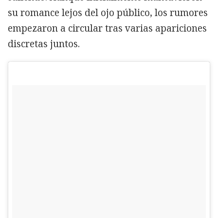
su romance lejos del ojo público, los rumores
empezaron a circular tras varias apariciones
discretas juntos.