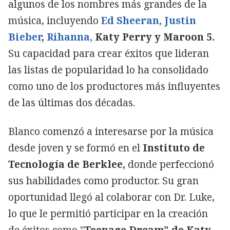
algunos de los nombres más grandes de la
música, incluyendo
Ed Sheeran,
Justin
Bieber
,
Rihanna,
Katy Perry y Maroon 5.
Su capacidad para crear éxitos que lideran
las listas de popularidad lo ha consolidado
como uno de los productores más influyentes
de las últimas dos décadas.
Blanco comenzó a interesarse por la música
desde joven y se formó en el
Instituto de
Tecnología de Berklee,
donde perfeccionó
sus habilidades como productor. Su gran
oportunidad llegó al colaborar con Dr. Luke,
lo que le permitió participar en la creación