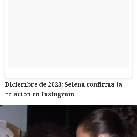
Diciembre de 2023: Selena confirma la
relación en Instagram