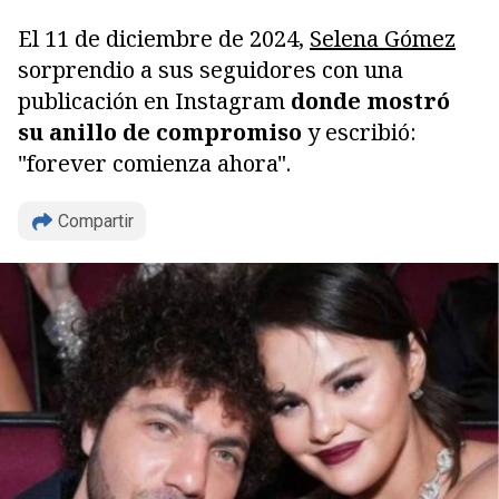
El 11 de diciembre de 2024,
Selena Gómez
sorprendio a sus seguidores con una
publicación en Instagram
donde mostró
su anillo de compromiso
y escribió:
"forever comienza ahora".
Compartir