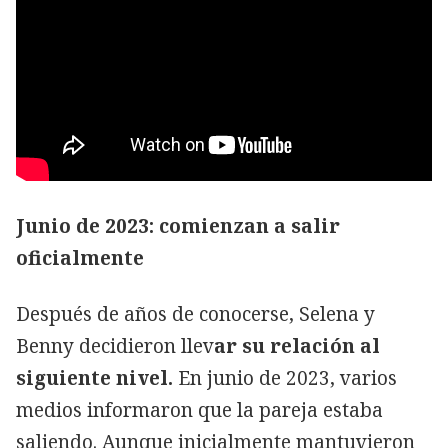
Junio de 2023: comienzan a salir
oficialmente
Después de años de conocerse, Selena y
Benny decidieron llev
ar su relación al
siguiente nivel.
En junio de 2023, varios
medios informaron que la pareja estaba
saliendo. Aunque inicialmente mantuvieron