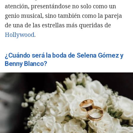
atención, presentándose no solo como un
genio musical, sino también como la pareja
de una de las estrellas más queridas de
Hollywood
.
¿Cuándo será la boda de Selena Gómez y
Benny Blanco?