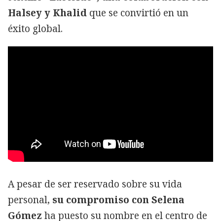
Halsey y Khalid
que se convirtió en un
éxito global.
A pesar de ser reservado sobre su vida
personal,
su compromiso con Selena
Gómez
ha puesto su nombre en el centro de