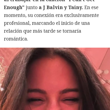
Enough"
junto
a J Balvin y Tainy.
En ese
momento, su conexión era exclusivamente
profesional, marcando el inicio de una
relación que más tarde se tornaría
romántica.
Copiar