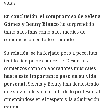
vidas.
En conclusión, el compromiso de Selena
Gómez y Benny Blanco
ha sorprendido
tanto a los fans como a los medios de
comunicación en todo el mundo.
Su relación, se ha forjado poco a poco, han
tenido tiempo de conocerse. Desde sus
comienzos como colaboradores musicale
s
hasta este importante paso en su vida
personal
, Selena y Benny han demostrado
que su vínculo va más allá de lo profesional,
cimentándose en el respeto y la admiración
mutua.