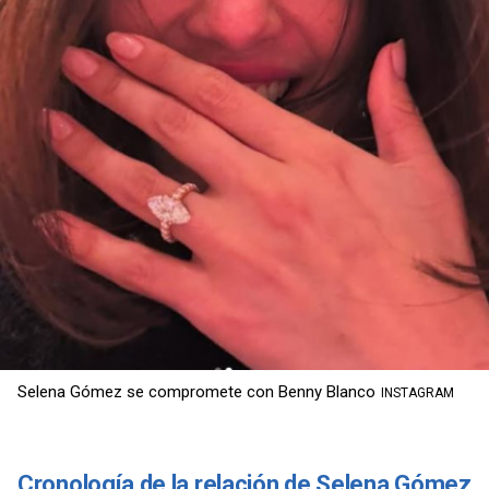
Selena Gómez se compromete con Benny Blanco
INSTAGRAM
Cronología de la relación de Selena Gómez