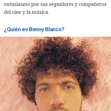
entusiasmo por sus seguidores y compañeros
del cine y la música.
¿Quién es Benny Blanco?