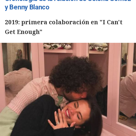
y Benny Blanco
2019: primera colaboración en "I Can't
Get Enough"