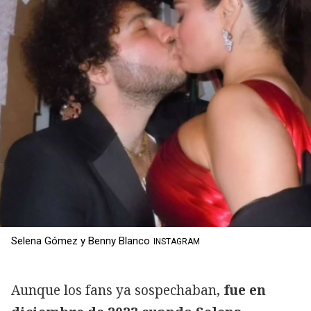
Selena Gómez y Benny Blanco
INSTAGRAM
Aunque los fans ya sospechaban,
fue en