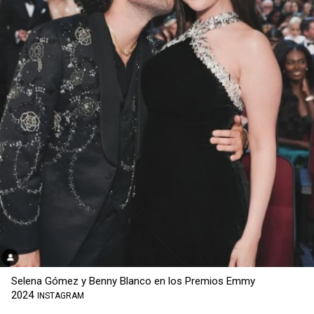
Selena Gómez y Benny Blanco en los Premios Emmy
2024
INSTAGRAM