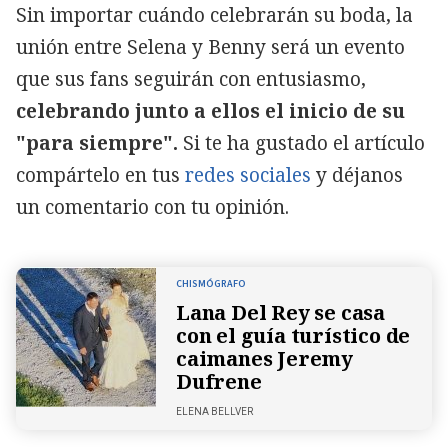
Sin importar cuándo celebrarán su boda, la
unión entre Selena y Benny será un evento
que sus fans seguirán con entusiasmo,
celebrando junto a ellos el inicio de su
"para siempre".
Si te ha gustado el artículo
compártelo en tus
redes sociales
y déjanos
un comentario con tu opinión.
CHISMÓGRAFO
Lana Del Rey se casa
con el guía turístico de
caimanes Jeremy
Dufrene
ELENA BELLVER