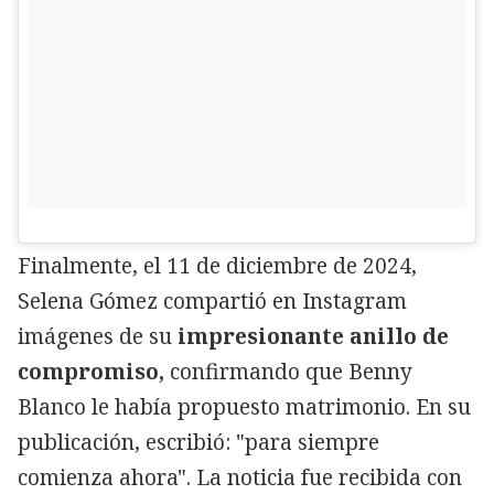
Finalmente, el 11 de diciembre de 2024,
Selena Gómez compartió en Instagram
imágenes de su
impresionante anillo de
compromiso,
confirmando que Benny
Blanco le había propuesto matrimonio. En su
publicación, escribió: "para siempre
comienza ahora". La noticia fue recibida con