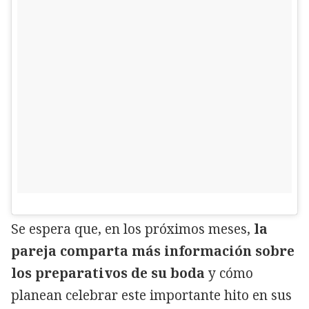
Se espera que, en los próximos meses,
la
pareja comparta más información sobre
los preparativos de su boda
y cómo
planean celebrar este importante hito en sus