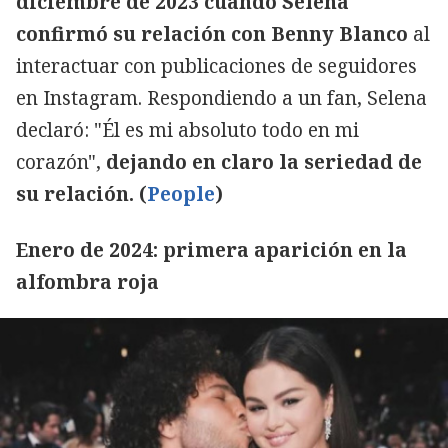
diciembre de 2023 cuando Selena
confirmó su relación con Benny Blanco
al
interactuar con publicaciones de seguidores
en Instagram. Respondiendo a un fan, Selena
declaró: "Él es mi absoluto todo en mi
corazón",
dejando en claro la seriedad de
su relación. (
People
)
Enero de 2024: primera aparición en la
alfombra roja