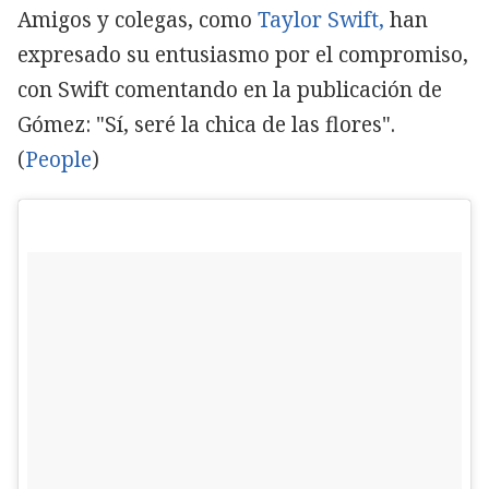
Amigos y colegas, como
Taylor Swift,
han
expresado su entusiasmo por el compromiso,
con Swift comentando en la publicación de
Gómez: "Sí, seré la chica de las flores".
(
People
)