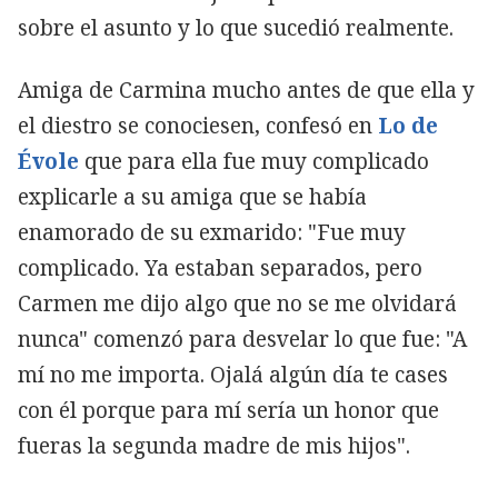
sobre el asunto y lo que sucedió realmente.
Amiga de Carmina mucho antes de que ella y
el diestro se conociesen, confesó en
Lo de
Évole
que para ella fue muy complicado
explicarle a su amiga que se había
enamorado de su exmarido: "Fue muy
complicado. Ya estaban separados, pero
Carmen me dijo algo que no se me olvidará
nunca" comenzó para desvelar lo que fue: "A
mí no me importa. Ojalá algún día te cases
con él porque para mí sería un honor que
fueras la segunda madre de mis hijos".