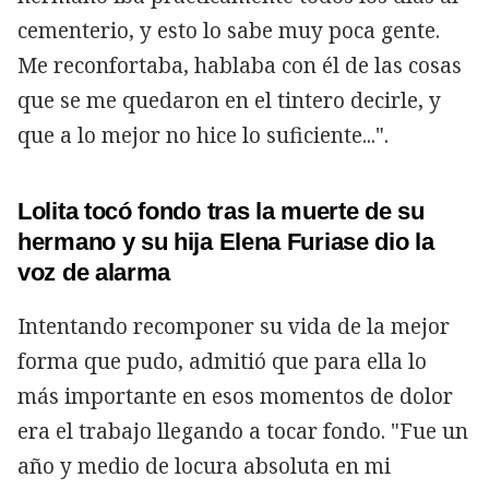
cementerio, y esto lo sabe muy poca gente.
Me reconfortaba, hablaba con él de las cosas
que se me quedaron en el tintero decirle, y
que a lo mejor no hice lo suficiente...".
Lolita tocó fondo tras la muerte de su
hermano y su hija Elena Furiase dio la
voz de alarma
Intentando recomponer su vida de la mejor
forma que pudo, admitió que para ella lo
más importante en esos momentos de dolor
era el trabajo llegando a tocar fondo. "Fue un
año y medio de locura absoluta en mi