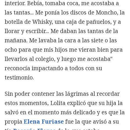
interior. Bebía, tomaba coca, me acostaba a
las tantas... Me ponía los discos de Moncho, la
botella de Whisky, una caja de pañuelos, y a
llorar y escribir... Me daban las tantas de la
mañana. Me lavaba la cara a las siete o las
ocho para que mis hijos me vieran bien para
llevarlos al colegio, y luego me acostaba"
reconocía impactando a todos con su
testimonio.
Sin poder contener las lágrimas al recordar
estos momentos, Lolita explicó que su hija la
salvó en el momento más delicado y es que la
propia
Elena Furiase
fue la que avisó a su