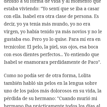
debido a su forma de vida y al momento que
estaba viviendo: "Yo sentí que se iba a casar
con ella. Isabel era otra clase de persona. Es
decir, yo ya tenía más mundo, yo no era
virgen, yo había tenido ya más novios y no le
gustaba eso. Pero yo lo quise. Para mí era en
tecnicolor. El pelo, la piel, sus ojos, esa boca
con esos dientes perfectos... Yo entiendo que
Isabel se enamorara perdidamente de Paco".
Como no podía ser de otra forma, Lolita
también habló sin pelos en la lengua sobre
uno de los palos más dolorosos en su vida, la
pérdida de su hermano: "Cuando murió mi
hermano iba prácticamente todos los días al