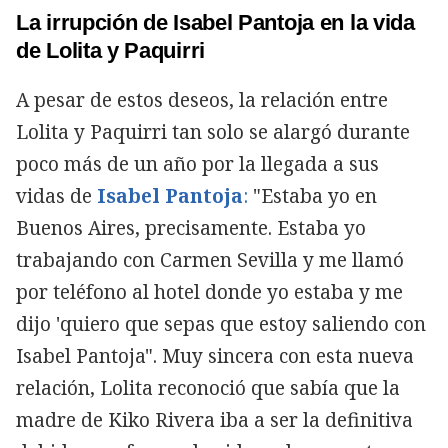
La irrupción de Isabel Pantoja en la vida
de Lolita y Paquirri
A pesar de estos deseos, la relación entre
Lolita y Paquirri tan solo se alargó durante
poco más de un año por la llegada a sus
vidas de
Isabel Pantoja
:
"Estaba yo en
Buenos Aires, precisamente. Estaba yo
trabajando con Carmen Sevilla y me llamó
por teléfono al hotel donde yo estaba y me
dijo 'quiero que sepas que estoy saliendo con
Isabel Pantoja". Muy sincera con esta nueva
relación, Lolita reconoció que sabía que la
madre de Kiko Rivera iba a ser la definitiva