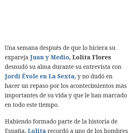
Una semana después de que lo hiciera su
expareja
Juan y Medio
, Lolita Flores
desnudó su alma durante su entrevista con
Jordi Évole en La Sexta,
y no dudó en
hacer un repaso por los acontecimientos más
importantes de su vida y que le han marcado
en todo este tiempo.
Habiendo formado parte de la historia de
España,
Lolita
recordó a uno de los hombres