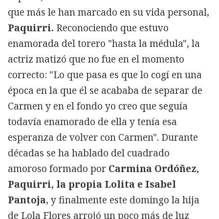
que más le han marcado en su vida personal,
Paquirri.
Reconociendo que estuvo
enamorada del torero "hasta la médula", la
actriz matizó que no fue en el momento
correcto: "Lo que pasa es que lo cogí en una
época en la que él se acababa de separar de
Carmen y en el fondo yo creo que seguía
todavía enamorado de ella y tenía esa
esperanza de volver con Carmen". Durante
décadas se ha hablado del cuadrado
amoroso formado por
Carmina Ordóñez,
Paquirri, la propia Lolita e
Isabel
Pantoja
,
y finalmente este domingo la hija
de Lola Flores arrojó un poco más de luz