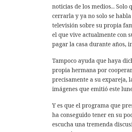
noticias de los medios... Solo 
cerrarla y ya no solo se habla
televisión sobre su propia fam
el que vive actualmente con s
pagar la casa durante años, i
Tampoco ayuda que haya dich
propia hermana por cooperar 
precisamente a su expareja, 
imágenes que emitió este lun
Y es que el programa que pre
ha conseguido tener en su po
escucha una tremenda discusi