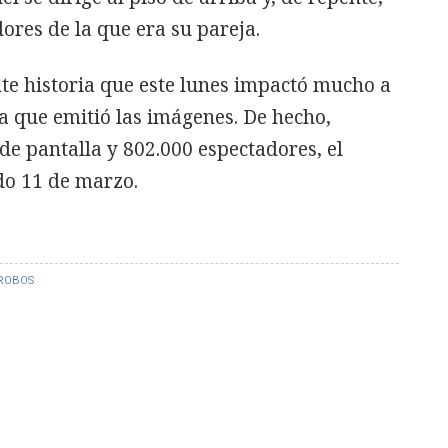
ores de la que era su pareja.
te historia que este lunes impactó mucho a
a que emitió las imágenes. De hecho,
de pantalla y 802.000 espectadores, el
o 11 de marzo.
ROBOS