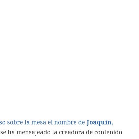
so sobre la mesa el nombre de
Joaquín
,
e se ha mensajeado la creadora de contenido