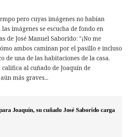
tiempo pero cuyas imágenes no habían
En las imágenes se escucha de fondo en
cas de José Manuel Saborido: "¡No me
cómo ambos caminan por el pasillo e incluso
o de una de las habitaciones de la casa.
califica al cuñado de Joaquín de
 aún más graves...
para Joaquín, su cuñado José Saborido carga