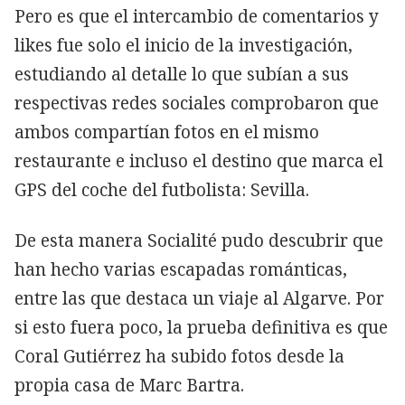
Pero es que el intercambio de comentarios y
likes fue solo el inicio de la investigación,
estudiando al detalle lo que subían a sus
respectivas redes sociales comprobaron que
ambos compartían fotos en el mismo
restaurante e incluso el destino que marca el
GPS del coche del futbolista: Sevilla.
De esta manera Socialité pudo descubrir que
han hecho varias escapadas románticas,
entre las que destaca un viaje al Algarve. Por
si esto fuera poco, la prueba definitiva es que
Coral Gutiérrez ha subido fotos desde la
propia casa de Marc Bartra.