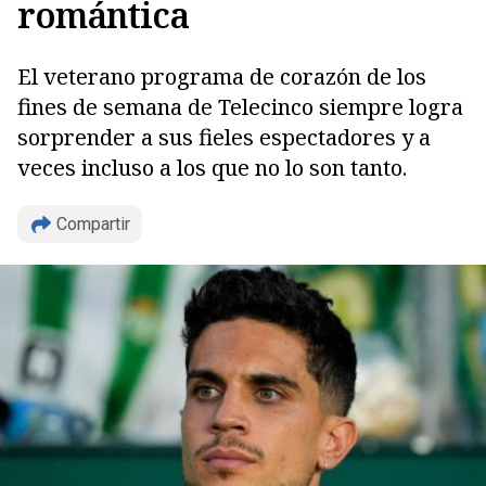
romántica
El veterano programa de corazón de los
fines de semana de Telecinco siempre logra
sorprender a sus fieles espectadores y a
veces incluso a los que no lo son tanto.
Copiar
Compartir