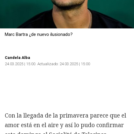
Marc Bartra ¿de nuevo ilusionado?
Candela Alba
24.03.2025 | 15:00
Actualizado:
24.03.2025 | 15:00
Con la llegada de la primavera parece que el
amor está en el aire y así lo pudo confirmar