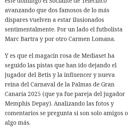
este domingo el Socialité de Telecinco
avanzando que dos famosos de lo más
dispares vuelven a estar ilusionados
sentimentalmente. Por un lado el futbolista
Marc Bartra y por otro Carmen Lomana.
Y es que el magacín rosa de Mediaset ha
seguido las pistas que han ido dejando el
jugador del Betis y la influencer y nueva
reina del Carnaval de la Palmas de Gran
Canaria 2025 (que ya fue pareja del jugador
Memphis Depay). Analizando las fotos y
comentarios se pregunta si son solo amigos o
algo más.