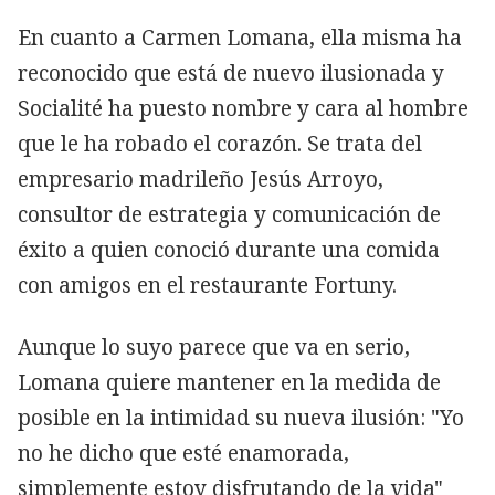
En cuanto a Carmen Lomana, ella misma ha
reconocido que está de nuevo ilusionada y
Socialité ha puesto nombre y cara al hombre
que le ha robado el corazón. Se trata del
empresario madrileño Jesús Arroyo,
consultor de estrategia y comunicación de
éxito a quien conoció durante una comida
con amigos en el restaurante Fortuny.
Aunque lo suyo parece que va en serio,
Lomana quiere mantener en la medida de
posible en la intimidad su nueva ilusión: "Yo
no he dicho que esté enamorada,
simplemente estoy disfrutando de la vida"