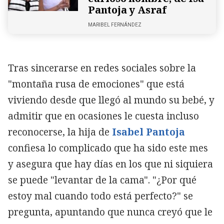
Pantoja y Asraf
MARIBEL FERNÁNDEZ
Tras sincerarse en redes sociales sobre la
"montaña rusa de emociones" que está
viviendo desde que llegó al mundo su bebé, y
admitir que en ocasiones le cuesta incluso
reconocerse, la hija de
Isabel Pantoja
confiesa lo complicado que ha sido este mes
y asegura que hay días en los que ni siquiera
se puede "levantar de la cama". "¿Por qué
estoy mal cuando todo está perfecto?" se
pregunta, apuntando que nunca creyó que le