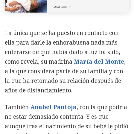
SARA CONDE
La única que se ha puesto en contacto con
ella para darle la enhorabuena nada más
enterarse de que había dado a luz ha sido,
como revela, su madrina
María del Monte
,
a la que considera parte de su familia y con
la que ha retomado su relación después de
años de distanciamiento.
También
Anabel Pantoja
, con la que podría
no estar demasiado contenta. Y es que
aunque tras el nacimiento de su bebé le pidió