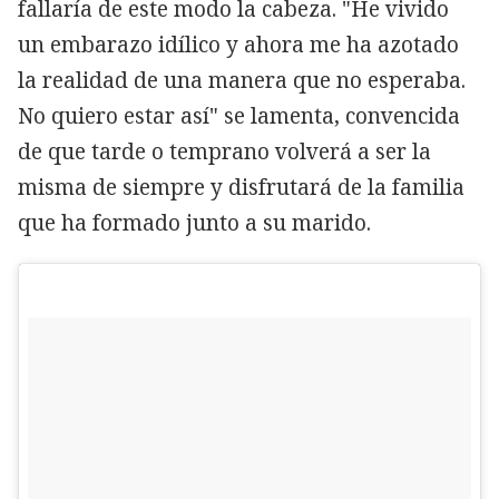
fallaría de este modo la cabeza. "He vivido
un embarazo idílico y ahora me ha azotado
la realidad de una manera que no esperaba.
No quiero estar así" se lamenta, convencida
de que tarde o temprano volverá a ser la
misma de siempre y disfrutará de la familia
que ha formado junto a su marido.