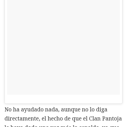
No ha ayudado nada, aunque no lo diga
directamente, el hecho de que el Clan Pantoja