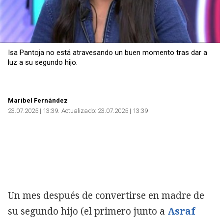
Isa Pantoja no está atravesando un buen momento tras dar a
luz a su segundo hijo.
Maribel Fernández
23.07.2025 | 13:39
Actualizado:
23.07.2025 | 13:39
Un mes después de convertirse en madre de
su segundo hijo (el primero junto a
Asraf