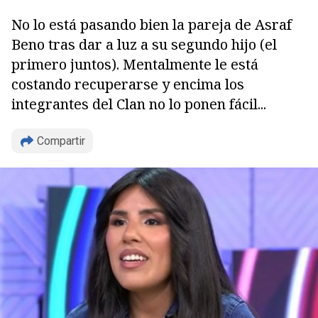
No lo está pasando bien la pareja de Asraf
Beno tras dar a luz a su segundo hijo (el
primero juntos). Mentalmente le está
costando recuperarse y encima los
integrantes del Clan no lo ponen fácil...
Compartir
Copiar