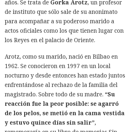
años. Se trata de
Gorka Arotz
, un profesor
de instituto que sólo sale de su anonimato
para acompañar a su poderoso marido a
actos oficiales como los que tienen lugar con
los Reyes en el palacio de Oriente.
Arotz, como su marido, nació en Bilbao en
1962. Se conocieron en 1997 en un local
nocturno y desde entonces han estado juntos
enfrentándose al rechazo de la familia del
magistrado. Sobre todo de su madre.
“Su
reacción fue la peor posible: se agarró
de los pelos, se metió en la cama vestida
y estuvo quince días sin salir”
,
rememoraría en su libro de memorias Sin