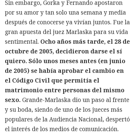
Sin embargo, Gorka y Fernando apostaron
por su amor y tan solo una semana y media
después de conocerse ya vivían juntos. Fue la
gran apuesta del juez Marlaska para su vida
sentimental.
Ocho años más tarde, el 28 de
octubre de 2005, decidieron darse el sí
quiero. Sólo unos meses antes (en junio
de 2005) se había aprobar el cambio en
el Código Civil que permitía el
matrimonio entre personas del mismo
sexo.
Grande-Marlaska dio un paso al frente
y su boda, siendo de uno de los jueces más
populares de la Audiencia Nacional, despertó
el interés de los medios de comunicación.