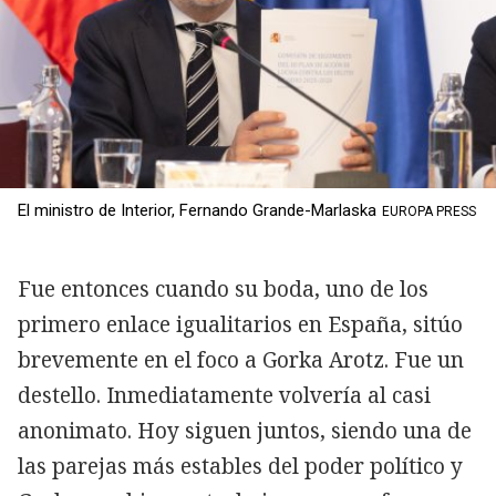
El ministro de Interior, Fernando Grande-Marlaska
EUROPA PRESS
Fue entonces cuando su boda, uno de los
primero enlace igualitarios en España, sitúo
brevemente en el foco a Gorka Arotz. Fue un
destello. Inmediatamente volvería al casi
anonimato. Hoy siguen juntos, siendo una de
las parejas más estables del poder político y