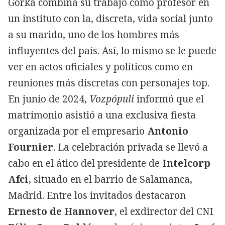
Gorka combina su trabajo como profesor en
un instituto con la, discreta, vida social junto
a su marido, uno de los hombres más
influyentes del país. Así, lo mismo se le puede
ver en actos oficiales y políticos como en
reuniones más discretas con personajes top.
En junio de 2024,
Vozpópuli
informó que el
matrimonio asistió a una exclusiva fiesta
organizada por el empresario
Antonio
Fournier
. La celebración privada se llevó a
cabo en el ático del presidente de
Intelcorp
Afci
, situado en el barrio de Salamanca,
Madrid. Entre los invitados destacaron
Ernesto de Hannover
, el exdirector del CNI