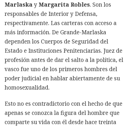
Marlaska
y
Margarita Robles
. Son los
responsables de Interior y Defensa,
respectivamente. Las carteras con acceso a
más información. De Grande-Marlaska
dependen los Cuerpos de Seguridad del
Estado e Instituciones Penitenciarias. Juez de
profesión antes de dar el salto a la política, el
vasco fue uno de los primeros hombres del
poder judicial en hablar abiertamente de su
homosexualidad.
Esto no es contradictorio con el hecho de que
apenas se conozca la figura del hombre que
comparte su vida con él desde hace treinta