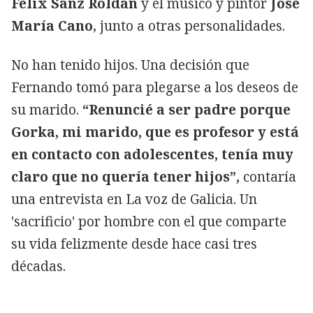
Félix Sanz Roldán
y el músico y pintor
José
María Cano
, junto a otras personalidades.
No han tenido hijos. Una decisión que
Fernando tomó para plegarse a los deseos de
su marido.
“Renuncié a ser padre porque
Gorka, mi marido, que es profesor y está
en contacto con adolescentes, tenía muy
claro que no quería tener hijos”,
contaría
una entrevista en La voz de Galicia. Un
'sacrificio' por hombre con el que comparte
su vida felizmente desde hace casi tres
décadas.