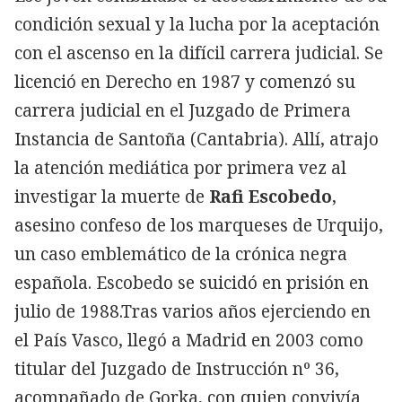
condición sexual y la lucha por la aceptación
con el ascenso en la difícil carrera judicial. Se
licenció en Derecho en 1987 y comenzó su
carrera judicial en el Juzgado de Primera
Instancia de Santoña (Cantabria). Allí, atrajo
la atención mediática por primera vez al
investigar la muerte de
Rafi Escobedo
,
asesino confeso de los marqueses de Urquijo,
un caso emblemático de la crónica negra
española. Escobedo se suicidó en prisión en
julio de 1988.Tras varios años ejerciendo en
el País Vasco, llegó a Madrid en 2003 como
titular del Juzgado de Instrucción nº 36,
acompañado de Gorka, con quien convivía