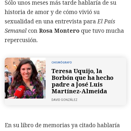
Sólo unos meses más tarde hablaría de su
historia de amor y de cómo vivió su
sexualidad en una entrevista para
El País
Semanal
con
Rosa Montero
que tuvo mucha
repercusión.
CHISMÓGRAFO
Teresa Uquijo, la
Borbón que ha hecho
padre a José Luis
Martínez-Almeida
DAVID GONZÁLEZ
En su libro de memorias ya citado hablaría