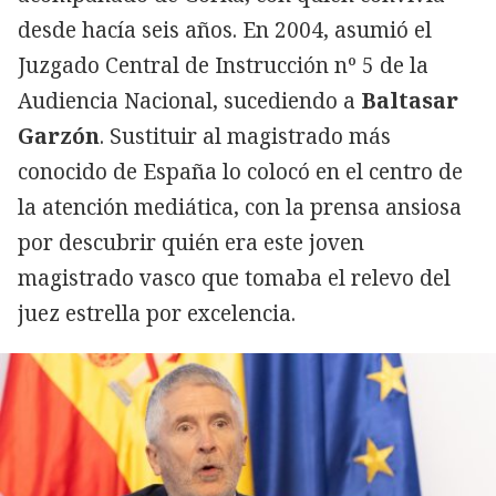
desde hacía seis años. En 2004, asumió el
Juzgado Central de Instrucción nº 5 de la
Audiencia Nacional, sucediendo a
Baltasar
Garzón
. Sustituir al magistrado más
conocido de España lo colocó en el centro de
la atención mediática, con la prensa ansiosa
por descubrir quién era este joven
magistrado vasco que tomaba el relevo del
juez estrella por excelencia.