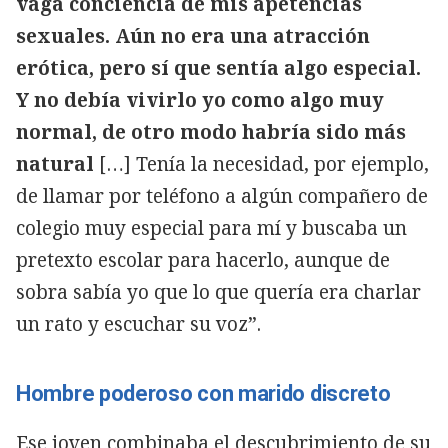
vaga conciencia de mis apetencias
sexuales. Aún no era una atracción
erótica, pero sí que sentía algo especial.
Y no debía vivirlo yo como algo muy
normal, de otro modo habría sido más
natural
[…] Tenía la necesidad, por ejemplo,
de llamar por teléfono a algún compañero de
colegio muy especial para mí y buscaba un
pretexto escolar para hacerlo, aunque de
sobra sabía yo que lo que quería era charlar
un rato y escuchar su voz”.
Hombre poderoso con marido discreto
Ese joven combinaba el descubrimiento de su