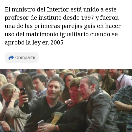
El ministro del Interior está unido a este
profesor de instituto desde 1997 y fueron
una de las primeras parejas gais en hacer
uso del matrimonio igualitario cuando se
aprobó la ley en 2005.
Compartir