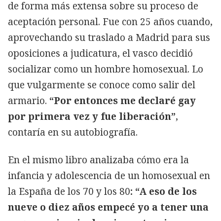
de forma más extensa sobre su proceso de
aceptación personal. Fue con 25 años cuando,
aprovechando su traslado a Madrid para sus
oposiciones a judicatura, el vasco decidió
socializar como un hombre homosexual. Lo
que vulgarmente se conoce como salir del
armario.
“Por entonces me declaré gay
por primera vez y fue liberación”
,
contaría en su autobiografía.
En el mismo libro analizaba cómo era la
infancia y adolescencia de un homosexual en
la España de los 70 y los 80
: “A eso de los
nueve o diez años empecé yo a tener una