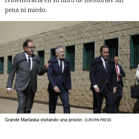
pena ni miedo.
Grande Marlaska visitando una prisión.
EUROPA PRESS