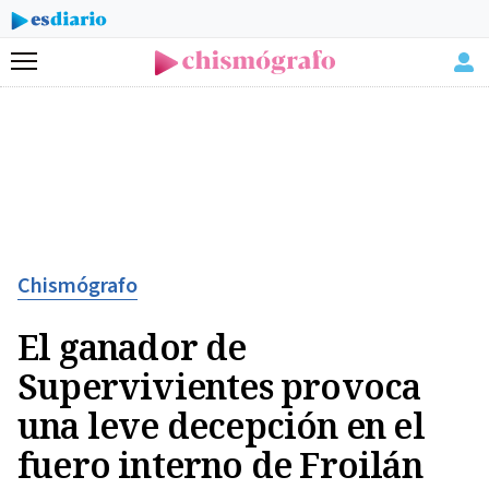
Menú
Chismógrafo
El ganador de
Supervivientes provoca
una leve decepción en el
fuero interno de Froilán