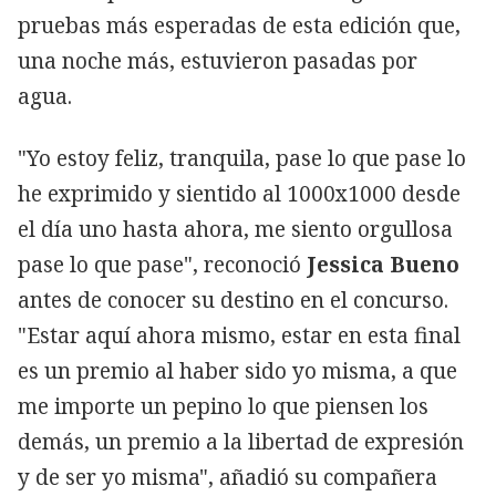
pruebas más esperadas de esta edición que,
una noche más, estuvieron pasadas por
agua.
"Yo estoy feliz, tranquila, pase lo que pase lo
he exprimido y sientido al 1000x1000 desde
el día uno hasta ahora, me siento orgullosa
pase lo que pase", reconoció
Jessica Bueno
antes de conocer su destino en el concurso.
"Estar aquí ahora mismo, estar en esta final
es un premio al haber sido yo misma, a que
me importe un pepino lo que piensen los
demás, un premio a la libertad de expresión
y de ser yo misma", añadió su compañera