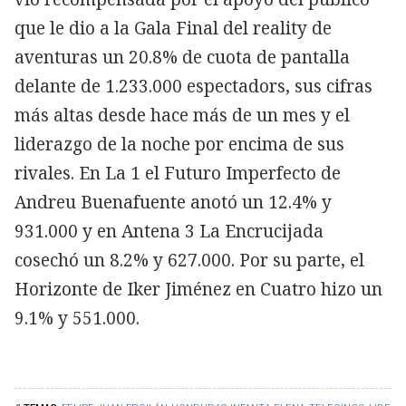
que le dio a la Gala Final del reality de
aventuras un 20.8% de cuota de pantalla
delante de 1.233.000 espectadors, sus cifras
más altas desde hace más de un mes y el
liderazgo de la noche por encima de sus
rivales. En La 1 el Futuro Imperfecto de
Andreu Buenafuente anotó un 12.4% y
931.000 y en Antena 3 La Encrucijada
cosechó un 8.2% y 627.000. Por su parte, el
Horizonte de Iker Jiménez en Cuatro hizo un
9.1% y 551.000.