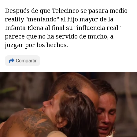
Después de que Telecinco se pasara medio
reality "mentando" al hijo mayor de la
Infanta Elena al final su "influencia real"
parece que no ha servido de mucho, a
juzgar por los hechos.
Compartir
Copiar