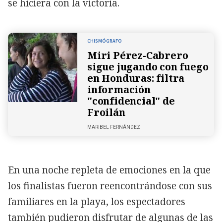
se hiciera con la victoria.
CHISMÓGRAFO
Miri Pérez-Cabrero
sigue jugando con fuego
en Honduras: filtra
información
"confidencial" de
Froilán
MARIBEL FERNÁNDEZ
En una noche repleta de emociones en la que
los finalistas fueron reencontrándose con sus
familiares en la playa, los espectadores
también pudieron disfrutar de algunas de las