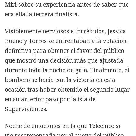
Miri sobre su experiencia antes de saber que
era ella la tercera finalista.
Visiblemente nerviosos e incrédulos, Jessica
Bueno y Torres se enfrentaban a la votación
definitiva para obtener el favor del público
que mostró una decisión más que ajustada
durante toda la noche de gala. Finalmente, el
bombero se hacía con la victoria en esta
ocasión tras haber obtenido el segundo lugar
en su anterior paso por la isla de
Supervivientes.
Noche de emociones en la que Telecinco se
vio recompensada por el apoyo del público