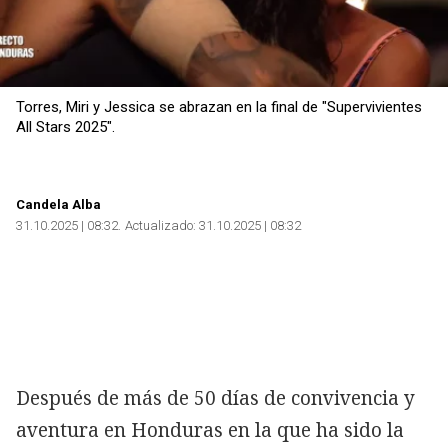
Torres, Miri y Jessica se abrazan en la final de "Supervivientes
All Stars 2025".
Candela Alba
31.10.2025 | 08:32
Actualizado:
31.10.2025 | 08:32
Después de más de 50 días de convivencia y
aventura en Honduras en la que ha sido la