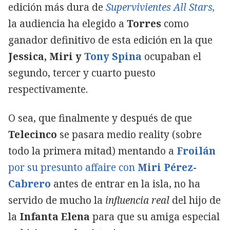
edición más dura de
Supervivientes All Stars,
la audiencia ha elegido a
Torres
como
ganador definitivo de esta edición en la que
Jessica, Miri y
Tony Spina
ocupaban el
segundo, tercer y cuarto puesto
respectivamente.
O sea, que finalmente y después de que
Telecinco
se pasara medio reality (sobre
todo la primera mitad) mentando a
Froilán
por su presunto affaire con
Miri Pérez-
Cabrero
antes de entrar en la isla, no ha
servido de mucho la
influencia real
del hijo de
la
Infanta Elena
para que su amiga especial