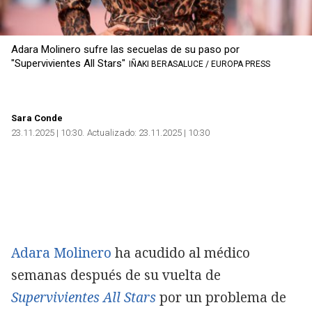
Adara Molinero sufre las secuelas de su paso por
"Supervivientes All Stars"
IÑAKI BERASALUCE / EUROPA PRESS
Sara Conde
23.11.2025 | 10:30
Actualizado:
23.11.2025 | 10:30
Adara Molinero
ha acudido al médico
semanas después de su vuelta de
Supervivientes All Stars
por un problema de