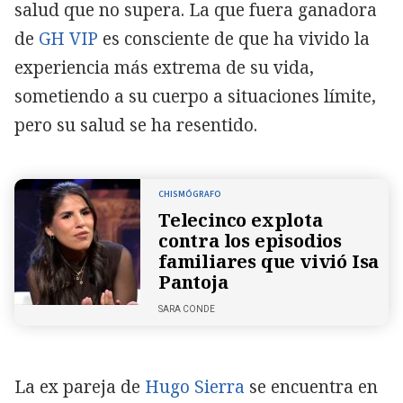
salud que no supera. La que fuera ganadora
de
GH VIP
es consciente de que ha vivido la
experiencia más extrema de su vida,
sometiendo a su cuerpo a situaciones límite,
pero su salud se ha resentido.
CHISMÓGRAFO
Telecinco explota
contra los episodios
familiares que vivió Isa
Pantoja
SARA CONDE
La ex pareja de
Hugo Sierra
se encuentra en