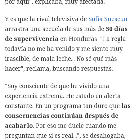
por aquí", explicaba, muy afectada.
Y es que la rival televisiva de
Sofía Suescun
arrastra una secuela de sus más de
50 días
de supervivencia
en Honduras: "La regla
todavía no me ha venido y me siento muy
irascible, de mala leche... No sé qué más
hacer", reclama, buscando respuestas.
"Soy consciente de que he vivido una
experiencia extrema. He estado en alerta
constante. En un programa tan duro que
las
consecuencias continúan después de
acabarlo
. Por eso me duele cuando me
preguntan que si es real...", se desahogaba,