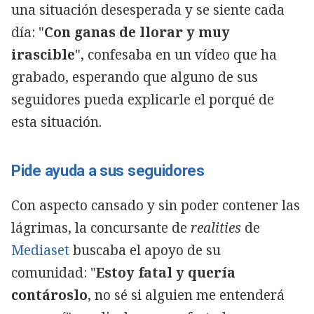
una situación desesperada y se siente cada
día: "
Con ganas de llorar y muy
irascible
", confesaba en un vídeo que ha
grabado, esperando que alguno de sus
seguidores pueda explicarle el porqué de
esta situación.
Pide ayuda a sus seguidores
Con aspecto cansado y sin poder contener las
lágrimas, la concursante de
realities
de
Mediaset
buscaba el apoyo de su
comunidad: "
Estoy fatal y quería
contároslo
, no sé si alguien me entenderá