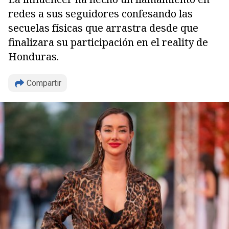
redes a sus seguidores confesando las
secuelas físicas que arrastra desde que
finalizara su participación en el reality de
Honduras.
Copiar
Compartir