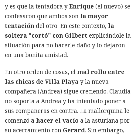
y es que la tentadora y
Enrique
(el nuevo) se
confesaron que ambos son
la mayor
tentación
del otro. En este contexto,
la
soltera "cortó" con Gilbert
explicándole la
situación para no hacerle daño y lo dejaron
en una bonita amistad.
En otro orden de cosas, el
mal rollo entre
las chicas de Villa Playa
y la nueva
compañera (Andrea) sigue creciendo. Claudia
no soporta a Andrea y ha intentado poner a
sus compañeras en contra. La mallorquina le
comenzó
a hacer el vacío
a la asturiana por
su acercamiento con
Gerard
. Sin embargo,