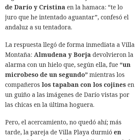
de Darío y Cristina
en la hamaca: “te lo
juro que he intentado aguantar”, confesó el
andaluz a su tentadora.
La respuesta llegó de forma inmediata a Villa
Montaña:
Almudena y Borja
devolvieron la
alarma con un hielo que, según ella, fue
“un
microbeso de un segundo”
mientras los
compañeros
los tapaban con los cojines
en
un guiño a las imágenes de Darío vistas por
las chicas en la última hoguera.
Pero, el acercamiento, no quedó ahí; más
tarde, la pareja de Villa Playa durmió
en