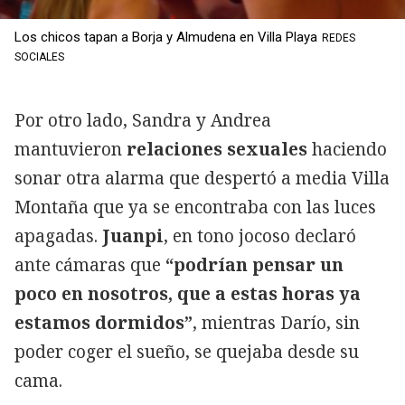
Los chicos tapan a Borja y Almudena en Villa Playa
REDES
SOCIALES
Por otro lado, Sandra y Andrea
mantuvieron
relaciones sexuales
haciendo
sonar otra alarma que despertó a media Villa
Montaña que ya se encontraba con las luces
apagadas.
Juanpi
, en tono jocoso declaró
ante cámaras que
“podrían pensar un
poco en nosotros, que a estas horas ya
estamos dormidos”
, mientras Darío, sin
poder coger el sueño, se quejaba desde su
cama.