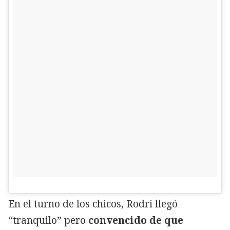
En el turno de los chicos, Rodri llegó
“tranquilo” pero
convencido de que