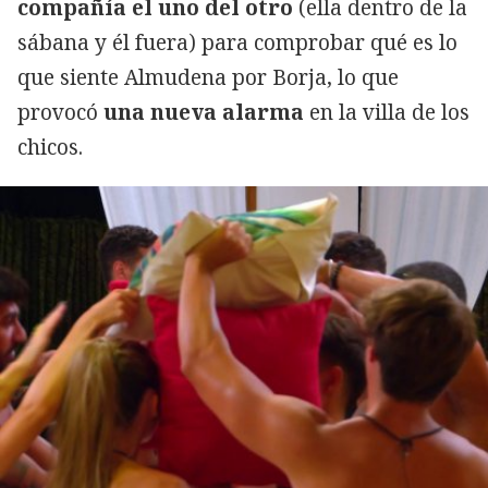
compañía el uno del otro
(ella dentro de la
sábana y él fuera) para comprobar qué es lo
que siente Almudena por Borja, lo que
provocó
una nueva alarma
en la villa de los
chicos.