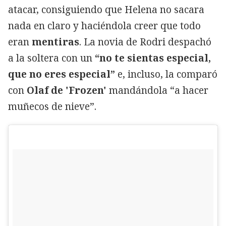
atacar, consiguiendo que Helena no sacara
nada en claro y haciéndola creer que todo
eran
mentiras
. La novia de Rodri despachó
a la soltera con un
“no te sientas especial,
que no eres especial”
e, incluso, la comparó
con
Olaf de 'Frozen'
mandándola “a hacer
muñecos de nieve”.