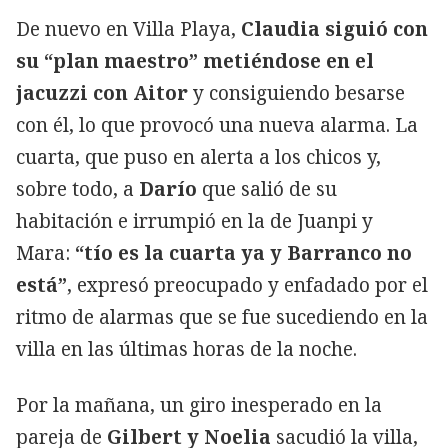
De nuevo en Villa Playa,
Claudia siguió con
su “plan maestro” metiéndose en el
jacuzzi con Aitor
y consiguiendo besarse
con él, lo que provocó una nueva alarma. La
cuarta, que puso en alerta a los chicos y,
sobre todo, a
Darío
que salió de su
habitación e irrumpió en la de Juanpi y
Mara:
“tío es la cuarta ya y Barranco no
está”
, expresó preocupado y enfadado por el
ritmo de alarmas que se fue sucediendo en la
villa en las últimas horas de la noche.
Por la mañana, un giro inesperado en la
pareja de
Gilbert y Noelia
sacudió la villa,