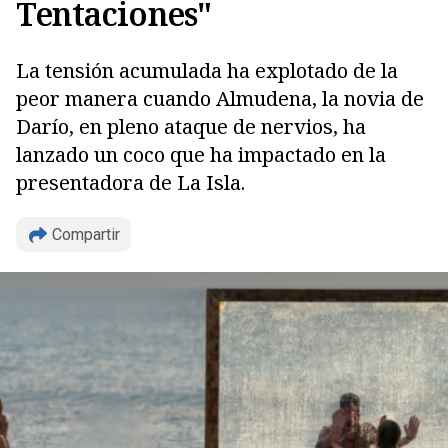
Tentaciones"
La tensión acumulada ha explotado de la
peor manera cuando Almudena, la novia de
Darío, en pleno ataque de nervios, ha
lanzado un coco que ha impactado en la
presentadora de La Isla.
Compartir