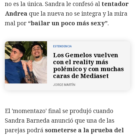
no es la única. Sandra le confesó al
tentador
Andrea
que la nueva no se integra y la mira
mal por
“bailar un poco más sexy”
.
ESTENDENCIA
Los Gemelos vuelven
con el reality más
polémico y con muchas
caras de Mediaset
JORGE MARTÍN
El 'momentazo' final se produjó cuando
Sandra Barneda anunció que una de las
parejas podrá
someterse a la prueba del