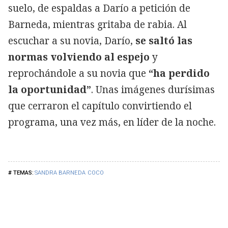
suelo, de espaldas a Darío a petición de
Barneda, mientras gritaba de rabia. Al
escuchar a su novia, Darío,
se saltó las
normas volviendo al espejo
y
reprochándole a su novia que
“ha perdido
la oportunidad”
. Unas imágenes durísimas
que cerraron el capítulo convirtiendo el
programa, una vez más, en líder de la noche.
SANDRA BARNEDA
COCO