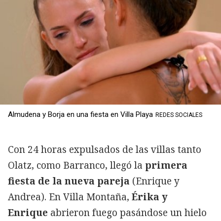
Almudena y Borja en una fiesta en Villa Playa
REDES SOCIALES
Con 24 horas expulsados de las villas tanto
Olatz, como Barranco, llegó la
primera
fiesta de la nueva pareja
(Enrique y
Andrea). En Villa Montaña,
Érika y
Enrique
abrieron fuego pasándose un hielo