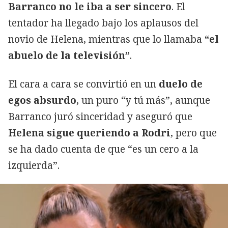
Barranco no le iba a ser sincero
. El
tentador ha llegado bajo los aplausos del
novio de Helena, mientras que lo llamaba
“el
abuelo de la televisión”
.
El cara a cara se convirtió en un
duelo de
egos absurdo
, un puro “y tú más”, aunque
Barranco juró sinceridad y aseguró que
Helena sigue queriendo a Rodri
, pero que
se ha dado cuenta de que “es un cero a la
izquierda”.