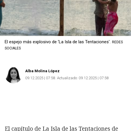
El espejo más explosivo de 'La Isla de las Tentaciones'.
REDES
SOCIALES
Alba Molina López
09.12.2025 | 07:58
Actualizado:
09.12.2025 | 07:58
Copiar
El capítulo de La Isla de las Tentaciones de