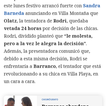
este lunes festivo arrancó fuerte con
Sandra
Barneda
anunciando en Villa Montaña que
Olatz
, la tentadora de
Rodri
, quedaba
vetada 24 horas
por decisión de las chicas.
Rodri, dividido planteó que
“le molesta,
pero a la vez le alegra la decisión”
.
Además, la presentadora comunicó que,
debido a esta misma decisión, Rodri se
enfrentaría a
Barranco
, el tentador que está
revolucionando a su chica en Villa Playa, en
un cara a cara.
CHISMÓGRAFO