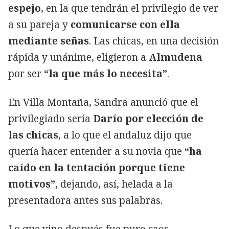
espejo
, en la que tendrán el privilegio de ver
a su pareja y
comunicarse con ella
mediante señas
. Las chicas, en una decisión
rápida y unánime, eligieron a
Almudena
por ser
“la que más lo necesita”
.
En Villa Montaña, Sandra anunció que el
privilegiado sería
Darío por elección de
las chicas
, a lo que el andaluz dijo que
quería hacer entender a su novia que
“ha
caído en la tentación porque tiene
motivos”
, dejando, así, helada a la
presentadora antes sus palabras.