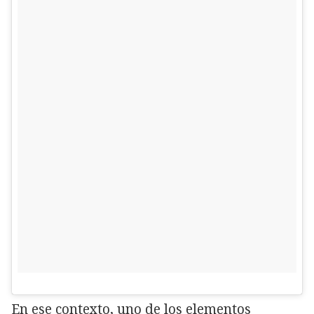
En ese contexto, uno de los elementos