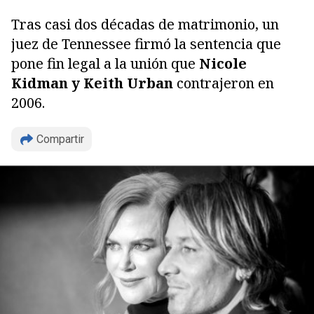
Tras casi dos décadas de matrimonio, un
juez de Tennessee firmó la sentencia que
pone fin legal a la unión que
Nicole
Kidman y Keith Urban
contrajeron en
2006.
Compartir