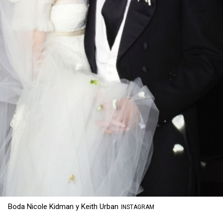
Boda Nicole Kidman y Keith Urban
INSTAGRAM