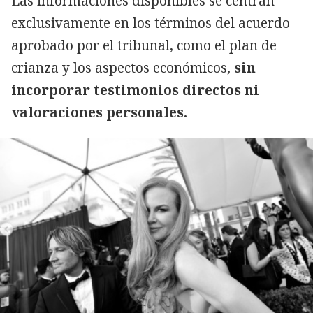
Las informaciones disponibles se centran
exclusivamente en los términos del acuerdo
aprobado por el tribunal, como el plan de
crianza y los aspectos económicos,
sin
incorporar testimonios directos ni
valoraciones personales.