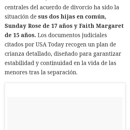
centrales del acuerdo de divorcio ha sido la
situación de
sus dos hijas en común,
Sunday Rose de 17 años y Faith Margaret
de 15 años.
Los documentos judiciales
citados por USA Today recogen un plan de
crianza detallado, diseñado para garantizar
estabilidad y continuidad en la vida de las
menores tras la separación.