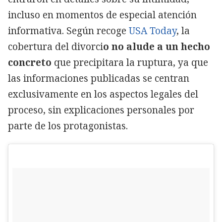
incluso en momentos de especial atención
informativa. Según recoge
USA Today
, la
cobertura del divorci
o no alude a un hecho
concreto
que precipitara la ruptura, ya que
las informaciones publicadas se centran
exclusivamente en los aspectos legales del
proceso, sin explicaciones personales por
parte de los protagonistas.