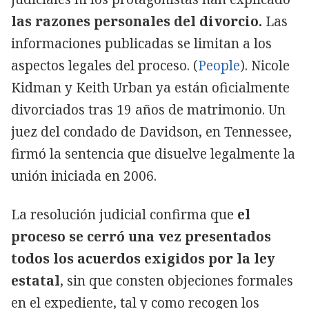
las razones personales del divorcio.
Las
informaciones publicadas se limitan a los
aspectos legales del proceso. (
People
). Nicole
Copiar
Kidman y Keith Urban
ya están oficialmente
divorciados tras 19 años de matrimonio.
Un
juez del condado de Davidson, en Tennessee,
firmó la sentencia que disuelve legalmente la
unión iniciada en 2006.
La resolución judicial confirma que
el
proceso se cerró una vez presentados
todos los acuerdos exigidos por la ley
estatal
, sin que consten objeciones formales
en el expediente, tal y como recogen los