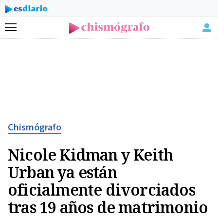
Menú
Chismógrafo
Nicole Kidman y Keith
Urban ya están
oficialmente divorciados
tras 19 años de matrimonio