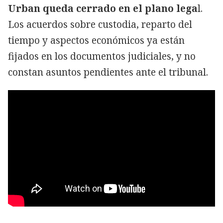
Urban queda cerrado en el plano lega
l.
Los acuerdos sobre custodia, reparto del
tiempo y aspectos económicos ya están
fijados en los documentos judiciales, y no
constan asuntos pendientes ante el tribunal.