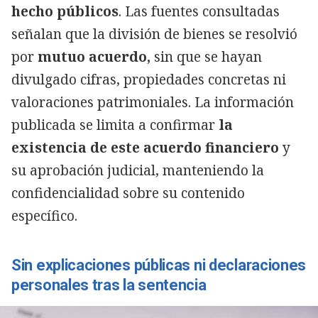
hecho públicos
. Las fuentes consultadas
señalan que la división de bienes se resolvió
por
mutuo acuerdo,
sin que se hayan
divulgado cifras, propiedades concretas ni
valoraciones patrimoniales. La información
publicada se limita a confirmar
la
existencia de este acuerdo financiero
y
su aprobación judicial, manteniendo la
confidencialidad sobre su contenido
específico.
Sin explicaciones públicas ni declaraciones
personales tras la sentencia