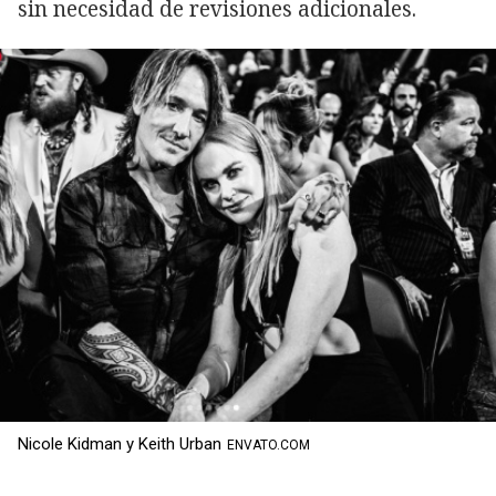
sin necesidad de revisiones adicionales.
Nicole Kidman y Keith Urban
ENVATO.COM