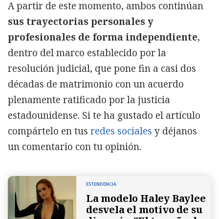
A partir de este momento, ambos continúan
sus trayectorias personales y
profesionales de forma independiente
,
dentro del marco establecido por la
resolución judicial, que pone fin a casi dos
décadas de matrimonio con un acuerdo
plenamente ratificado por la justicia
estadounidense. Si te ha gustado el artículo
compártelo en tus
redes sociales
y déjanos
un comentario con tu opinión.
ESTENDENCIA
La modelo Haley Baylee
desvela el motivo de su