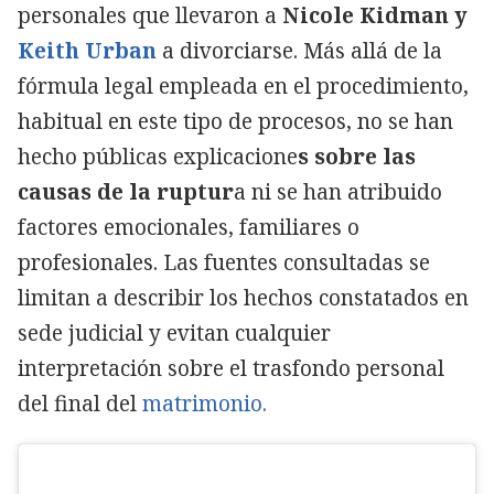
personales que llevaron a
Nicole Kidman y
Keith Urban
a divorciarse. Más allá de la
fórmula legal empleada en el procedimiento,
habitual en este tipo de procesos, no se han
hecho públicas explicacione
s sobre las
causas de la ruptur
a ni se han atribuido
factores emocionales, familiares o
profesionales. Las fuentes consultadas se
limitan a describir los hechos constatados en
sede judicial y
evitan cualquier
interpretación
sobre el trasfondo personal
del final del
matrimonio.