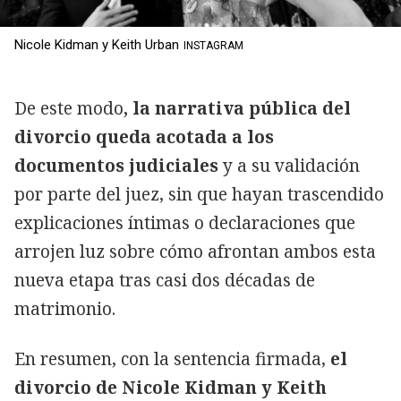
Nicole Kidman y Keith Urban
INSTAGRAM
De este modo
, la narrativa pública del
divorcio queda acotada a los
documentos judiciales
y a su validación
por parte del juez, sin que hayan trascendido
explicaciones íntimas o declaraciones que
arrojen luz sobre cómo afrontan ambos esta
nueva etapa tras casi dos décadas de
matrimonio.
En resumen, con la sentencia firmada,
el
divorcio de Nicole Kidman y Keith