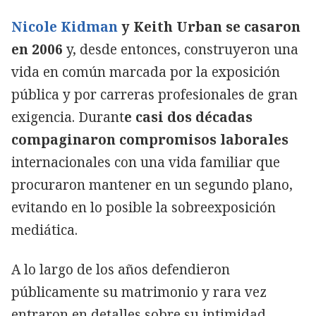
Nicole Kidman
y Keith Urban se casaron
en 2006
y, desde entonces, construyeron una
vida en común marcada por la exposición
pública y por carreras profesionales de gran
exigencia. Durant
e casi dos décadas
compaginaron compromisos laborales
internacionales con una vida familiar que
procuraron mantener en un segundo plano,
evitando en lo posible la sobreexposición
mediática.
A lo largo de los años defendieron
públicamente su matrimonio y rara vez
entraron en detalles sobre su intimidad,