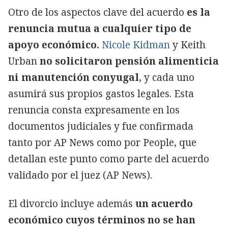
Otro de los aspectos clave del acuerdo
es la
renuncia mutua a cualquier tipo de
apoyo económico.
Nicole Kidman
y Keith
Urban
no solicitaron pensión alimenticia
ni manutención conyugal
, y cada uno
asumirá sus propios gastos legales. Esta
renuncia consta expresamente en los
documentos judiciales y fue confirmada
tanto por AP News como por People, que
detallan este punto como parte del acuerdo
validado por el juez (AP News).
El divorcio incluye además
un acuerdo
económico cuyos términos no se han