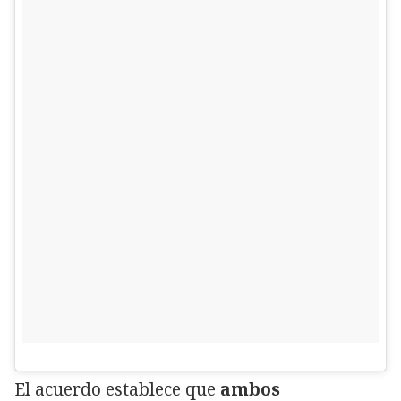
El acuerdo establece que
ambos