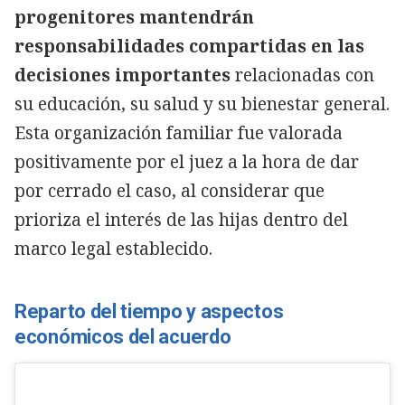
progenitores mantendrán
responsabilidades compartidas en las
decisiones importantes
relacionadas con
su educación, su salud y su bienestar general.
Esta organización familiar fue valorada
positivamente por el juez a la hora de dar
por cerrado el caso, al considerar que
prioriza el interés de las hijas dentro del
marco legal establecido.
Reparto del tiempo y aspectos
económicos del acuerdo