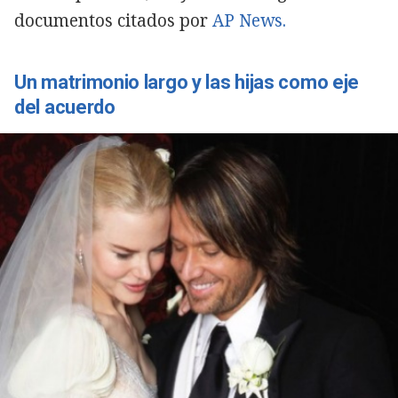
documentos citados por
AP News.
Un matrimonio largo y las hijas como eje
del acuerdo