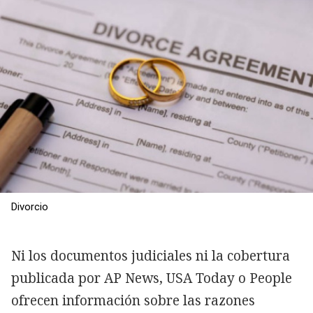
Divorcio
Ni los documentos judiciales ni la cobertura
publicada por AP News, USA Today o People
ofrecen información sobre las razones