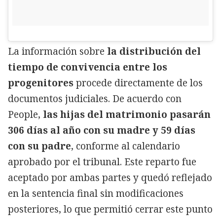
La información sobre
la distribución del
tiempo de convivencia entre los
progenitores
procede directamente de los
documentos judiciales. De acuerdo con
People,
las hijas del matrimonio pasarán
306 días al año con su madre y 59 días
con su padre
, conforme al calendario
aprobado por el tribunal. Este reparto fue
aceptado por ambas partes y quedó reflejado
en la sentencia final sin modificaciones
posteriores, lo que permitió cerrar este punto