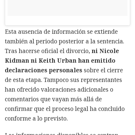
Esta ausencia de información se extiende
también al periodo posterior a la sentencia.
Tras hacerse oficial el divorcio,
ni Nicole
Kidman ni Keith Urban han emitido
declaraciones personales
sobre el cierre
de esta etapa. Tampoco sus representantes
han ofrecido valoraciones adicionales o
comentarios que vayan más allá de
confirmar que el proceso legal ha concluido
conforme a lo previsto.