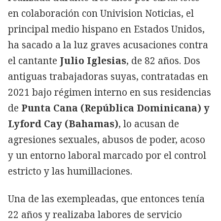
en colaboración con Univision Noticias, el
principal medio hispano en Estados Unidos,
ha sacado a la luz graves acusaciones contra
el cantante
Julio Iglesias
, de 82 años. Dos
antiguas trabajadoras suyas, contratadas en
2021 bajo régimen interno en sus residencias
de
Punta Cana (República Dominicana) y
Lyford Cay (Bahamas)
, lo acusan de
agresiones sexuales, abusos de poder, acoso
y un entorno laboral marcado por el control
estricto y las humillaciones.
Una de las exempleadas, que entonces tenía
22 años y realizaba labores de servicio