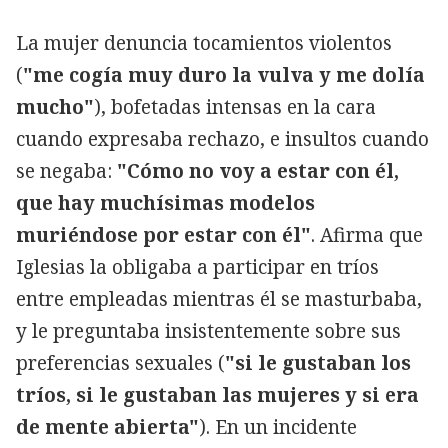
La mujer denuncia tocamientos violentos
(
"me cogía muy duro la vulva y me dolía
mucho"
), bofetadas intensas en la cara
cuando expresaba rechazo, e insultos cuando
se negaba:
"Cómo no voy a estar con él,
que hay muchísimas modelos
muriéndose por estar con él"
. Afirma que
Iglesias la obligaba a participar en tríos
entre empleadas mientras él se masturbaba,
y le preguntaba insistentemente sobre sus
preferencias sexuales (
"si le gustaban los
tríos, si le gustaban las mujeres y si era
de mente abierta"
). En un incidente