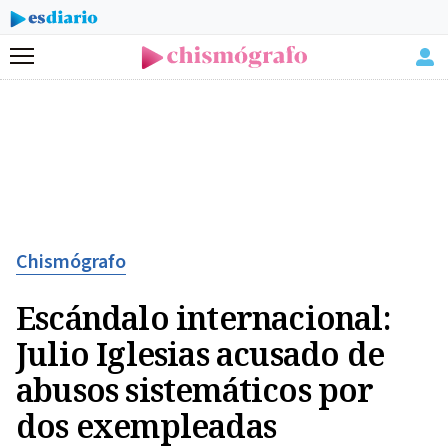
Menú
Chismógrafo
Escándalo internacional:
Julio Iglesias acusado de
abusos sistemáticos por
dos exempleadas