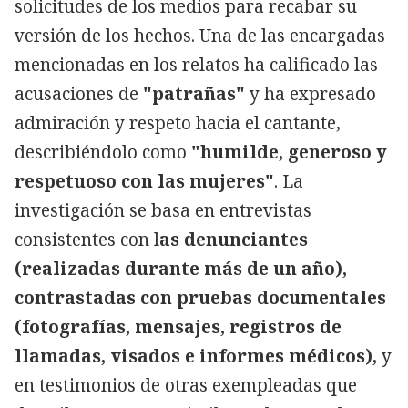
solicitudes de los medios para recabar su
versión de los hechos. Una de las encargadas
mencionadas en los relatos ha calificado las
acusaciones de
"patrañas"
y ha expresado
admiración y respeto hacia el cantante,
describiéndolo como
"humilde, generoso y
respetuoso con las mujeres"
. La
investigación se basa en entrevistas
consistentes con l
as denunciantes
(realizadas durante más de un año),
contrastadas con pruebas documentales
(fotografías, mensajes, registros de
llamadas, visados e informes médicos),
y
en testimonios de otras exempleadas que