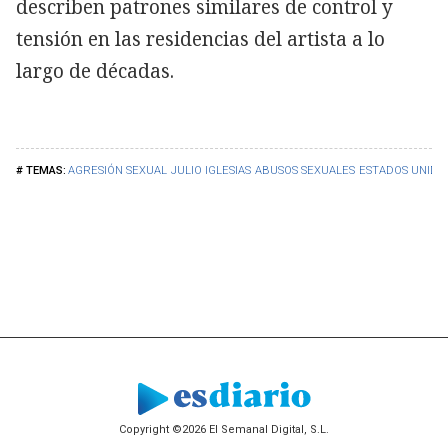
describen patrones similares de control y
tensión en las residencias del artista a lo
largo de décadas.
AGRESIÓN SEXUAL
JULIO IGLESIAS
ABUSOS SEXUALES
ESTADOS UNIDO
Copyright ©2026 El Semanal Digital, S.L.