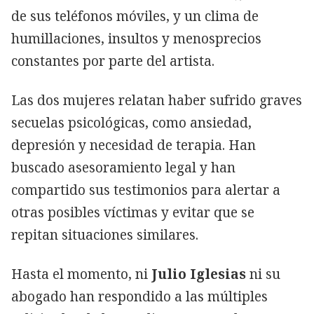
de sus teléfonos móviles, y un clima de
humillaciones, insultos y menosprecios
constantes por parte del artista.
Las dos mujeres relatan haber sufrido graves
secuelas psicológicas, como ansiedad,
depresión y necesidad de terapia. Han
buscado asesoramiento legal y han
compartido sus testimonios para alertar a
otras posibles víctimas y evitar que se
repitan situaciones similares.
Hasta el momento, ni
Julio Iglesias
ni su
abogado han respondido a las múltiples