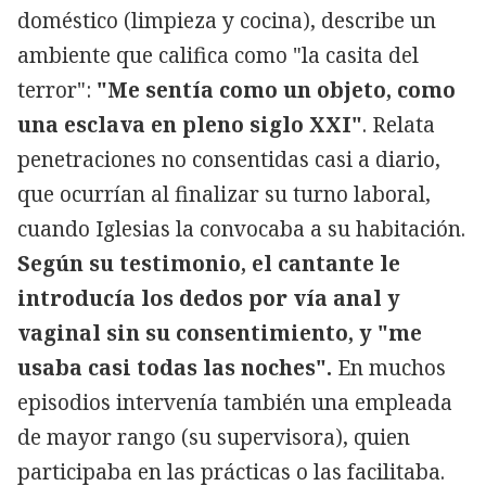
doméstico (limpieza y cocina), describe un
ambiente que califica como "la casita del
terror":
"Me sentía como un objeto, como
una esclava en pleno siglo XXI"
. Relata
penetraciones no consentidas casi a diario,
que ocurrían al finalizar su turno laboral,
cuando Iglesias la convocaba a su habitación.
Según su testimonio, el cantante le
introducía los dedos por vía anal y
vaginal sin su consentimiento, y "me
usaba casi todas las noches".
En muchos
episodios intervenía también una empleada
de mayor rango (su supervisora), quien
participaba en las prácticas o las facilitaba.