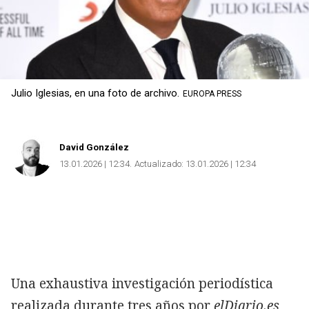
Julio Iglesias, en una foto de archivo.
EUROPA PRESS
David González
13.01.2026 | 12:34
Actualizado:
13.01.2026 | 12:34
Una exhaustiva investigación periodística
realizada durante tres años por
elDiario.es