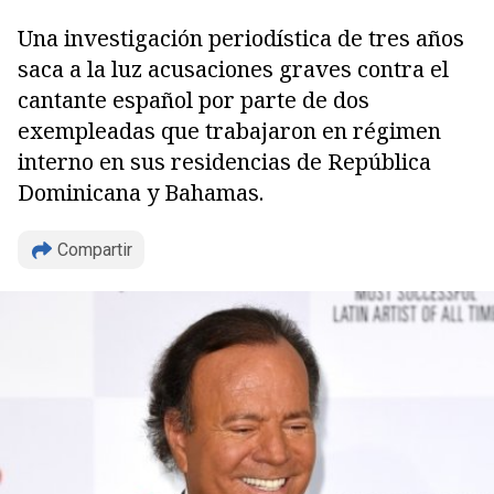
Una investigación periodística de tres años
saca a la luz acusaciones graves contra el
cantante español por parte de dos
exempleadas que trabajaron en régimen
interno en sus residencias de República
Dominicana y Bahamas.
Compartir
Copiar