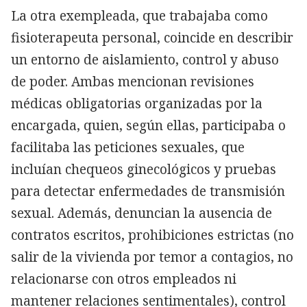
La otra exempleada, que trabajaba como
fisioterapeuta personal, coincide en describir
un entorno de aislamiento, control y abuso
de poder. Ambas mencionan revisiones
médicas obligatorias organizadas por la
encargada, quien, según ellas, participaba o
facilitaba las peticiones sexuales, que
incluían chequeos ginecológicos y pruebas
para detectar enfermedades de transmisión
sexual. Además, denuncian la ausencia de
contratos escritos, prohibiciones estrictas (no
salir de la vivienda por temor a contagios, no
relacionarse con otros empleados ni
mantener relaciones sentimentales), control