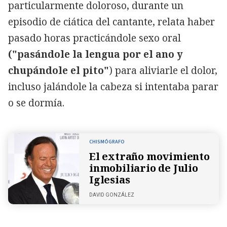
particularmente doloroso, durante un
episodio de ciática del cantante, relata haber
pasado horas practicándole sexo oral
("pasándole la lengua por el ano y
chupándole el pito"
) para aliviarle el dolor,
incluso jalándole la cabeza si intentaba parar
o se dormía.
CHISMÓGRAFO
El extraño movimiento
inmobiliario de Julio
Iglesias
DAVID GONZÁLEZ