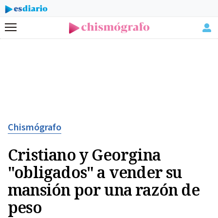
Menú
Chismógrafo
Cristiano y Georgina
"obligados" a vender su
mansión por una razón de
peso