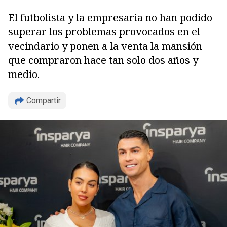
El futbolista y la empresaria no han podido
superar los problemas provocados en el
vecindario y ponen a la venta la mansión
que compraron hace tan solo dos años y
medio.
Copiar
Compartir