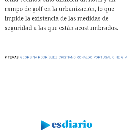
campo de golf en la urbanización, lo que
impide la existencia de las medidas de
seguridad a las que están acostumbrados.
GEORGINA RODRÍGUEZ
CRISTIANO RONALDO
PORTUGAL
CINE
GIMNAS