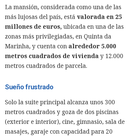
La mansión, considerada como una de las
más lujosas del país, está
valorada en 25
millones de euros,
ubicada en una de las
zonas más privilegiadas, en Quinta da
Marinha, y cuenta con
alrededor 5.000
metros cuadrados de vivienda
y 12.000
metros cuadrados de parcela.
Sueño frustrado
Solo la suite principal alcanza unos 300
metros cuadrados y goza de dos piscinas
(exterior e interior), cine, gimnasio, sala de
masajes, garaje con capacidad para 20