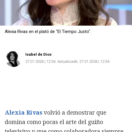
Alexia Rivas en el plató de "El Tiempo Justo".
Isabel de Dios
27.01.2026 | 12:54
Actualizado:
27.01.2026 | 12:54
Alexia Rivas
volvió a demostrar que
domina como pocas el arte del guiño
televisivo y que como colaboradora siempre