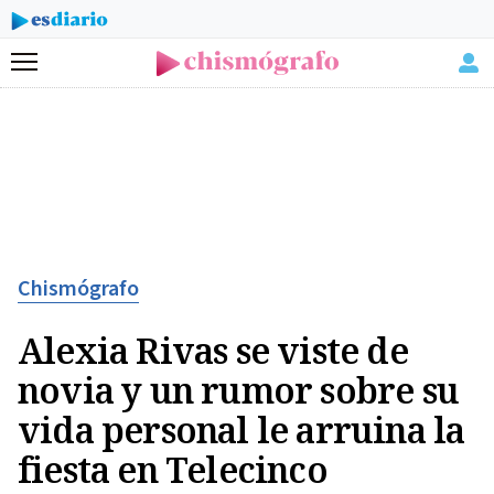
Menú
Chismógrafo
Alexia Rivas se viste de
novia y un rumor sobre su
vida personal le arruina la
fiesta en Telecinco