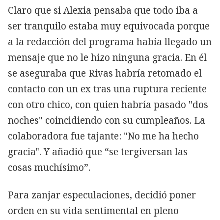
Claro que si Alexia pensaba que todo iba a
ser tranquilo estaba muy equivocada porque
a la redacción del programa había llegado un
mensaje que no le hizo ninguna gracia. En él
se aseguraba que Rivas habría retomado el
contacto con un ex tras una ruptura reciente
con otro chico, con quien habría pasado "dos
noches" coincidiendo con su cumpleaños. La
colaboradora fue tajante: "No me ha hecho
gracia". Y añadió que “se tergiversan las
cosas muchísimo”.
Para zanjar especulaciones, decidió poner
orden en su vida sentimental en pleno