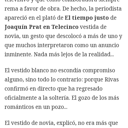
rema a favor de obra. De hecho, la periodista
apareció en el plató de
El tiempo justo
de
Joaquín Prat en Telecinco
vestida de
novia, un gesto que descolocó a más de uno y
que muchos interpretaron como un anuncio
inminente. Nada más lejos de la realidad...
El vestido blanco no escondía compromiso
alguno, sino todo lo contrario: porque Rivas
confirmó en directo que ha regresado
oficialmente a la soltería. El gozo de los más
románticos en un pozo...
El vestido de novia, explicó, no era más que