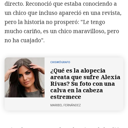
directo. Reconoció que estaba conociendo a
un chico que incluso apareció en una revista,
pero la historia no prosperó: "Le tengo
mucho cariño, es un chico maravilloso, pero
no ha cuajado".
CHISMÓGRAFO
¿Qué es la alopecia
areata que sufre Alexia
Rivas? Su foto con una
calva en la cabeza
estremece
MARIBEL FERNÁNDEZ