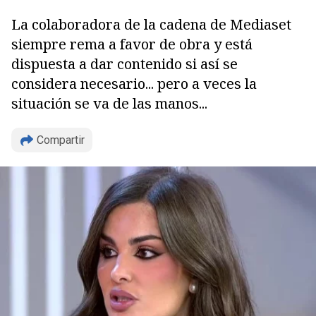
La colaboradora de la cadena de Mediaset
siempre rema a favor de obra y está
dispuesta a dar contenido si así se
considera necesario... pero a veces la
situación se va de las manos...
Compartir
Copiar