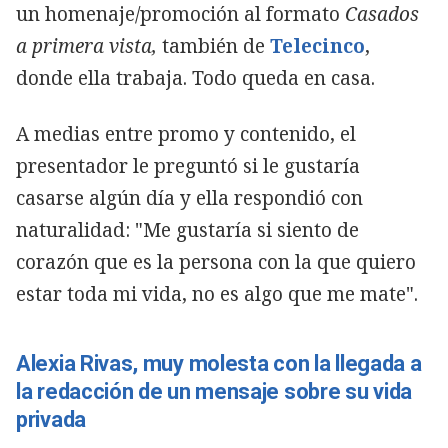
un homenaje/promoción al formato
Casados
a primera vista,
también de
Telecinco
,
donde ella trabaja. Todo queda en casa.
A medias entre promo y contenido, el
presentador le preguntó si le gustaría
casarse algún día y ella respondió con
naturalidad: "Me gustaría si siento de
corazón que es la persona con la que quiero
estar toda mi vida, no es algo que me mate".
Alexia Rivas, muy molesta con la llegada a
la redacción de un mensaje sobre su vida
privada