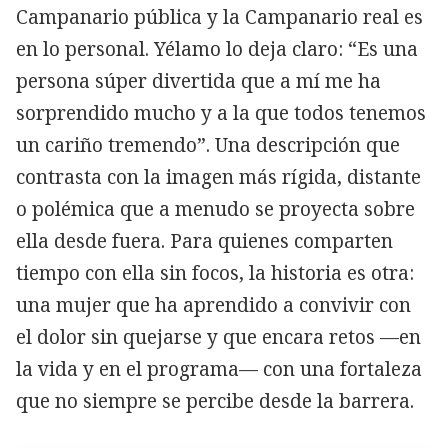
Campanario pública y la Campanario real es
en lo personal. Yélamo lo deja claro: “Es una
persona súper divertida que a mí me ha
sorprendido mucho y a la que todos tenemos
un cariño tremendo”. Una descripción que
contrasta con la imagen más rígida, distante
o polémica que a menudo se proyecta sobre
ella desde fuera. Para quienes comparten
tiempo con ella sin focos, la historia es otra:
una mujer que ha aprendido a convivir con
el dolor sin quejarse y que encara retos —en
la vida y en el programa— con una fortaleza
que no siempre se percibe desde la barrera.