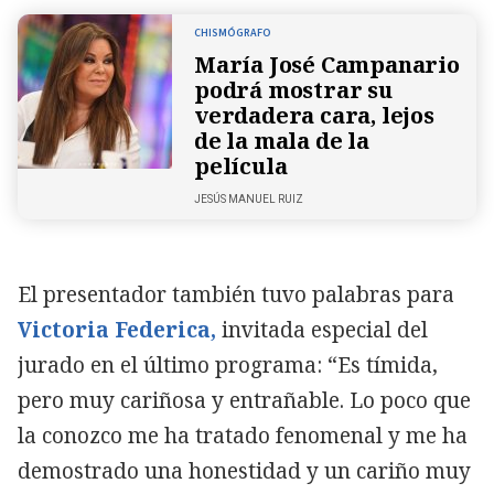
CHISMÓGRAFO
María José Campanario
podrá mostrar su
verdadera cara, lejos
de la mala de la
película
JESÚS MANUEL RUIZ
El presentador también tuvo palabras para
Victoria Federica,
invitada especial del
jurado en el último programa: “Es tímida,
pero muy cariñosa y entrañable. Lo poco que
la conozco me ha tratado fenomenal y me ha
demostrado una honestidad y un cariño muy