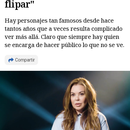
flipar"
Hay personajes tan famosos desde hace
tantos años que a veces resulta complicado
ver más allá. Claro que siempre hay quien
se encarga de hacer público lo que no se ve.
Compartir
Copiar