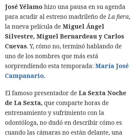
José Yélamo
hizo una pausa en su agenda
para acudir al estreno madrileño de
La fiera
,
la nueva película de
Miguel Ángel
Silvestre, Miguel Bernardeau y Carlos
Cuevas
. Y, cómo no, terminó hablando de
uno de los nombres que más está
sorprendiendo esta temporada:
María José
Campanario.
El famoso presentador de
La Sexta Noche
de La Sexta,
que comparte horas de
entrenamiento y sufrimiento con la
odontóloga, no dudó en describir cómo es
cuando las cámaras no están delante, una