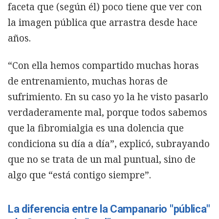
faceta que (según él) poco tiene que ver con
la imagen pública que arrastra desde hace
años.
“Con ella hemos compartido muchas horas
de entrenamiento, muchas horas de
sufrimiento. En su caso yo la he visto pasarlo
verdaderamente mal, porque todos sabemos
que la fibromialgia es una dolencia que
condiciona su día a día”, explicó, subrayando
que no se trata de un mal puntual, sino de
algo que “está contigo siempre”.
La diferencia entre la Campanario "pública"