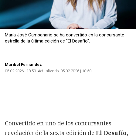
María José Campanario se ha convertido en la concursante
estrella de la última edición de "El Desafío".
Maribel Fernández
05.02.2026 | 18:50
Actualizado:
05.02.2026 | 18:50
Convertido en uno de los concursantes
revelación de la sexta edición de
El Desafío,