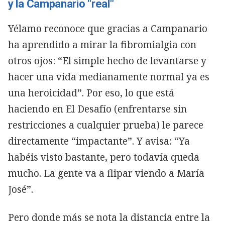
y la Campanario "real"
Yélamo reconoce que gracias a Campanario
ha aprendido a mirar la fibromialgia con
otros ojos: “El simple hecho de levantarse y
hacer una vida medianamente normal ya es
una heroicidad”. Por eso, lo que está
haciendo en El Desafío (enfrentarse sin
restricciones a cualquier prueba) le parece
directamente “impactante”. Y avisa: “Ya
habéis visto bastante, pero todavía queda
mucho. La gente va a flipar viendo a María
José”.
Pero donde más se nota la distancia entre la