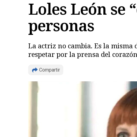
Loles León se 
personas
La actriz no cambia. Es la misma d
respetar por la prensa del corazón 
Compartir