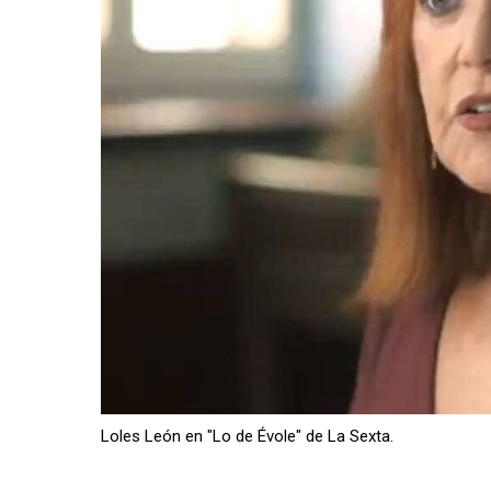
Loles León en "Lo de Évole" de La Sexta.