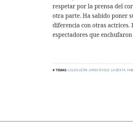
respetar por la prensa del cor
otra parte. Ha sabido poner s
diferencia con otras actrices
espectadores que enchufaron
LOLES LEÓN
JORDI ÉVOLE
LA SEXTA
TA