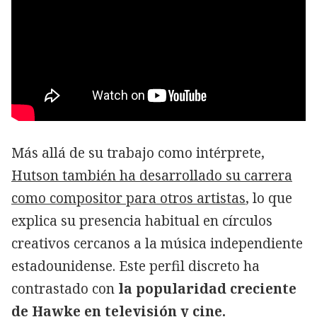
Más allá de su trabajo como intérprete,
Hutson también ha desarrollado su carrera
como compositor para otros artistas
, lo que
explica su presencia habitual en círculos
creativos cercanos a la música independiente
estadounidense. Este perfil discreto ha
contrastado con
la popularidad creciente
de Hawke en televisión y cine.