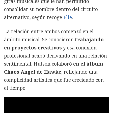
giras musicales que le han permitido
consolidar su nombre dentro del circuito
alternativo, según recoge
Elle
.
La relación entre ambos comenzó en el
ámbito musical. Se conocieron
trabajando
en proyectos creativos
y esa conexión
profesional acabó derivando en una relación
sentimental. Hutson colaboró
en el álbum
Chaos Angel de Hawke
, reflejando una
complicidad artística que fue creciendo con
el tiempo.