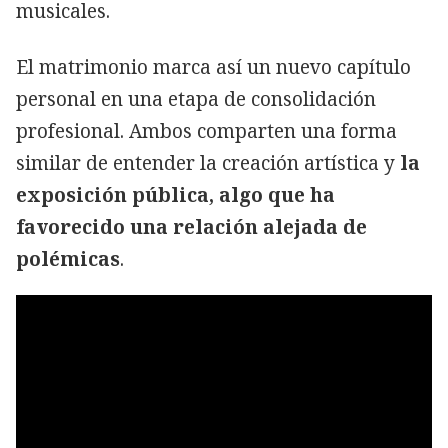
musicales.
El matrimonio marca así un nuevo capítulo
personal en una etapa de consolidación
profesional. Ambos comparten una forma
similar de entender la creación artística y
la
exposición pública, algo que ha
favorecido una relación alejada de
polémicas
.