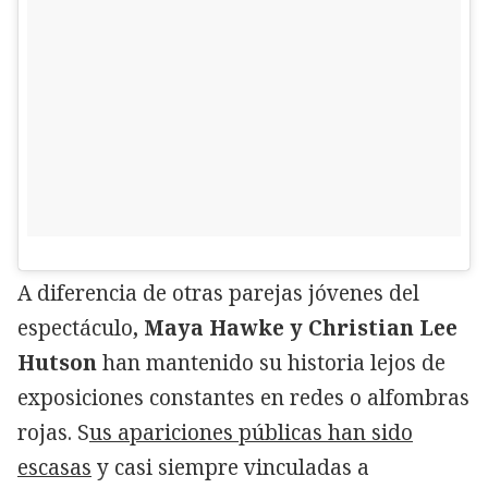
A diferencia de otras parejas jóvenes del
espectáculo
, Maya Hawke y Christian Lee
Hutson
han mantenido su historia lejos de
exposiciones constantes en redes o alfombras
rojas. S
us apariciones públicas han sido
escasas
y casi siempre vinculadas a