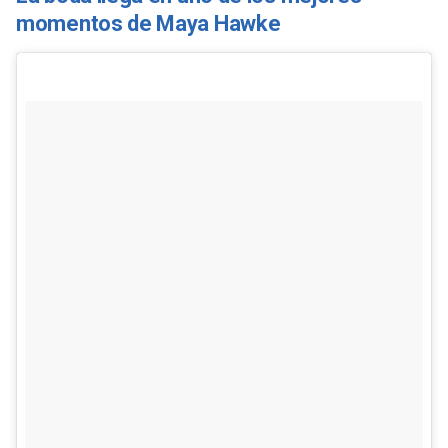
momentos de Maya Hawke