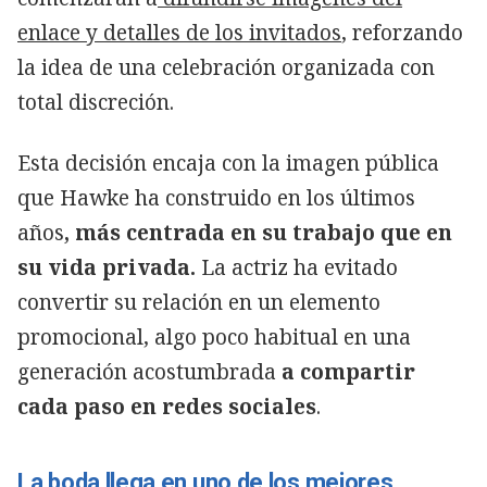
enlace y detalles de los invitados
, reforzando
la idea de una celebración organizada con
total discreción.
Esta decisión encaja con la imagen pública
que Hawke ha construido en los últimos
años
, más centrada en su trabajo que en
su vida privada.
La actriz ha evitado
convertir su relación en un elemento
promocional, algo poco habitual en una
generación acostumbrada
a compartir
cada paso en redes sociales
.
La boda llega en uno de los mejores