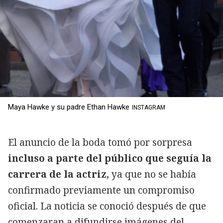
Maya Hawke y su padre Ethan Hawke
INSTAGRAM
El anuncio de la boda tomó por sorpresa
incluso a parte del público que seguía la
carrera de la actriz,
ya que no se había
confirmado previamente un compromiso
oficial. La noticia se conoció después de que
comenzaran a
difundirse imágenes del