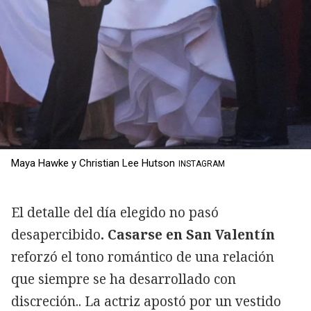
Maya Hawke y Christian Lee Hutson
INSTAGRAM
El detalle del día elegido no pasó
desapercibido
. Casarse en San Valentín
reforzó el tono romántico de una relación
que siempre se ha desarrollado con
discreción.. La actriz apostó por un vestido