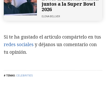
juntos a la Super Bowl
2026
ELENA BELLVER
Si te ha gustado el artículo compártelo en tus
redes sociales
y déjanos un comentario con
tu opinión.
CELEBRITIES