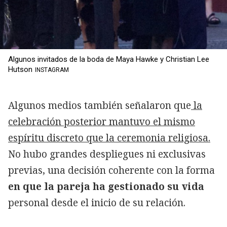
Algunos invitados de la boda de Maya Hawke y Christian Lee
Hutson
INSTAGRAM
Algunos medios también señalaron que
la
celebración posterior mantuvo el mismo
espíritu discreto que la ceremonia religiosa.
No hubo grandes despliegues ni exclusivas
previas, una decisión coherente con la forma
en que la pareja ha gestionado su vida
personal desde el inicio de su relación.