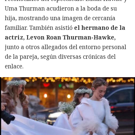
Uma Thurman acudieron a la boda de su
hija, mostrando una imagen de cercanía
familiar. También asistió
el hermano de la
actriz, Levon Roan Thurman-Hawke,
junto a otros allegados del entorno personal
de la pareja, según diversas crónicas del
enlace.