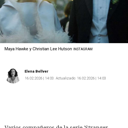
Maya Hawke y Christian Lee Hutson
INSTAGRAM
Elena Bellver
16.02.2026 | 14:03
Actualizado:
16.02.2026 | 14:03
Varios compañeros de la serie 'Stranger