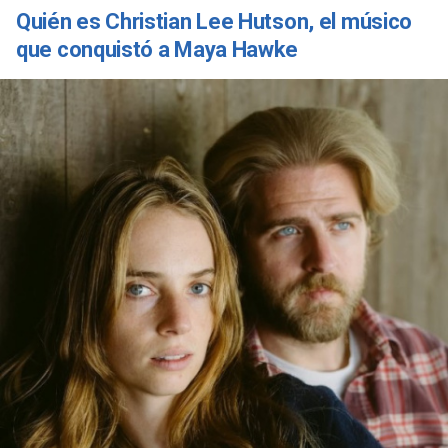
Quién es Christian Lee Hutson, el músico
que conquistó a Maya Hawke