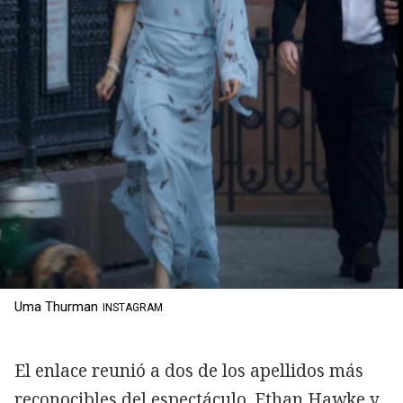
Uma Thurman
INSTAGRAM
El enlace reunió a dos de los apellidos más
reconocibles del espectáculo. Ethan Hawke y