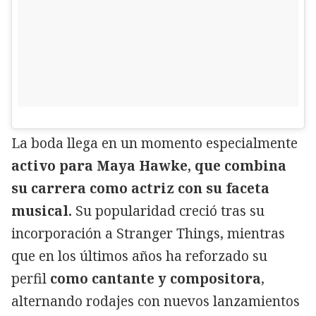
La boda llega en un momento especialmente
activo para Maya Hawke, que combina
su carrera como actriz con su faceta
musical.
Su popularidad creció tras su
incorporación a Stranger Things, mientras
que en los últimos años ha reforzado su
perfil
como cantante y compositora
,
alternando rodajes con nuevos lanzamientos