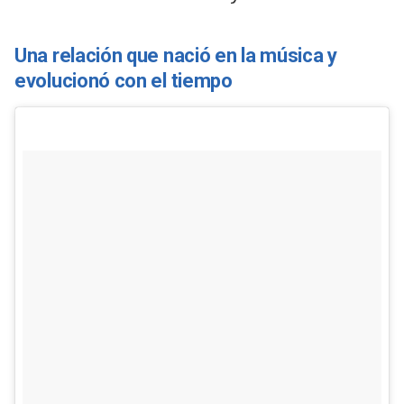
Una relación que nació en la música y
evolucionó con el tiempo