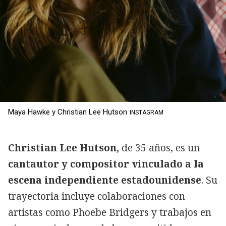
Maya Hawke y Christian Lee Hutson
INSTAGRAM
Christian Lee Hutson,
de 35 años, es un
cantautor y compositor vinculado a la
escena independiente estadounidense
. Su
trayectoria incluye colaboraciones con
artistas como Phoebe Bridgers y trabajos en