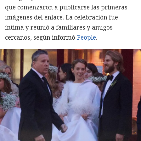
que comenzaron a publicarse las primeras
imágenes del enlace
. La celebración fue
íntima y reunió a familiares y amigos
cercanos, según informó
People
.