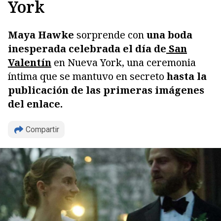
York
Maya Hawke
sorprende con
una boda
inesperada celebrada el día de
San
Valentín
en Nueva York, una ceremonia
íntima que se mantuvo en secreto
hasta la
publicación de las primeras imágenes
del enlace.
Compartir