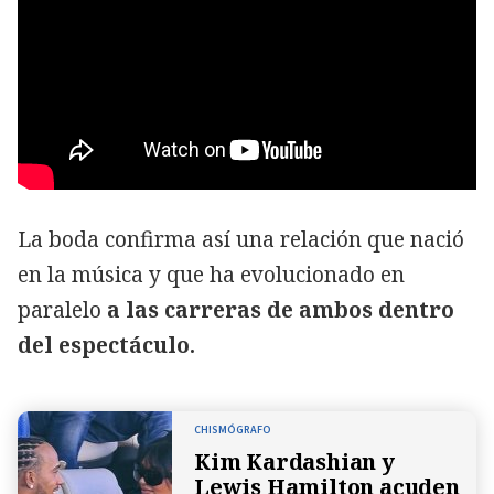
La boda confirma así una relación que nació
en la música y que ha evolucionado en
paralelo
a las carreras de ambos dentro
del espectáculo.
CHISMÓGRAFO
Kim Kardashian y
Lewis Hamilton acuden