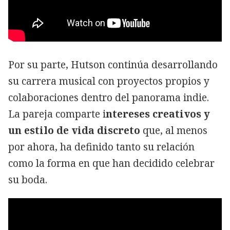
Por su parte, Hutson continúa desarrollando
su carrera musical con proyectos propios y
colaboraciones dentro del panorama indie.
La pareja comparte i
ntereses creativos y
un estilo de vida discreto
que, al menos
por ahora, ha definido tanto su relación
como la forma en que han decidido celebrar
su boda.