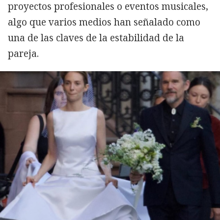
proyectos profesionales o eventos musicales,
algo que varios medios han señalado como
una de las claves de la estabilidad de la
pareja.