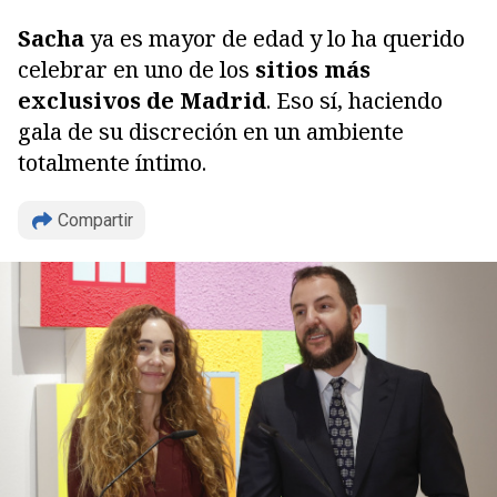
Sacha
ya es mayor de edad y lo ha querido
celebrar en uno de los
sitios más
exclusivos de Madrid
. Eso sí, haciendo
gala de su discreción en un ambiente
totalmente íntimo.
Compartir
Copiar