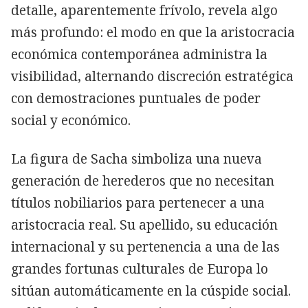
detalle, aparentemente frívolo, revela algo
más profundo: el modo en que la aristocracia
económica contemporánea administra la
visibilidad, alternando discreción estratégica
con demostraciones puntuales de poder
social y económico.
La figura de Sacha simboliza una nueva
generación de herederos que no necesitan
títulos nobiliarios para pertenecer a una
aristocracia real. Su apellido, su educación
internacional y su pertenencia a una de las
grandes fortunas culturales de Europa lo
sitúan automáticamente en la cúspide social.