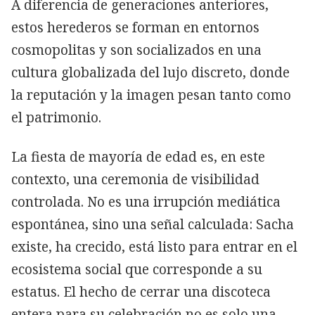
A diferencia de generaciones anteriores,
estos herederos se forman en entornos
cosmopolitas y son socializados en una
cultura globalizada del lujo discreto, donde
la reputación y la imagen pesan tanto como
el patrimonio.
La fiesta de mayoría de edad es, en este
contexto, una ceremonia de visibilidad
controlada. No es una irrupción mediática
espontánea, sino una señal calculada: Sacha
existe, ha crecido, está listo para entrar en el
ecosistema social que corresponde a su
estatus. El hecho de cerrar una discoteca
entera para su celebración no es solo una