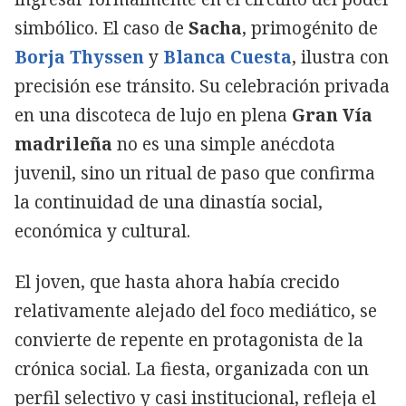
simbólico. El caso de
Sacha
, primogénito de
Borja Thyssen
y
Blanca Cuesta
, ilustra con
precisión ese tránsito. Su celebración privada
en una discoteca de lujo en plena
Gran Vía
madrileña
no es una simple anécdota
juvenil, sino un ritual de paso que confirma
la continuidad de una dinastía social,
económica y cultural.
El joven, que hasta ahora había crecido
relativamente alejado del foco mediático, se
convierte de repente en protagonista de la
crónica social. La fiesta, organizada con un
perfil selectivo y casi institucional, refleja el