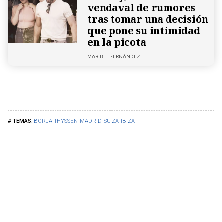
vendaval de rumores
tras tomar una decisión
que pone su intimidad
en la picota
MARIBEL FERNÁNDEZ
BORJA THYSSEN
MADRID
SUIZA
IBIZA