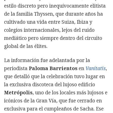
estilo discreto pero inequívocamente elitista
de la familia Thyssen, que durante años ha
cultivado una vida entre Suiza, Ibiza y
colegios internacionales, lejos del ruido
mediático pero siempre dentro del circuito
global de las élites.
La información fue adelantada por la
periodista
Paloma Barrientos
en
Vanitatis
,
que detalló que la celebración tuvo lugar en
la exclusiva discoteca del lujoso edificio
Metrópolis
, uno de los locales más lujosos e
icónicos de la Gran Vía, que fue cerrado en
exclusiva para el cumpleaños de Sacha. Ese