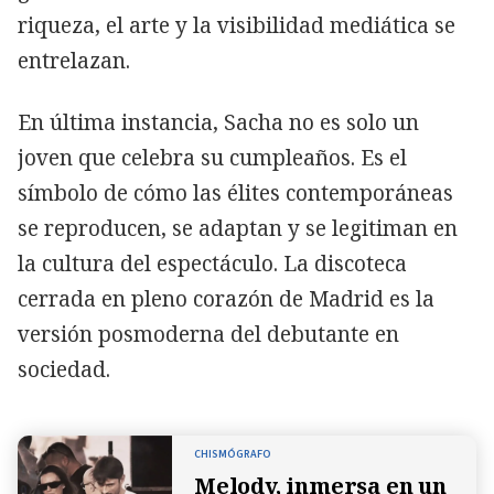
riqueza, el arte y la visibilidad mediática se
entrelazan.
En última instancia, Sacha no es solo un
joven que celebra su cumpleaños. Es el
símbolo de cómo las élites contemporáneas
se reproducen, se adaptan y se legitiman en
la cultura del espectáculo. La discoteca
cerrada en pleno corazón de Madrid es la
versión posmoderna del debutante en
sociedad.
CHISMÓGRAFO
Melody, inmersa en un