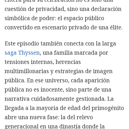
cuestión de privacidad, sino una declaración
simbólica de poder: el espacio público
convertido en escenario privado de una élite.
Este episodio también conecta con la larga
saga Thyssen
, una familia marcada por
tensiones internas, herencias
multimillonarias y estrategias de imagen
pública. En ese universo, cada aparición
pública no es inocente, sino parte de una
narrativa cuidadosamente gestionada. La
llegada a la mayoría de edad del primogénito
abre una nueva fase: la del relevo
generacional en una dinastía donde la