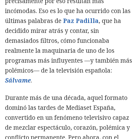
precisamente por eso resultan más
incómodas. Eso es lo que ha ocurrido con las
últimas palabras de
Paz Padilla
, que ha
decidido mirar atrás y contar, sin
demasiados filtros, cómo funcionaba
realmente la maquinaria de uno de los
programas más influyentes —y también más
polémicos— de la televisión española:
Sálvame
.
Durante más de una década, aquel formato
dominó las tardes de Mediaset España,
convertido en un fenómeno televisivo capaz
de mezclar espectáculo, corazón, polémica y
conflicto permanente. Pero ahora, con el