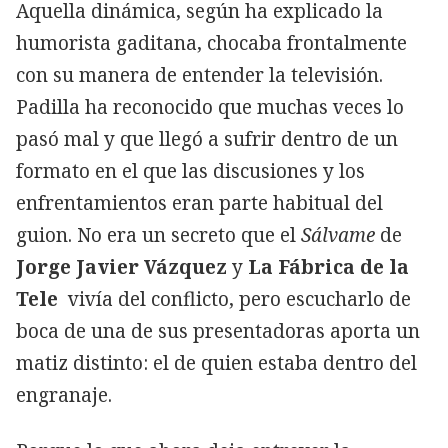
Aquella dinámica, según ha explicado la
humorista gaditana, chocaba frontalmente
con su manera de entender la televisión.
Padilla ha reconocido que muchas veces lo
pasó mal y que llegó a sufrir dentro de un
formato en el que las discusiones y los
enfrentamientos eran parte habitual del
guion. No era un secreto que el
Sálvame
de
Jorge Javier Vázquez
y
La Fábrica de la
Tele
vivía del conflicto, pero escucharlo de
boca de una de sus presentadoras aporta un
matiz distinto: el de quien estaba dentro del
engranaje.