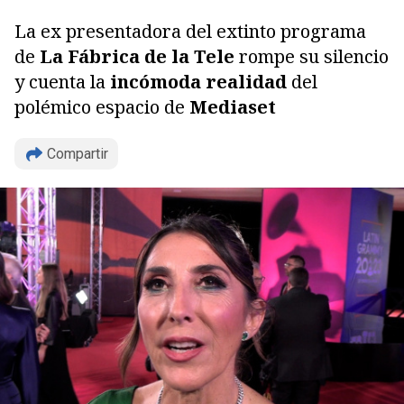
La ex presentadora del extinto programa
de
La Fábrica de la Tele
rompe su silencio
y cuenta la
incómoda realidad
del
polémico espacio de
Mediaset
Compartir
Copiar