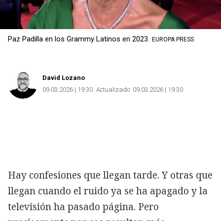
Paz Padilla en los Grammy Latinos en 2023.
EUROPA PRESS
David Lozano
09.03.2026 | 19:30
Actualizado:
09.03.2026 | 19:30
Hay confesiones que llegan tarde. Y otras que
llegan cuando el ruido ya se ha apagado y la
televisión ha pasado página. Pero