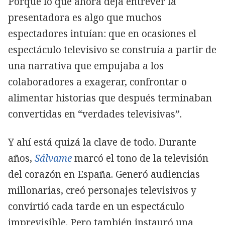
Porque lo que ahora deja entrever la
presentadora es algo que muchos
espectadores intuían: que en ocasiones el
espectáculo televisivo se construía a partir de
una narrativa que empujaba a los
colaboradores a exagerar, confrontar o
alimentar historias que después terminaban
convertidas en “verdades televisivas”.
Y ahí está quizá la clave de todo. Durante
años,
Sálvame
marcó el tono de la televisión
del corazón en España. Generó audiencias
millonarias, creó personajes televisivos y
convirtió cada tarde en un espectáculo
imprevisible. Pero también instauró una