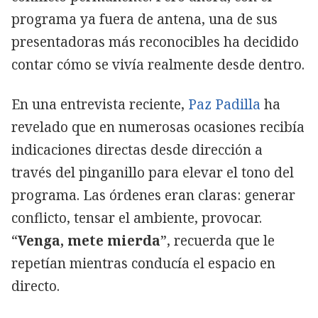
programa ya fuera de antena, una de sus
presentadoras más reconocibles ha decidido
contar cómo se vivía realmente desde dentro.
En una entrevista reciente,
Paz Padilla
ha
revelado que en numerosas ocasiones recibía
indicaciones directas desde dirección a
través del pinganillo para elevar el tono del
programa. Las órdenes eran claras: generar
conflicto, tensar el ambiente, provocar.
“
Venga, mete mierda
”, recuerda que le
repetían mientras conducía el espacio en
directo.