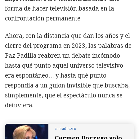
forma de hacer televisión basada en la
confrontación permanente.
Ahora, con la distancia que dan los años y el
cierre del programa en 2023, las palabras de
Paz Padilla reabren un debate incómodo:
hasta qué punto aquel universo televisivo
era espontáneo… y hasta qué punto
respondía a un guion invisible que buscaba,
simplemente, que el espectáculo nunca se
detuviera.
CHISMÓGRAFO
Carmen Borrego solo