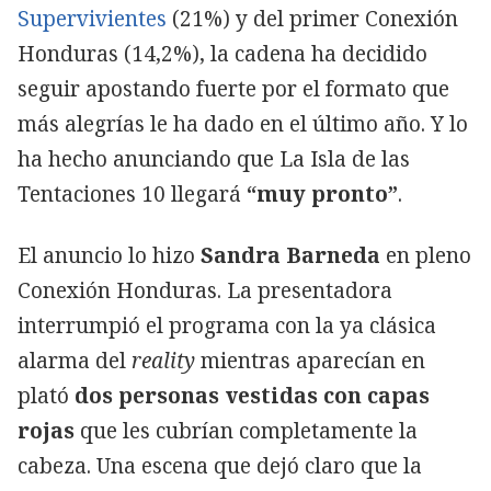
Supervivientes
(21%) y del primer Conexión
Honduras (14,2%), la cadena ha decidido
seguir apostando fuerte por el formato que
más alegrías le ha dado en el último año. Y lo
ha hecho anunciando que La Isla de las
Tentaciones 10 llegará
“muy pronto”
.
El anuncio lo hizo
Sandra Barneda
en pleno
Conexión Honduras. La presentadora
interrumpió el programa con la ya clásica
alarma del
reality
mientras aparecían en
plató
dos personas vestidas con capas
rojas
que les cubrían completamente la
cabeza. Una escena que dejó claro que la