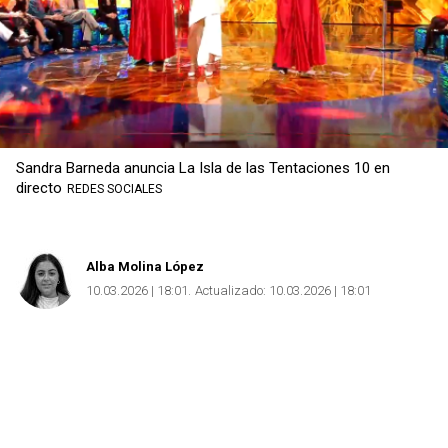
Sandra Barneda anuncia La Isla de las Tentaciones 10 en
directo
REDES SOCIALES
Alba Molina López
10.03.2026 | 18:01
Actualizado:
10.03.2026 | 18:01