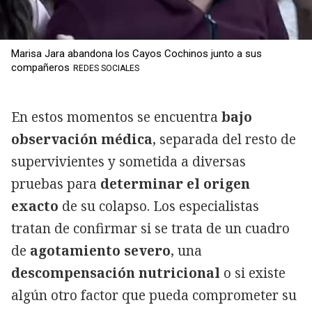
Marisa Jara abandona los Cayos Cochinos junto a sus
compañeros
REDES SOCIALES
En estos momentos se encuentra
bajo
observación médica
, separada del resto de
supervivientes y sometida a diversas
pruebas para
determinar el origen
exacto
de su colapso. Los especialistas
tratan de confirmar si se trata de un cuadro
de
agotamiento severo
, una
descompensación nutricional
o si existe
algún otro factor que pueda comprometer su