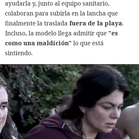
ayudarla y, junto al equipo sanitario,
colaboran para subirla en la lancha que
finalmente la traslada
fuera de la playa
.
Incluso, la modelo llega admitir que
"es
como una maldición"
lo que está
sintiendo.