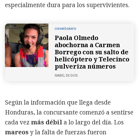
especialmente dura para los supervivientes.
CHISMÓGRAFO
Paola Olmedo
abochorna a Carmen
Borrego con su salto de
helicóptero y Telecinco
pulveriza números
ISABEL DE DIOS
Según la información que llega desde
Honduras, la concursante comenzó a sentirse
cada vez
más débil
a lo largo del día. Los
mareos
y la falta de fuerzas fueron