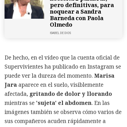
pero definitivas, para
noquear a Sandra
Barneda con Paola
Olmedo
ISABEL DE DIOS
De hecho, en el vídeo que la cuenta oficial de
Supervivientes ha publicado en Instagram se
puede ver la dureza del momento.
Marisa
Jara
aparece en el suelo, visiblemente
afectada,
gritando de dolor y llorando
mientras se
'sujeta' el abdomen
. En las
imágenes también se observa cómo varios de
sus compañeros acuden rápidamente a