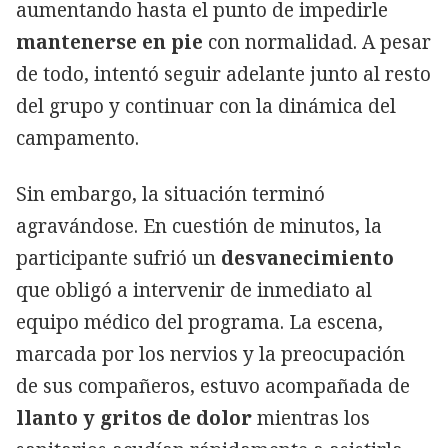
aumentando hasta el punto de impedirle
mantenerse en pie
con normalidad. A pesar
de todo, intentó seguir adelante junto al resto
del grupo y continuar con la dinámica del
campamento.
Sin embargo, la situación terminó
agravándose. En cuestión de minutos, la
participante sufrió un
desvanecimiento
que obligó a intervenir de inmediato al
equipo médico del programa. La escena,
marcada por los nervios y la preocupación
de sus compañeros, estuvo acompañada de
llanto y gritos de dolor
mientras los