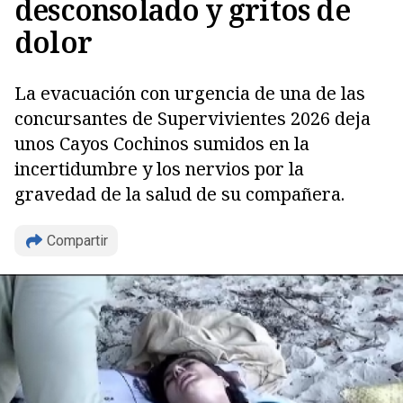
desconsolado y gritos de
dolor
La evacuación con urgencia de una de las
concursantes de Supervivientes 2026 deja
unos Cayos Cochinos sumidos en la
incertidumbre y los nervios por la
gravedad de la salud de su compañera.
Compartir
Copiar