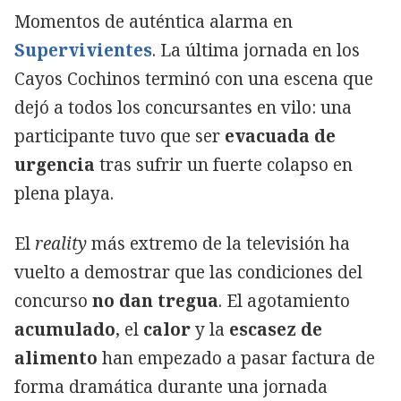
Momentos de auténtica alarma en
Supervivientes
. La última jornada en los
Cayos Cochinos terminó con una escena que
dejó a todos los concursantes en vilo: una
participante tuvo que ser
evacuada de
urgencia
tras sufrir un fuerte colapso en
plena playa.
El
reality
más extremo de la televisión ha
vuelto a demostrar que las condiciones del
concurso
no dan tregua
. El agotamiento
acumulado
, el
calor
y la
escasez de
alimento
han empezado a pasar factura de
forma dramática durante una jornada