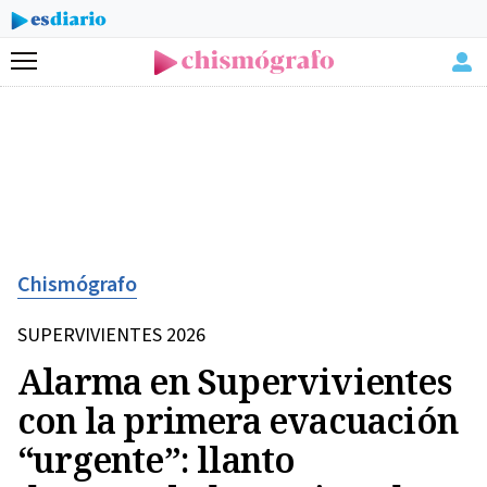
Menú
Chismógrafo
SUPERVIVIENTES 2026
Alarma en Supervivientes
con la primera evacuación
“urgente”: llanto