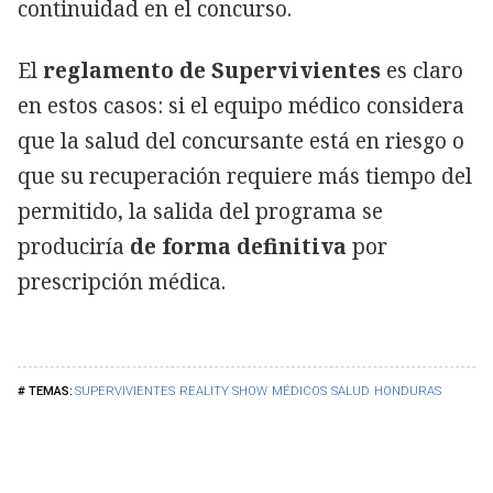
continuidad en el concurso.
El
reglamento de Supervivientes
es claro
en estos casos: si el equipo médico considera
que la salud del concursante está en riesgo o
que su recuperación requiere más tiempo del
permitido, la salida del programa se
produciría
de forma definitiva
por
prescripción médica.
SUPERVIVIENTES
REALITY SHOW
MÉDICOS
SALUD
HONDURAS