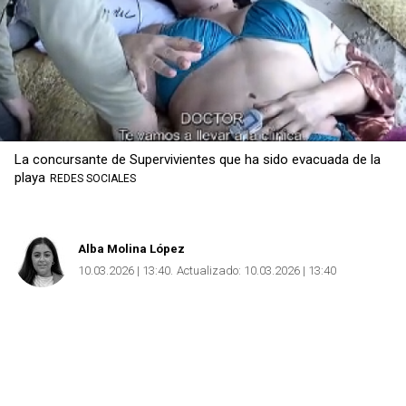
La concursante de Supervivientes que ha sido evacuada de la
playa
REDES SOCIALES
Alba Molina López
10.03.2026 | 13:40
Actualizado:
10.03.2026 | 13:40