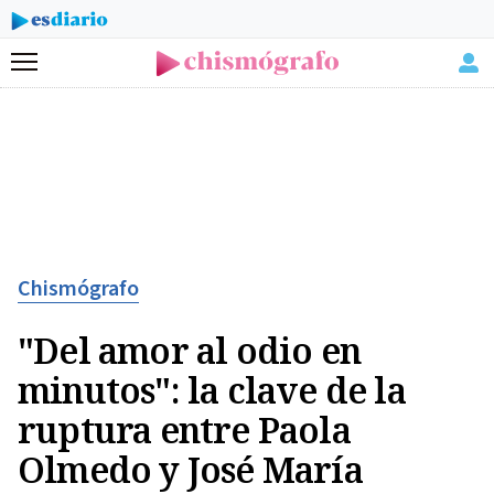
Menú
Chismógrafo
"Del amor al odio en
minutos": la clave de la
ruptura entre Paola
Olmedo y José María