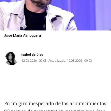
José María Almoguera.
Isabel de Dios
12.03.2026 | 09:03
Actualizado:
12.03.2026 | 09:03
En un giro inesperado de los acontecimientos