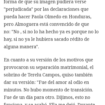
forma de que su imagen pudiera verse
"perjudicada" por las declaraciones que
pueda hacer Paola Olmedo en Honduras,
pero Almoguera está convencido de que
no: "No , si no lo ha hecho ya es porque no lo
hay, si no ya le hubiera sacado rédito de
alguna manera".
En cuanto a su versión de los motivos que
provocaron su separación matrimonial, el
sobrino de Terelu Campos, quiso también
dar su versión: "Fue del amor al odio en
minutos. No hubo momento de transición.
Fue de un día para otro. Dijimos, esto no
funciona, y se acabó. Ella me dejó. Durante