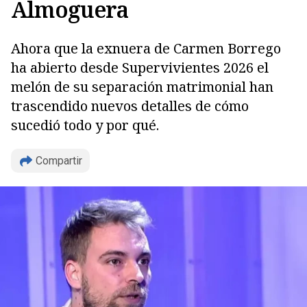
Almoguera
Ahora que la exnuera de Carmen Borrego
ha abierto desde Supervivientes 2026 el
melón de su separación matrimonial han
trascendido nuevos detalles de cómo
sucedió todo y por qué.
Compartir
Copiar