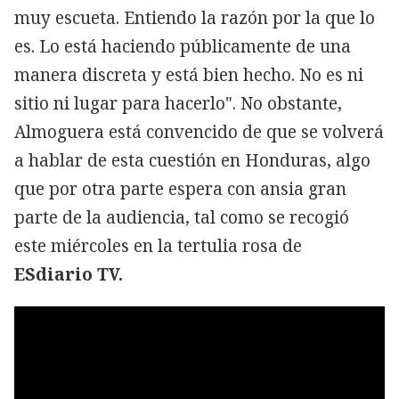
muy escueta. Entiendo la razón por la que lo
es. Lo está haciendo públicamente de una
manera discreta y está bien hecho. No es ni
sitio ni lugar para hacerlo". No obstante,
Almoguera está convencido de que se volverá
a hablar de esta cuestión en Honduras, algo
que por otra parte espera con ansia gran
parte de la audiencia, tal como se recogió
este miércoles en la tertulia rosa de
ESdiario TV.