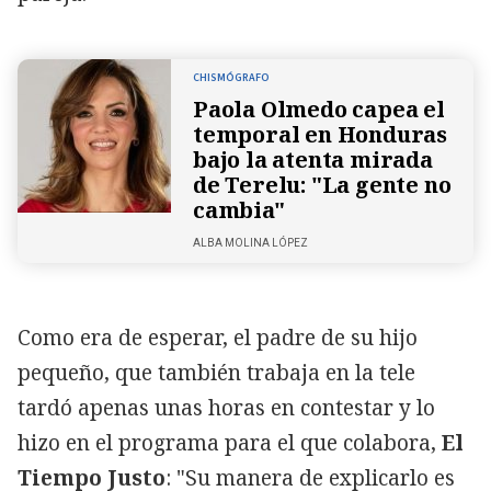
CHISMÓGRAFO
Paola Olmedo capea el
temporal en Honduras
bajo la atenta mirada
de Terelu: "La gente no
cambia"
ALBA MOLINA LÓPEZ
Como era de esperar, el padre de su hijo
pequeño, que también trabaja en la tele
tardó apenas unas horas en contestar y lo
hizo en el programa para el que colabora,
El
Tiempo Justo
: "Su manera de explicarlo es