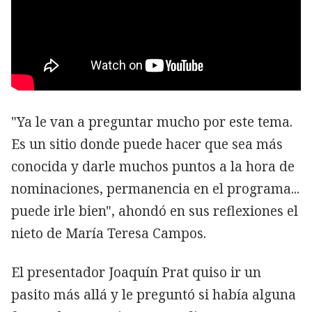
"Ya le van a preguntar mucho por este tema.
Es un sitio donde puede hacer que sea más
conocida y darle muchos puntos a la hora de
nominaciones, permanencia en el programa...
puede irle bien", ahondó en sus reflexiones el
nieto de María Teresa Campos.
El presentador Joaquín Prat quiso ir un
pasito más allá y le preguntó si había alguna