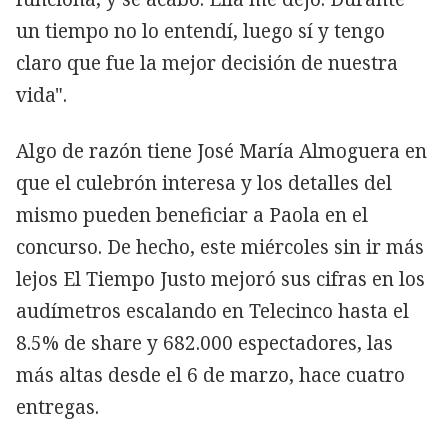
un tiempo no lo entendí, luego sí y tengo
claro que fue la mejor decisión de nuestra
vida".
Algo de razón tiene José María Almoguera en
que el culebrón interesa y los detalles del
mismo pueden beneficiar a Paola en el
concurso. De hecho, este miércoles sin ir más
lejos El Tiempo Justo mejoró sus cifras en los
audímetros escalando en Telecinco hasta el
8.5% de share y 682.000 espectadores, las
más altas desde el 6 de marzo, hace cuatro
entregas.