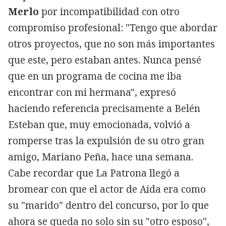
Merlo
por incompatibilidad con otro
compromiso profesional: "Tengo que abordar
otros proyectos, que no son más importantes
que este, pero estaban antes. Nunca pensé
que en un programa de cocina me iba
encontrar con mi hermana", expresó
haciendo referencia precisamente a Belén
Esteban que, muy emocionada, volvió a
romperse tras la expulsión de su otro gran
amigo, Mariano Peña, hace una semana.
Cabe recordar que La Patrona llegó a
bromear con que el actor de Aída era como
su "marido" dentro del concurso, por lo que
ahora se queda no solo sin su "otro esposo",