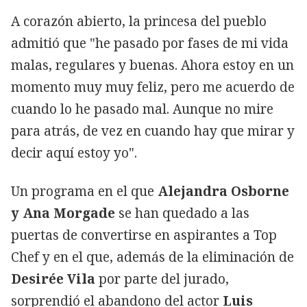
A corazón abierto, la princesa del pueblo
admitió que "he pasado por fases de mi vida
malas, regulares y buenas. Ahora estoy en un
momento muy muy feliz, pero me acuerdo de
cuando lo he pasado mal. Aunque no mire
para atrás, de vez en cuando hay que mirar y
decir aquí estoy yo".
Un programa en el que
Alejandra Osborne
y Ana Morgade
se han quedado a las
puertas de convertirse en aspirantes a Top
Chef y en el que, además de la eliminación de
Desirée Vila
por parte del jurado,
sorprendió el abandono del actor
Luis