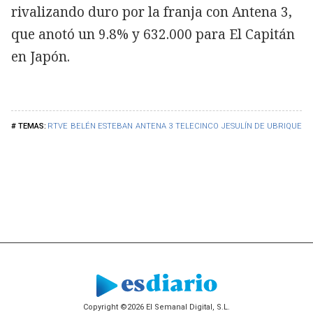
rivalizando duro por la franja con Antena 3,
que anotó un 9.8% y 632.000 para El Capitán
en Japón.
RTVE
BELÉN ESTEBAN
ANTENA 3
TELECINCO
JESULÍN DE UBRIQUE
Copyright ©2026 El Semanal Digital, S.L.