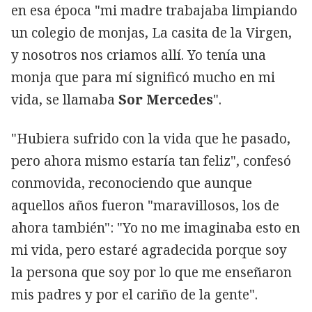
en esa época "mi madre trabajaba limpiando
un colegio de monjas, La casita de la Virgen,
y nosotros nos criamos allí. Yo tenía una
monja que para mí significó mucho en mi
vida, se llamaba
Sor Mercedes
".
"Hubiera sufrido con la vida que he pasado,
pero ahora mismo estaría tan feliz", confesó
conmovida, reconociendo que aunque
aquellos años fueron "maravillosos, los de
ahora también": "Yo no me imaginaba esto en
mi vida, pero estaré agradecida porque soy
la persona que soy por lo que me enseñaron
mis padres y por el cariño de la gente".