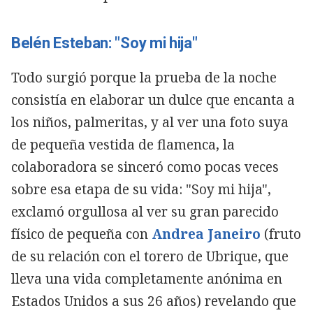
Belén Esteban: "Soy mi hija"
Todo surgió porque la prueba de la noche
consistía en elaborar un dulce que encanta a
los niños, palmeritas, y al ver una foto suya
de pequeña vestida de flamenca, la
colaboradora se sinceró como pocas veces
sobre esa etapa de su vida: "Soy mi hija",
exclamó orgullosa al ver su gran parecido
físico de pequeña con
Andrea Janeiro
(fruto
de su relación con el torero de Ubrique, que
lleva una vida completamente anónima en
Estados Unidos a sus 26 años) revelando que