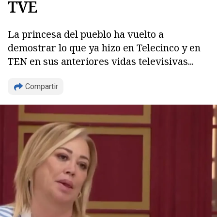
TVE
La princesa del pueblo ha vuelto a
demostrar lo que ya hizo en Telecinco y en
TEN en sus anteriores vidas televisivas...
Compartir
Copiar