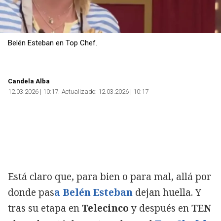
Belén Esteban en Top Chef.
Candela Alba
12.03.2026 | 10:17
Actualizado:
12.03.2026 | 10:17
Está claro que, para bien o para mal, allá por
donde pas
a Belén Esteban
dejan huella. Y
tras su etapa en
Telecinco
y después en
TEN