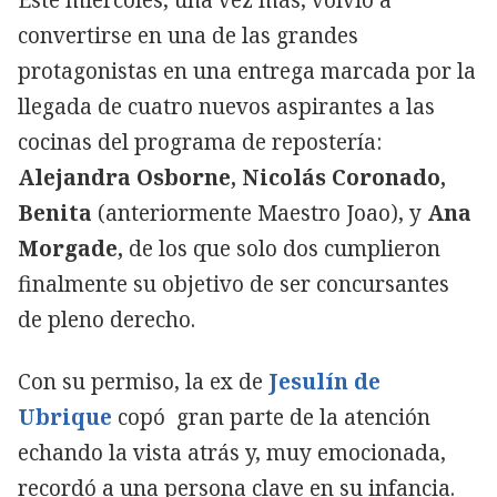
convertirse en una de las grandes
protagonistas en una entrega marcada por la
llegada de cuatro nuevos aspirantes a las
cocinas del programa de repostería:
Alejandra Osborne, Nicolás Coronado,
Benita
(anteriormente Maestro Joao), y
Ana
Morgade,
de los que solo dos cumplieron
finalmente su objetivo de ser concursantes
de pleno derecho.
Con su permiso, la ex de
Jesulín de
Ubrique
copó gran parte de la atención
echando la vista atrás y, muy emocionada,
recordó a una persona clave en su infancia.