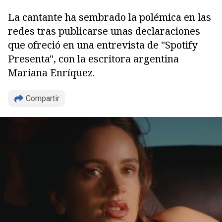
La cantante ha sembrado la polémica en las
redes tras publicarse unas declaraciones
que ofreció en una entrevista de "Spotify
Presenta", con la escritora argentina
Mariana Enríquez.
Copiar
Compartir