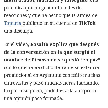
polémica que ha generado miles de
reacciones y que ha hecho que la amiga de
Topuria
publique en su cuenta de
TikTok
una disculpa.
En el vídeo,
Rosalía explica que después
de la conversación en la que surgió el
nombre de Picasso no se quedó “en paz”
con lo que había dicho. Durante su estancia
promocional en Argentina concedió muchas
entrevistas y pasó muchas horas hablando,
lo que, a su juicio, pudo llevarla a expresar
una opinión poco formada.