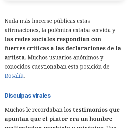
Nada más hacerse públicas estas
afirmaciones, la polémica estaba servida y
las redes sociales respondían con
fuertes críticas a las declaraciones de la
artista
. Muchos usuarios anónimos y
conocidos cuestionaban esta posición de
Rosalía
.
Disculpas virales
Muchos le recordaban los
testimonios que
apuntan que el pintor era un hombre
maltratador, machista y misógino
. Una