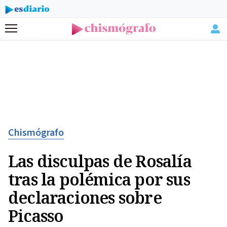
Menú
Chismógrafo
Las disculpas de Rosalía
tras la polémica por sus
declaraciones sobre
Picasso