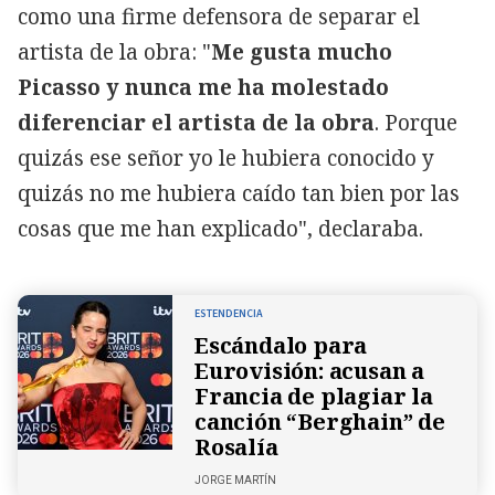
como una firme defensora de separar el
artista de la obra: "
Me gusta mucho
Picasso y nunca me ha molestado
diferenciar el artista de la obra
. Porque
quizás ese señor yo le hubiera conocido y
quizás no me hubiera caído tan bien por las
cosas que me han explicado", declaraba.
ESTENDENCIA
Escándalo para
Eurovisión: acusan a
Francia de plagiar la
canción “Berghain” de
Rosalía
JORGE MARTÍN