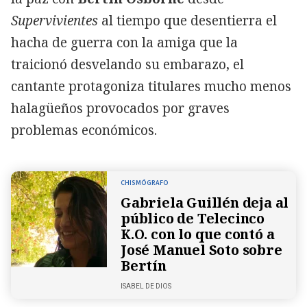
Supervivientes
al tiempo que desentierra el
hacha de guerra con la amiga que la
traicionó desvelando su embarazo, el
cantante protagoniza titulares mucho menos
halagüeños provocados por graves
problemas económicos.
CHISMÓGRAFO
Gabriela Guillén deja al
público de Telecinco
K.O. con lo que contó a
José Manuel Soto sobre
Bertín
ISABEL DE DIOS