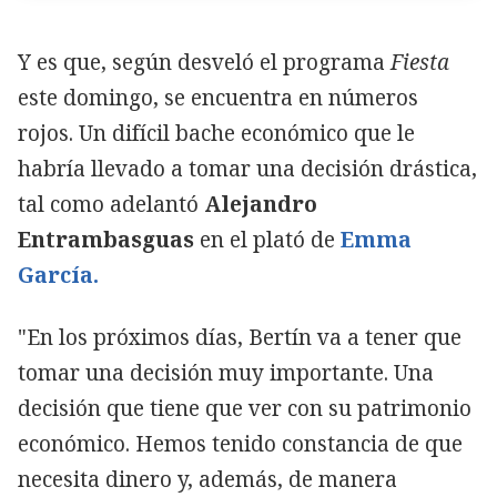
Y es que, según desveló el programa
Fiesta
este domingo, se encuentra en números
rojos. Un difícil bache económico que le
habría llevado a tomar una decisión drástica,
tal como adelantó
Alejandro
Entrambasguas
en el plató de
Emma
García.
"En los próximos días, Bertín va a tener que
tomar una decisión muy importante. Una
decisión que tiene que ver con su patrimonio
económico. Hemos tenido constancia de que
necesita dinero y, además, de manera