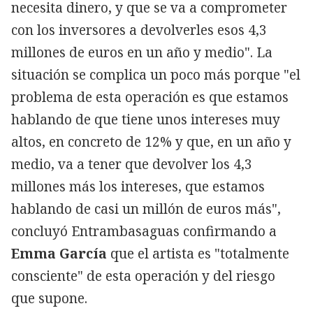
necesita dinero, y que se va a comprometer
con los inversores a devolverles esos 4,3
millones de euros en un año y medio". La
situación se complica un poco más porque "el
problema de esta operación es que estamos
hablando de que tiene unos intereses muy
altos, en concreto de 12% y que, en un año y
medio, va a tener que devolver los 4,3
millones más los intereses, que estamos
hablando de casi un millón de euros más",
concluyó Entrambasaguas confirmando a
Emma García
que el artista es "totalmente
consciente" de esta operación y del riesgo
que supone.