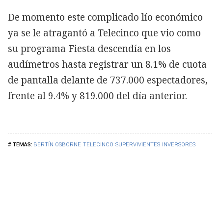
De momento este complicado lío económico
ya se le atragantó a Telecinco que vio como
su programa Fiesta descendía en los
audímetros hasta registrar un 8.1% de cuota
de pantalla delante de 737.000 espectadores,
frente al 9.4% y 819.000 del día anterior.
BERTÍN OSBORNE
TELECINCO
SUPERVIVIENTES
INVERSORES