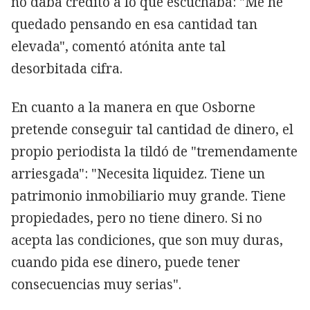
no daba crédito a lo que escuchaba: "Me he
quedado pensando en esa cantidad tan
elevada", comentó atónita ante tal
desorbitada cifra.
En cuanto a la manera en que Osborne
pretende conseguir tal cantidad de dinero, el
propio periodista la tildó de "tremendamente
arriesgada": "Necesita liquidez. Tiene un
patrimonio inmobiliario muy grande. Tiene
propiedades, pero no tiene dinero. Si no
acepta las condiciones, que son muy duras,
cuando pida ese dinero, puede tener
consecuencias muy serias".