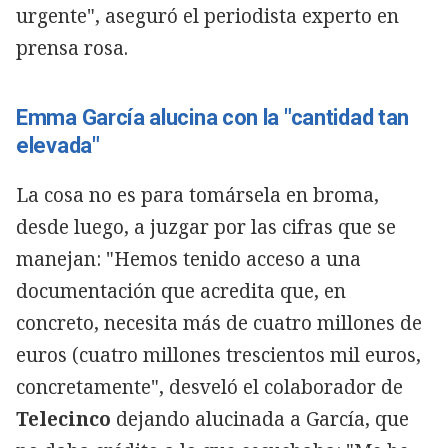
urgente", aseguró el periodista experto en
prensa rosa.
Emma García alucina con la "cantidad tan
elevada"
La cosa no es para tomársela en broma,
desde luego, a juzgar por las cifras que se
manejan: "Hemos tenido acceso a una
documentación que acredita que, en
concreto, necesita más de cuatro millones de
euros (cuatro millones trescientos mil euros,
concretamente", desveló el colaborador de
Telecinco
dejando alucinada a García, que