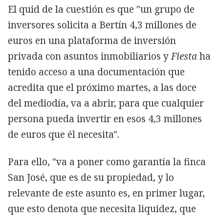
El quid de la cuestión es que "un grupo de
inversores solicita a Bertín 4,3 millones de
euros en una plataforma de inversión
privada con asuntos inmobiliarios y
Fiesta
ha
tenido acceso a una documentación que
acredita que el próximo martes, a las doce
del mediodía, va a abrir, para que cualquier
persona pueda invertir en esos 4,3 millones
de euros que él necesita".
Para ello, "va a poner como garantía la finca
San José, que es de su propiedad, y lo
relevante de este asunto es, en primer lugar,
que esto denota que necesita liquidez, que