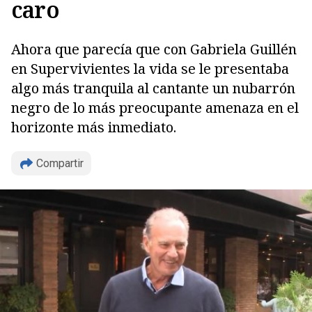
caro
Ahora que parecía que con Gabriela Guillén
en Supervivientes la vida se le presentaba
algo más tranquila al cantante un nubarrón
negro de lo más preocupante amenaza en el
horizonte más inmediato.
Compartir
Copiar