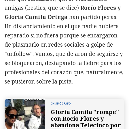
amigas (besties, que se dice)
Rocío Flores y
Gloria Camila Ortega
han partido peras.
Un distanciamiento en el que nadie hubiera
reparado si no fuera porque se encargaron
de plasmarlo en redes sociales a golpe de
"unfollow". Vamos, que dejaron de seguirse y
se bloquearon, destapando la liebre para los
profesionales del corazón que, naturalmente,
se pusieron sobre la pista.
CHISMÓGRAFO
Gloria Camila "rompe"
con Rocío Flores y
abandona Telecinco por