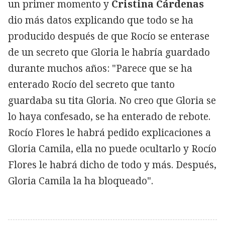
un primer momento y
Cristina Cárdenas
dio más datos explicando que todo se ha
producido después de que Rocío se enterase
de un secreto que Gloria le habría guardado
durante muchos años: "Parece que se ha
enterado Rocío del secreto que tanto
guardaba su tita Gloria. No creo que Gloria se
lo haya confesado, se ha enterado de rebote.
Rocío Flores le habrá pedido explicaciones a
Gloria Camila, ella no puede ocultarlo y Rocío
Flores le habrá dicho de todo y más. Después,
Gloria Camila la ha bloqueado".