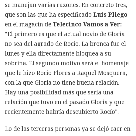
se manejan varias razones. En concreto tres,
que son las que ha especificado
Luis Pliego
en el magacín de
Telecinco Vamos a Ver:
"El primero es que el actual novio de Gloria
no sea del agrado de Rocío. La bronca fue el
lunes y ella directamente bloquea a su
sobrina. El segundo motivo será el homenaje
que le hizo Rocío Flores a Raquel Mosquera,
con la que Gloria no tiene buena relación.
Hay una posibilidad más que sería una
relación que tuvo en el pasado Gloria y que
recientemente habría descubierto Rocío".
Lo de las terceras personas ya se dejó caer en