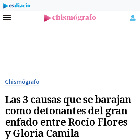
Menú
Chismógrafo
Las 3 causas que se barajan
como detonantes del gran
enfado entre Rocío Flores
y Gloria Camila