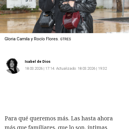
Gloria Camila y Rocío Flores.
GTRES
Isabel de Dios
18.03.2026 | 17:14
Actualizado:
18.03.2026 | 19:32
Para qué queremos más. Las hasta ahora
más que familiares, que lo son, íntimas