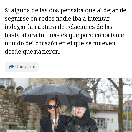
Si alguna de las dos pensaba que al dejar de
seguirse en redes nadie iba a intentar
indagar la ruptura de relaciones de las
hasta ahora íntimas es que poco conocían el
mundo del corazón en el que se mueven
desde que nacieron.
Compartir
Copiar