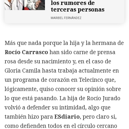
los rumores de
terceras personas
MARIBEL FERNÁNDEZ
Más que nada porque la hija y la hermana de
Rocío Carrasco
han sido carne de prensa
rosa desde su nacimiento y, en el caso de
Gloria Camila hasta trabaja actualmente en
un programa de corazón en Telecinco que,
lógicamente, quiso conocer su opinión sobre
lo que está pasando. La hija de Rocío Jurado
volvió a defender su intimidad, algo que
también hizo para
ESdiario
, pero claro si,
como defienden todos en el círculo cercano