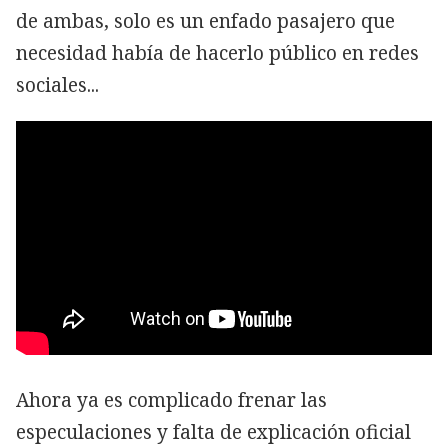
de ambas, solo es un enfado pasajero que
necesidad había de hacerlo público en redes
sociales...
Ahora ya es complicado frenar las
especulaciones y falta de explicación oficial