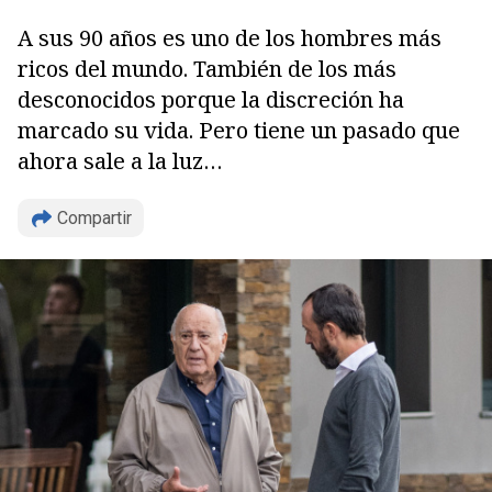
A sus 90 años es uno de los hombres más
ricos del mundo. También de los más
desconocidos porque la discreción ha
marcado su vida. Pero tiene un pasado que
ahora sale a la luz…
Compartir
Copiar