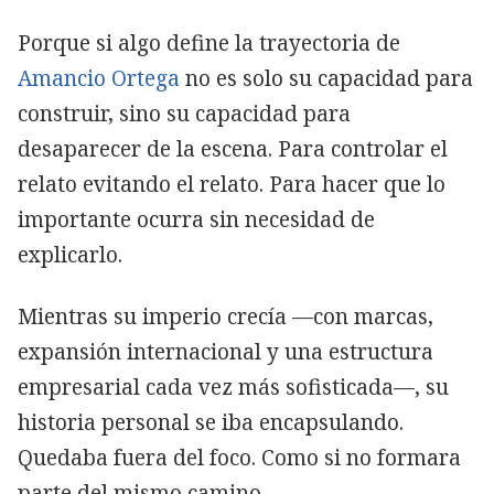
Porque si algo define la trayectoria de
Amancio Ortega
no es solo su capacidad para
construir, sino su capacidad para
desaparecer de la escena. Para controlar el
relato evitando el relato. Para hacer que lo
importante ocurra sin necesidad de
explicarlo.
Mientras su imperio crecía —con marcas,
expansión internacional y una estructura
empresarial cada vez más sofisticada—, su
historia personal se iba encapsulando.
Quedaba fuera del foco. Como si no formara
parte del mismo camino.