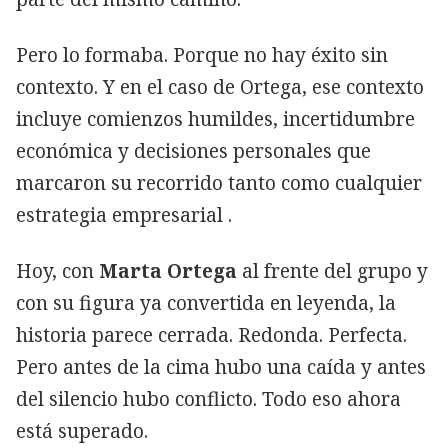
Pero lo formaba. Porque no hay éxito sin
contexto. Y en el caso de Ortega, ese contexto
incluye comienzos humildes, incertidumbre
económica y decisiones personales que
marcaron su recorrido tanto como cualquier
estrategia empresarial .
Hoy, con
Marta Ortega
al frente del grupo y
con su figura ya convertida en leyenda, la
historia parece cerrada. Redonda. Perfecta.
Pero antes de la cima hubo una caída y antes
del silencio hubo conflicto. Todo eso ahora
está superado.