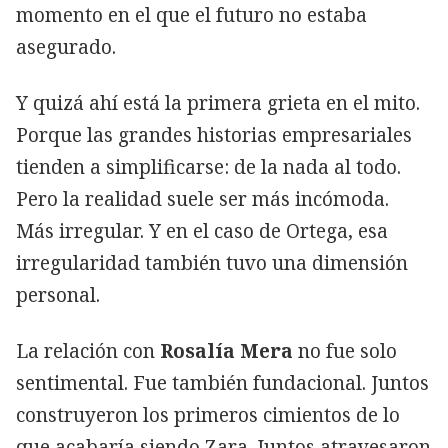
momento en el que el futuro no estaba
asegurado.
Y quizá ahí está la primera grieta en el mito.
Porque las grandes historias empresariales
tienden a simplificarse: de la nada al todo.
Pero la realidad suele ser más incómoda.
Más irregular. Y en el caso de Ortega, esa
irregularidad también tuvo una dimensión
personal.
La relación con
Rosalía Mera
no fue solo
sentimental. Fue también fundacional. Juntos
construyeron los primeros cimientos de lo
que acabaría siendo Zara. Juntos atravesaron