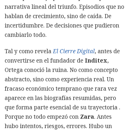
narrativa lineal del triunfo. Episodios que no
hablan de crecimiento, sino de caída. De
incertidumbre. De decisiones que pudieron
cambiarlo todo.
Tal y como revela
El Cierre Digital
, antes de
convertirse en el fundador de
Inditex
,
Ortega conoció la ruina. No como concepto
abstracto, sino como experiencia real. Un
fracaso económico temprano que rara vez
aparece en las biografías resumidas, pero
que forma parte esencial de su trayectoria .
Porque no todo empezó con
Zara
. Antes
hubo intentos, riesgos, errores. Hubo un