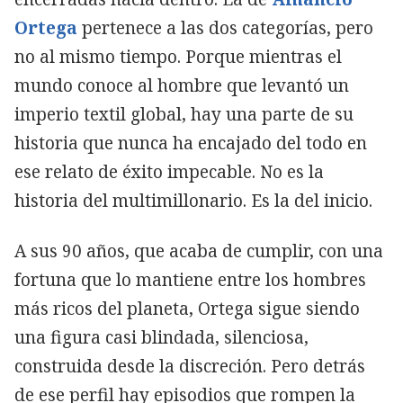
Ortega
pertenece a las dos categorías, pero
no al mismo tiempo. Porque mientras el
mundo conoce al hombre que levantó un
imperio textil global, hay una parte de su
historia que nunca ha encajado del todo en
ese relato de éxito impecable. No es la
historia del multimillonario. Es la del inicio.
A sus 90 años, que acaba de cumplir, con una
fortuna que lo mantiene entre los hombres
más ricos del planeta, Ortega sigue siendo
una figura casi blindada, silenciosa,
construida desde la discreción. Pero detrás
de ese perfil hay episodios que rompen la