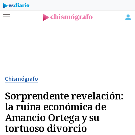
Menú
Chismógrafo
Sorprendente revelación:
la ruina económica de
Amancio Ortega y su
tortuoso divorcio