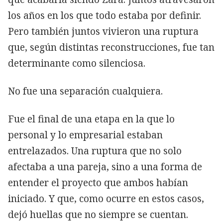
los años en los que todo estaba por definir.
Pero también juntos vivieron una ruptura
que, según distintas reconstrucciones, fue tan
determinante como silenciosa.
No fue una separación cualquiera.
Fue el final de una etapa en la que lo
personal y lo empresarial estaban
entrelazados. Una ruptura que no solo
afectaba a una pareja, sino a una forma de
entender el proyecto que ambos habían
iniciado. Y que, como ocurre en estos casos,
dejó huellas que no siempre se cuentan.