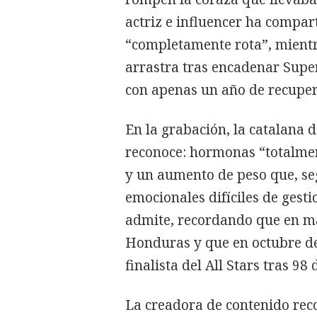
actriz e influencer ha compar
“completamente rota”, mientr
arrastra tras encadenar Super
con apenas un año de recuper
En la grabación, la catalana 
reconoce: hormonas “totalme
y un aumento de peso que, se
emocionales difíciles de gest
admite, recordando que en m
Honduras y que en octubre de
finalista del All Stars tras 98
La creadora de contenido rec