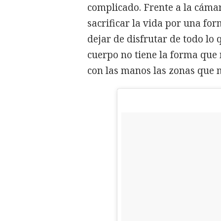
complicado. Frente a la cáma
sacrificar la vida por una fo
dejar de disfrutar de todo lo
cuerpo no tiene la forma que 
con las manos las zonas que 