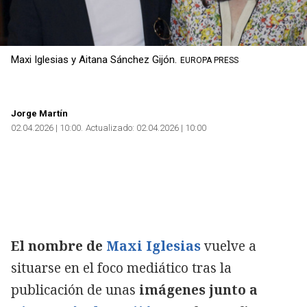
Maxi Iglesias y Aitana Sánchez Gijón.
EUROPA PRESS
Jorge Martín
02.04.2026 | 10:00
Actualizado:
02.04.2026 | 10:00
El nombre de
Maxi Iglesias
vuelve a
situarse en el foco mediático tras la
publicación de unas
imágenes junto a