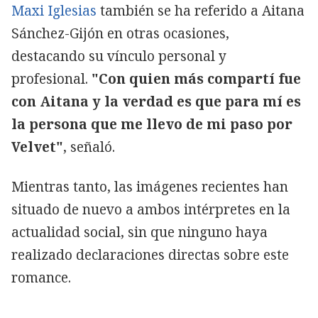
Maxi Iglesias
también se ha referido a Aitana
Sánchez-Gijón en otras ocasiones,
destacando su vínculo personal y
profesional.
"Con quien más compartí fue
con Aitana y la verdad es que para mí es
la persona que me llevo de mi paso por
Velvet"
, señaló.
Mientras tanto, las imágenes recientes han
situado de nuevo a ambos intérpretes en la
actualidad social, sin que ninguno haya
realizado declaraciones directas sobre este
romance.