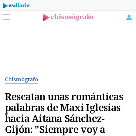
Menú
Chismógrafo
Rescatan unas románticas
palabras de Maxi Iglesias
hacia Aitana Sánchez-
Gijón: "Siempre voy a