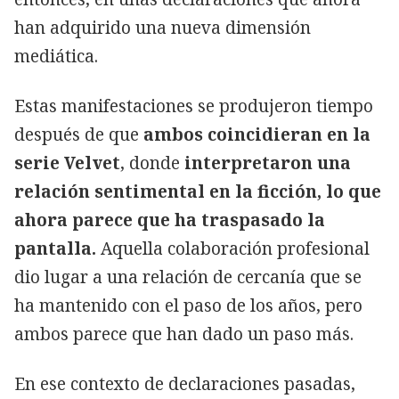
han adquirido una nueva dimensión
mediática.
Estas manifestaciones se produjeron tiempo
después de que
ambos coincidieran en la
serie Velvet
, donde
interpretaron una
relación sentimental en la ficción, lo que
ahora parece que ha traspasado la
pantalla.
Aquella colaboración profesional
dio lugar a una relación de cercanía que se
ha mantenido con el paso de los años, pero
ambos parece que han dado un paso más.
En ese contexto de declaraciones pasadas,