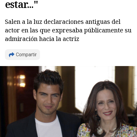
estar..."
Salen a la luz declaraciones antiguas del
actor en las que expresaba públicamente su
admiración hacia la actriz
Copiar
Compartir