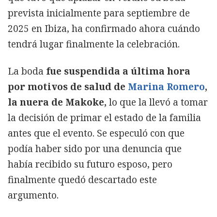
prevista inicialmente para septiembre de
2025 en Ibiza, ha confirmado ahora cuándo
tendrá lugar finalmente la celebración.
La boda
fue suspendida a última hora
por motivos de salud de
Marina Romero
,
la nuera de Makoke,
lo que la llevó a tomar
la decisión de primar el estado de la familia
antes que el evento. Se especuló con que
podía haber sido por una denuncia que
había recibido su futuro esposo, pero
finalmente quedó descartado este
argumento.