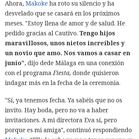
Ahora,
Makoke
ha roto su silencio y ha
desvelado que se casará en los próximos
meses. "Estoy llena de amor y de salud. He
pedido gracias al Cautivo.
Tengo hijos
maravillosos, unos nietos increíbles y
un novio que amo. Nos vamos a casar en
junio"
, dijo dede Málaga en una conexión
con el programa
Fiesta,
donde quisieron
indagar más en la fecha de la ceremonia.
"Sí, ya tenemos fecha. Ya sabéis que no os
invito. Hay boda, pero no va a haber
invitaciones. A mi directora Eva sí, pero
porque es mi amiga", continuó respondiendo