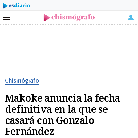
Menú
Chismógrafo
Makoke anuncia la fecha
definitiva en la que se
casará con Gonzalo
Fernández