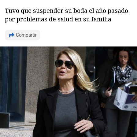
Tuvo que suspender su boda el año pasado
por problemas de salud en su familia
Compartir
Copiar