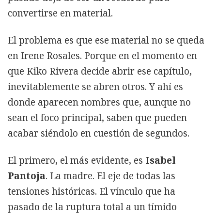
convertirse en material.
El problema es que ese material no se queda
en Irene Rosales. Porque en el momento en
que Kiko Rivera decide abrir ese capítulo,
inevitablemente se abren otros. Y ahí es
donde aparecen nombres que, aunque no
sean el foco principal, saben que pueden
acabar siéndolo en cuestión de segundos.
El primero, el más evidente, es
Isabel
Pantoja
. La madre. El eje de todas las
tensiones históricas. El vínculo que ha
pasado de la ruptura total a un tímido