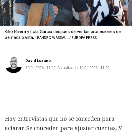
Kiko Rivera y Lola García después de ver las procesiones de
Semana Santa,
LEANDRO WASSAUL / EUROPA PRESS
David Lozano
10.04.2026 | 11:29
Actualizado:
10.04.2026 | 11:29
Hay entrevistas que no se conceden para
aclarar. Se conceden para ajustar cuentas. Y