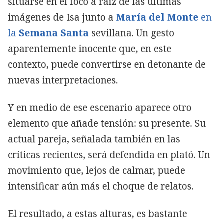
situarse en el foco a raíz de las últimas
imágenes de Isa junto a
María del Monte
en
la
Semana Santa
sevillana. Un gesto
aparentemente inocente que, en este
contexto, puede convertirse en detonante de
nuevas interpretaciones.
Y en medio de ese escenario aparece otro
elemento que añade tensión: su presente. Su
actual pareja, señalada también en las
críticas recientes, será defendida en plató. Un
movimiento que, lejos de calmar, puede
intensificar aún más el choque de relatos.
El resultado, a estas alturas, es bastante