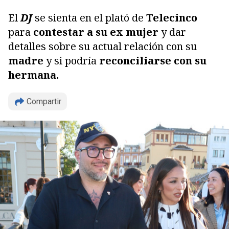
El
DJ
se sienta en el plató de
Telecinco
para
contestar a su ex mujer
y dar
detalles sobre su actual relación con su
madre
y si podría
reconciliarse con su
hermana.
Compartir
Copiar