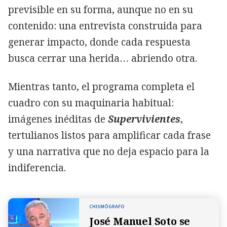
previsible en su forma, aunque no en su
contenido: una entrevista construida para
generar impacto, donde cada respuesta
busca cerrar una herida… abriendo otra.
Mientras tanto, el programa completa el
cuadro con su maquinaria habitual:
imágenes inéditas de
Supervivientes
,
tertulianos listos para amplificar cada frase
y una narrativa que no deja espacio para la
indiferencia.
CHISMÓGRAFO
José Manuel Soto se