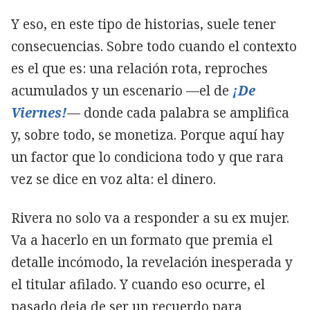
Y eso, en este tipo de historias, suele tener
consecuencias. Sobre todo cuando el contexto
es el que es: una relación rota, reproches
acumulados y un escenario —el de
¡De
Viernes!
— donde cada palabra se amplifica
y, sobre todo, se monetiza. Porque aquí hay
un factor que lo condiciona todo y que rara
vez se dice en voz alta: el dinero.
Rivera no solo va a responder a su ex mujer.
Va a hacerlo en un formato que premia el
detalle incómodo, la revelación inesperada y
el titular afilado. Y cuando eso ocurre, el
pasado deja de ser un recuerdo para