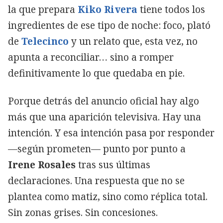
la que prepara
Kiko Rivera
tiene todos los
ingredientes de ese tipo de noche: foco, plató
de
Telecinco
y un relato que, esta vez, no
apunta a reconciliar… sino a romper
definitivamente lo que quedaba en pie.
Porque detrás del anuncio oficial hay algo
más que una aparición televisiva. Hay una
intención. Y esa intención pasa por responder
—según prometen— punto por punto a
Irene Rosales
tras sus últimas
declaraciones. Una respuesta que no se
plantea como matiz, sino como réplica total.
Sin zonas grises. Sin concesiones.