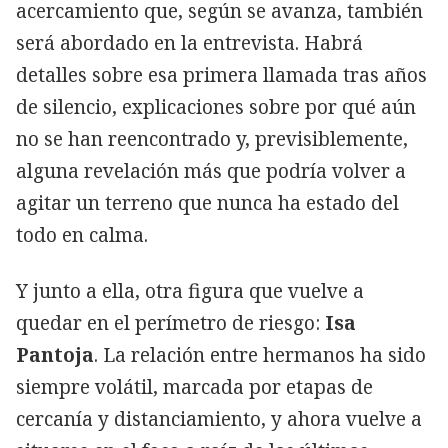
acercamiento que, según se avanza, también
será abordado en la entrevista. Habrá
detalles sobre esa primera llamada tras años
de silencio, explicaciones sobre por qué aún
no se han reencontrado y, previsiblemente,
alguna revelación más que podría volver a
agitar un terreno que nunca ha estado del
todo en calma.
Y junto a ella, otra figura que vuelve a
quedar en el perímetro de riesgo:
Isa
Pantoja
. La relación entre hermanos ha sido
siempre volátil, marcada por etapas de
cercanía y distanciamiento, y ahora vuelve a