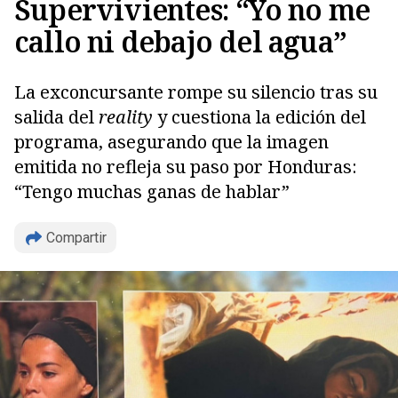
Supervivientes: “Yo no me
callo ni debajo del agua”
La exconcursante rompe su silencio tras su
salida del
reality
y cuestiona la edición del
programa, asegurando que la imagen
emitida no refleja su paso por Honduras:
“Tengo muchas ganas de hablar”
Compartir
Copiar