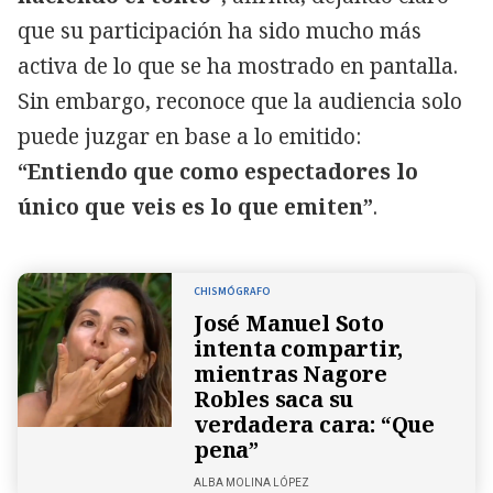
que su participación ha sido mucho más
activa de lo que se ha mostrado en pantalla.
Sin embargo, reconoce que la audiencia solo
puede juzgar en base a lo emitido:
“Entiendo que como espectadores lo
único que veis es lo que emiten”
.
CHISMÓGRAFO
José Manuel Soto
intenta compartir,
mientras Nagore
Robles saca su
verdadera cara: “Que
pena”
ALBA MOLINA LÓPEZ