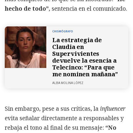
hecho de todo”
, sentencia en el comunicado.
CHISMÓGRAFO
La estrategia de
Claudia en
Supervivientes
devuelve la esencia a
Telecinco: “Para que
me nominen mañana”
ALBA MOLINA LÓPEZ
Sin embargo, pese a sus críticas, la
influencer
evita señalar directamente a responsables y
rebaja el tono al final de su mensaje:
“No