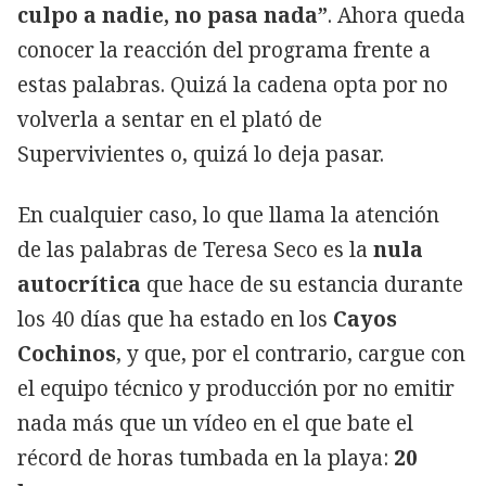
culpo a nadie, no pasa nada”
. Ahora queda
conocer la reacción del programa frente a
estas palabras. Quizá la cadena opta por no
volverla a sentar en el plató de
Supervivientes o, quizá lo deja pasar.
En cualquier caso, lo que llama la atención
de las palabras de Teresa Seco es la
nula
autocrítica
que hace de su estancia durante
los 40 días que ha estado en los
Cayos
Cochinos
, y que, por el contrario, cargue con
el equipo técnico y producción por no emitir
nada más que un vídeo en el que bate el
récord de horas tumbada en la playa:
20