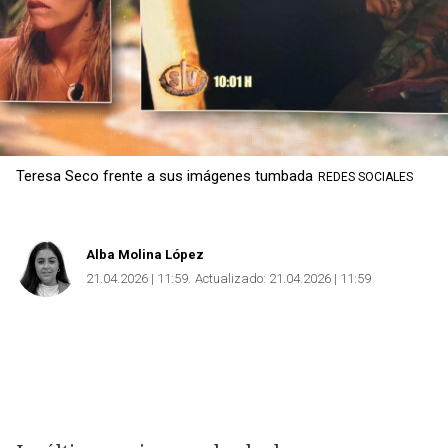
Teresa Seco frente a sus imágenes tumbada
REDES SOCIALES
Alba Molina López
21.04.2026 | 11:59
Actualizado:
21.04.2026 | 11:59