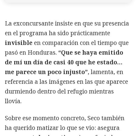
La exconcursante insiste en que su presencia
en el programa ha sido prácticamente
invisible
en comparación con el tiempo que
pasó en Honduras.
“Que se haya emitido
de mí un día de casi 40 que he estado…
me parece un poco injusto”
, lamenta, en
referencia a las imágenes en las que aparece
durmiendo dentro del refugio mientras
llovía.
Sobre ese momento concreto, Seco también
ha querido matizar lo que se vio: asegura