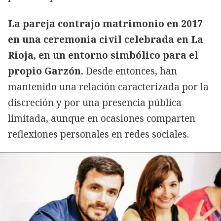
La pareja contrajo matrimonio en 2017
en una ceremonia civil celebrada en La
Rioja, en un entorno simbólico para el
propio Garzón.
Desde entonces, han
mantenido una relación caracterizada por la
discreción y por una presencia pública
limitada, aunque en ocasiones comparten
reflexiones personales en redes sociales.