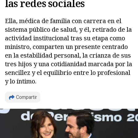
las redes sociales
Ella, médica de familia con carrera en el
sistema público de salud, y él, retirado de la
actividad institucional tras su etapa como
ministro, comparten un presente centrado
en la estabilidad personal, la crianza de sus
tres hijos y una cotidianidad marcada por la
sencillez y el equilibrio entre lo profesional
y lo íntimo.
Compartir
Copiar