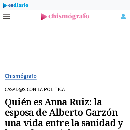
Menú
Chismógrafo
CASAD@S CON LA POLÍTICA
Quién es Anna Ruiz: la
esposa de Alberto Garzón
una vida entre la sanidad y