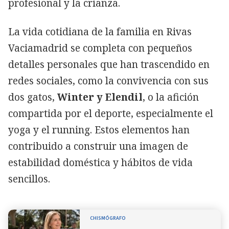
profesional y la crianza.
La vida cotidiana de la familia en Rivas
Vaciamadrid se completa con pequeños
detalles personales que han trascendido en
redes sociales, como la convivencia con sus
dos gatos,
Winter y Elendil
, o la afición
compartida por el deporte, especialmente el
yoga y el running. Estos elementos han
contribuido a construir una imagen de
estabilidad doméstica y hábitos de vida
sencillos.
CHISMÓGRAFO