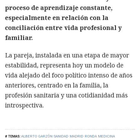
proceso de aprendizaje constante,
especialmente en relación con la
conciliación entre vida profesional y
familiar.
La pareja, instalada en una etapa de mayor
estabilidad, representa hoy un modelo de
vida alejado del foco político intenso de años
anteriores, centrado en la familia, la
profesión sanitaria y una cotidianidad más
introspectiva.
ALBERTO GARZÓN
SANIDAD
MADRID
RONDA
MEDICINA