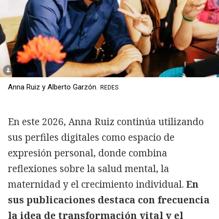
Anna Ruiz y Alberto Garzón.
REDES
En este 2026, Anna Ruiz continúa utilizando
sus perfiles digitales como espacio de
expresión personal, donde combina
reflexiones sobre la salud mental, la
maternidad y el crecimiento individual.
En
sus publicaciones destaca con frecuencia
la idea de transformación vital y el