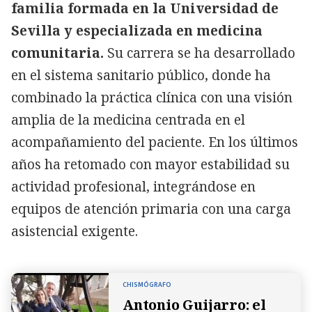
familia formada en la Universidad de
Sevilla y especializada en medicina
comunitaria.
Su carrera se ha desarrollado
en el sistema sanitario público, donde ha
combinado la práctica clínica con una visión
amplia de la medicina centrada en el
acompañamiento del paciente. En los últimos
años ha retomado con mayor estabilidad su
actividad profesional, integrándose en
equipos de atención primaria con una carga
asistencial exigente.
CHISMÓGRAFO
Antonio Guijarro: el