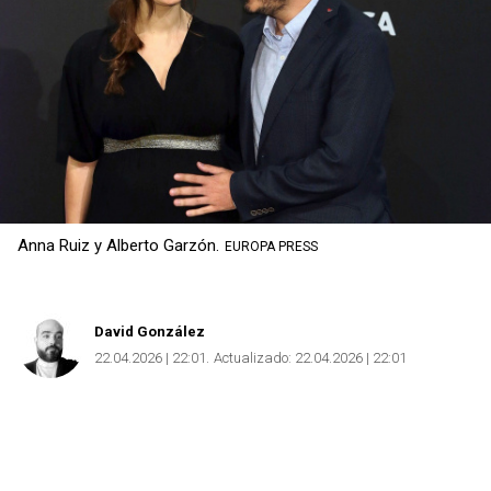
Anna Ruiz y Alberto Garzón.
EUROPA PRESS
David González
22.04.2026 | 22:01
Actualizado:
22.04.2026 | 22:01