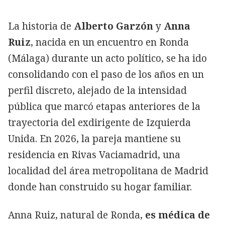
La historia de
Alberto Garzón
y
Anna
Ruiz
, nacida en un encuentro en Ronda
(Málaga) durante un acto político, se ha ido
consolidando con el paso de los años en un
perfil discreto, alejado de la intensidad
pública que marcó etapas anteriores de la
trayectoria del exdirigente de Izquierda
Unida. En 2026, la pareja mantiene su
residencia en Rivas Vaciamadrid, una
localidad del área metropolitana de Madrid
donde han construido su hogar familiar.
Anna Ruiz, natural de Ronda,
es médica de