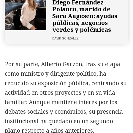
Diego Fernández-
Polanco, marido de
Sara Aagesen: ayudas
públicas, negocios
verdes y polémicas
DAVID GONZÁLEZ
Por su parte, Alberto Garzón, tras su etapa
como ministro y dirigente político, ha
reducido su exposición pública, centrando su
actividad en otros proyectos y en su vida
familiar. Aunque mantiene interés por los
debates sociales y económicos, su presencia
institucional ha quedado en un segundo
plano respecto a años anteriores.