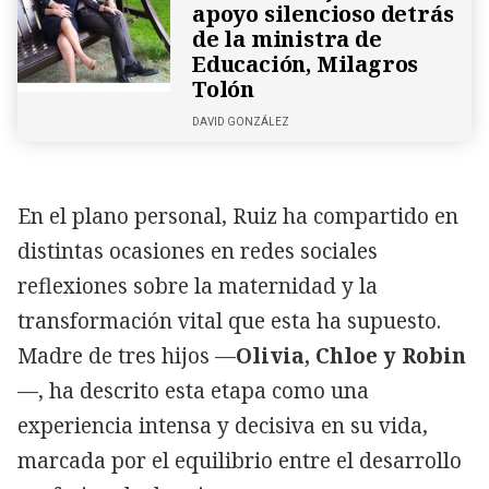
apoyo silencioso detrás
de la ministra de
Educación, Milagros
Tolón
DAVID GONZÁLEZ
En el plano personal, Ruiz ha compartido en
distintas ocasiones en redes sociales
reflexiones sobre la maternidad y la
transformación vital que esta ha supuesto.
Madre de tres hijos —
Olivia, Chloe y Robin
—, ha descrito esta etapa como una
experiencia intensa y decisiva en su vida,
marcada por el equilibrio entre el desarrollo