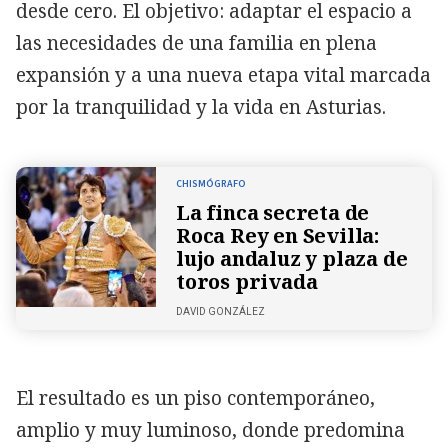
desde cero. El objetivo: adaptar el espacio a
las necesidades de una familia en plena
expansión y a una nueva etapa vital marcada
por la tranquilidad y la vida en Asturias.
CHISMÓGRAFO
La finca secreta de
Roca Rey en Sevilla:
lujo andaluz y plaza de
toros privada
DAVID GONZÁLEZ
El resultado es un piso contemporáneo,
amplio y muy luminoso, donde predomina