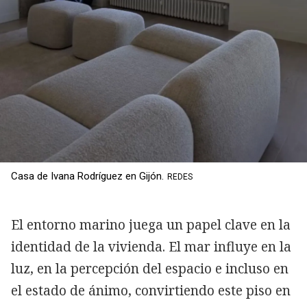
Casa de Ivana Rodríguez en Gijón.
REDES
El entorno marino juega un papel clave en la
identidad de la vivienda. El mar influye en la
luz, en la percepción del espacio e incluso en
el estado de ánimo, convirtiendo este piso en