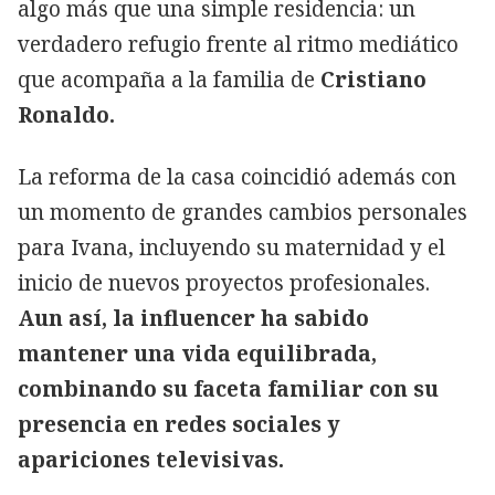
algo más que una simple residencia: un
verdadero refugio frente al ritmo mediático
que acompaña a la familia de
Cristiano
Ronaldo.
La reforma de la casa coincidió además con
un momento de grandes cambios personales
para Ivana, incluyendo su maternidad y el
inicio de nuevos proyectos profesionales.
Aun así, la influencer ha sabido
mantener una vida equilibrada,
combinando su faceta familiar con su
presencia en redes sociales y
apariciones televisivas.