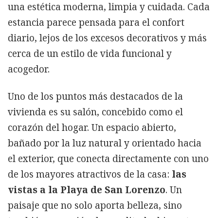
una estética moderna, limpia y cuidada. Cada
estancia parece pensada para el confort
diario, lejos de los excesos decorativos y más
cerca de un estilo de vida funcional y
acogedor.
Uno de los puntos más destacados de la
vivienda es su salón, concebido como el
corazón del hogar. Un espacio abierto,
bañado por la luz natural y orientado hacia
el exterior, que conecta directamente con uno
de los mayores atractivos de la casa:
las
vistas a la Playa de San Lorenzo
. Un
paisaje que no solo aporta belleza, sino