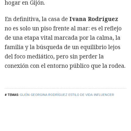
hogar en Gijón.
En definitiva, la casa de
Ivana Rodríguez
no es solo un piso frente al mar: es el reflejo
de una etapa vital marcada por la calma, la
familia y la búsqueda de un equilibrio lejos
del foco mediático, pero sin perder la
conexión con el entorno público que la rodea.
GIJÓN
GEORGINA RODRÍGUEZ
ESTILO DE VIDA
INFLUENCER