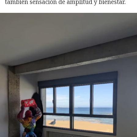
también sensación de amplitud y bienestar.