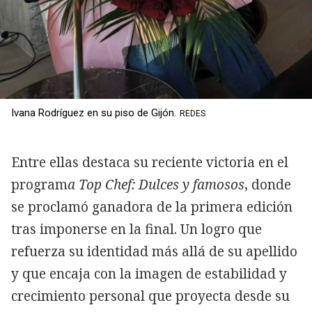
Ivana Rodríguez en su piso de Gijón.
REDES
Entre ellas destaca su reciente victoria en el
program
a Top Chef: Dulces y famosos
, donde
se proclamó ganadora de la primera edición
tras imponerse en la final. Un logro que
refuerza su identidad más allá de su apellido
y que encaja con la imagen de estabilidad y
crecimiento personal que proyecta desde su