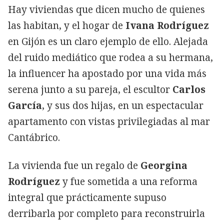
Hay viviendas que dicen mucho de quienes
las habitan, y el hogar de
Ivana Rodríguez
en Gijón es un claro ejemplo de ello. Alejada
del ruido mediático que rodea a su hermana,
la influencer ha apostado por una vida más
serena junto a su pareja, el escultor
Carlos
García
, y sus dos hijas, en un espectacular
apartamento con vistas privilegiadas al mar
Cantábrico.
La vivienda fue un regalo de
Georgina
Rodríguez
y fue sometida a una reforma
integral que prácticamente supuso
derribarla por completo para reconstruirla