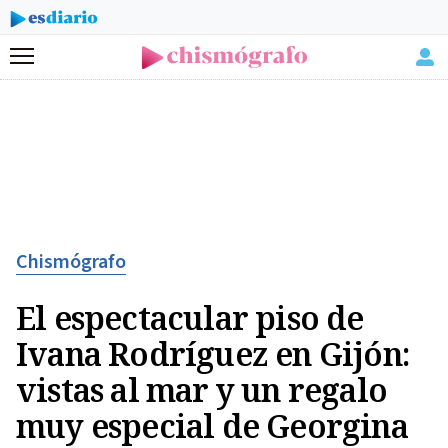
Menú
Chismógrafo
El espectacular piso de
Ivana Rodríguez en Gijón:
vistas al mar y un regalo
muy especial de Georgina