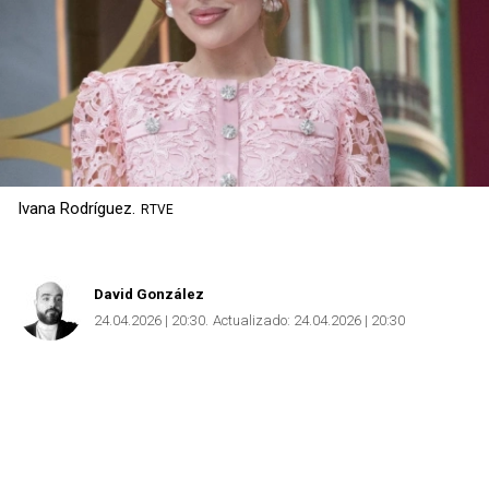
Ivana Rodríguez.
RTVE
David González
24.04.2026 | 20:30
Actualizado:
24.04.2026 | 20:30