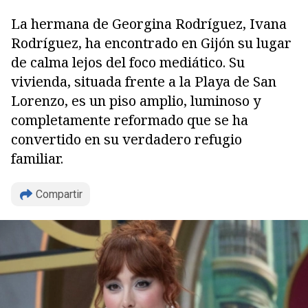
La hermana de Georgina Rodríguez, Ivana
Rodríguez, ha encontrado en Gijón su lugar
de calma lejos del foco mediático. Su
vivienda, situada frente a la Playa de San
Lorenzo, es un piso amplio, luminoso y
completamente reformado que se ha
convertido en su verdadero refugio
familiar.
Compartir
Copiar