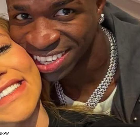
AGRAM