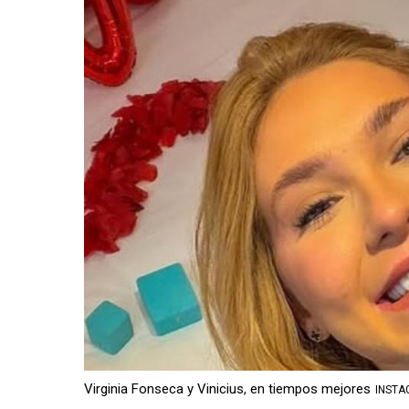
Virginia Fonseca y Vinicius, en tiempos mejores
INST