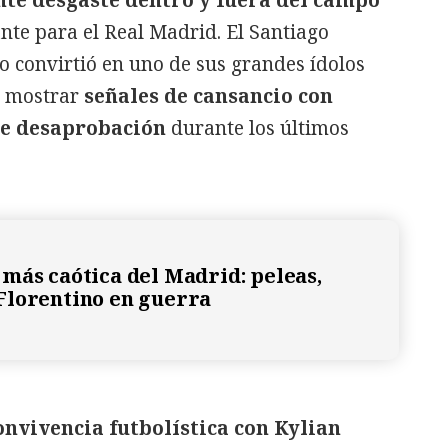
te para el Real Madrid. El Santiago
o convirtió en uno de sus grandes ídolos
a mostrar
señales de cansancio con
de desaprobación
durante los últimos
más caótica del Madrid: peleas,
Florentino en guerra
nvivencia futbolística con Kylian