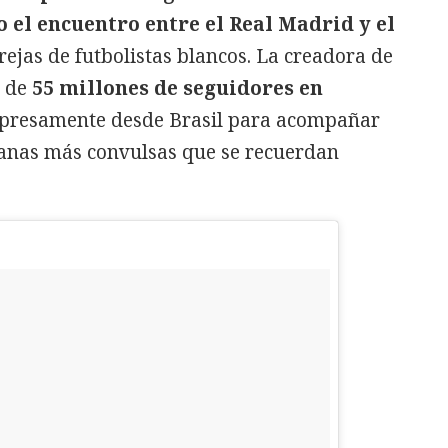
 el encuentro entre el Real Madrid y el
rejas de futbolistas blancos. La creadora de
a de
55 millones de seguidores en
expresamente desde Brasil para acompañar
manas más convulsas que se recuerdan