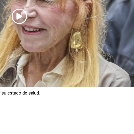
r su estado de salud.