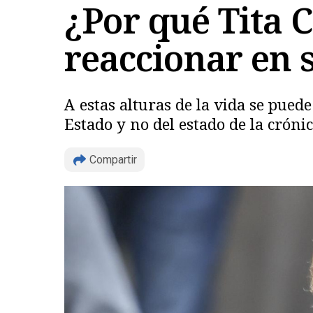
¿Por qué Tita 
reaccionar en 
A estas alturas de la vida se pued
Estado y no del estado de la cróni
Compartir