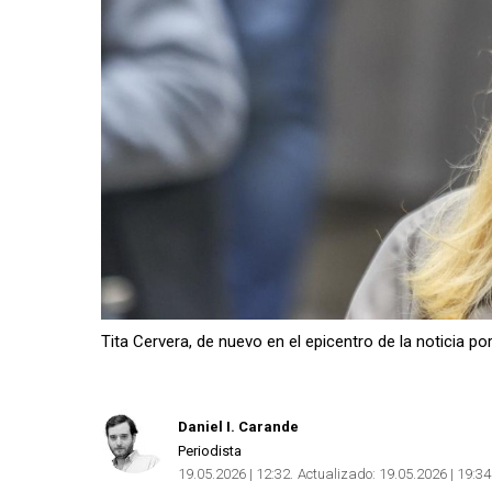
Tita Cervera, de nuevo en el epicentro de la noticia po
Daniel I. Carande
Periodista
19.05.2026 | 12:32
Actualizado:
19.05.2026 | 19:34