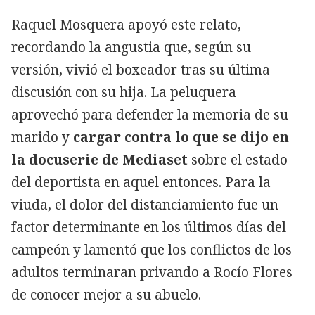
Raquel Mosquera apoyó este relato,
recordando la angustia que, según su
versión, vivió el boxeador tras su última
discusión con su hija. La peluquera
aprovechó para defender la memoria de su
marido y
cargar contra lo que se dijo en
la docuserie de Mediaset
sobre el estado
del deportista en aquel entonces. Para la
viuda, el dolor del distanciamiento fue un
factor determinante en los últimos días del
campeón y lamentó que los conflictos de los
adultos terminaran privando a Rocío Flores
de conocer mejor a su abuelo.