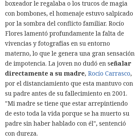
boxeador le regalaba o los trucos de magia
con bombones, el homenaje estuvo salpicado
por la sombra del conflicto familiar. Rocío
Flores lamentó profundamente la falta de
vivencias y fotografías en su entorno
materno, lo que le genera una gran sensación
de impotencia. La joven no dudó en s
eñalar
directamente a su madre
,
Rocío Carrasco
,
por el distanciamiento que esta mantuvo con
su padre antes de su fallecimiento en 2001.
"Mi madre se tiene que estar arrepintiendo
de esto toda la vida porque se ha muerto su
padre sin haber hablado con él", sentenció
con dureza.