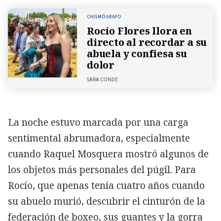
CHISMÓGRAFO
Rocío Flores llora en
directo al recordar a su
abuela y confiesa su
dolor
SARA CONDE
La noche estuvo marcada por una carga
sentimental abrumadora, especialmente
cuando Raquel Mosquera mostró algunos de
los objetos más personales del púgil. Para
Rocío, que apenas tenía cuatro años cuando
su abuelo murió, descubrir el cinturón de la
federación de boxeo, sus guantes y la gorra