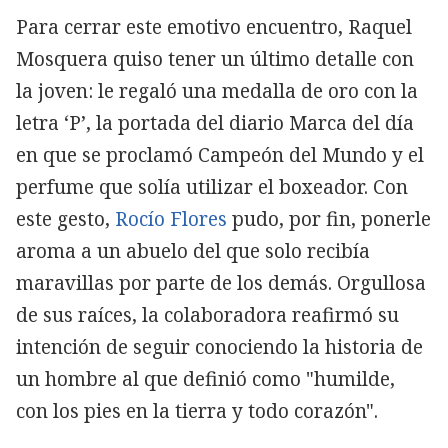
Para cerrar este emotivo encuentro, Raquel
Mosquera quiso tener un último detalle con
la joven: le regaló una medalla de oro con la
letra ‘P’, la portada del diario Marca del día
en que se proclamó Campeón del Mundo y el
perfume que solía utilizar el boxeador. Con
este gesto,
Rocío Flores
pudo, por fin, ponerle
aroma a un abuelo del que solo recibía
maravillas por parte de los demás. Orgullosa
de sus raíces, la colaboradora reafirmó su
intención de seguir conociendo la historia de
un hombre al que definió como "humilde,
con los pies en la tierra y todo corazón".