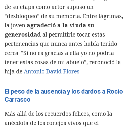
de su etapa como actor supuso un
"desbloqueo" de su memoria. Entre lágrimas,
la joven
agradeció a la viuda su
generosidad
al permitirle tocar estas
pertenencias que nunca antes había tenido
cerca. "Si no es gracias a ella yo no podría
tener estas cosas de mi abuelo", reconoció la
hija de
Antonio David Flores.
El peso de la ausencia y los dardos a Rocío
Carrasco
Más allá de los recuerdos felices, como la
anécdota de los conejos vivos que el