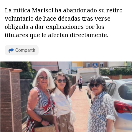
La mítica Marisol ha abandonado su retiro
voluntario de hace décadas tras verse
obligada a dar explicaciones por los
titulares que le afectan directamente.
Compartir
Copiar