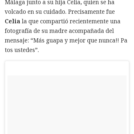
Málaga junto a su hija Celia, quien se ha
volcado en su cuidado. Precisamente fue
Celia
la que compartió recientemente una
fotografía de su madre acompañada del
mensaje: “Más guapa y mejor que nunca!! Pa
tos ustedes”.