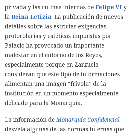
privada y las rutinas internas de
Felipe VI
y
la
Reina Letizia
. La publicación de nuevos
detalles sobre las estrictas exigencias
protocolarias y estéticas impuestas por
Palacio ha provocado un importante
malestar en el entorno de los Reyes,
especialmente porque en Zarzuela
consideran que este tipo de informaciones
alimentan una imagen “frívola” de la
institución en un momento especialmente
delicado para la Monarquía.
La información de
Monarquía Confidencial
desvela algunas de las normas internas que