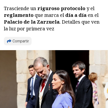
Trasciende un
riguroso protocolo
y el
reglamento
que marca el
día a día
en el
Palacio de la Zarzuela
. Detalles que ven
la luz por primera vez
Compartir
Copiar