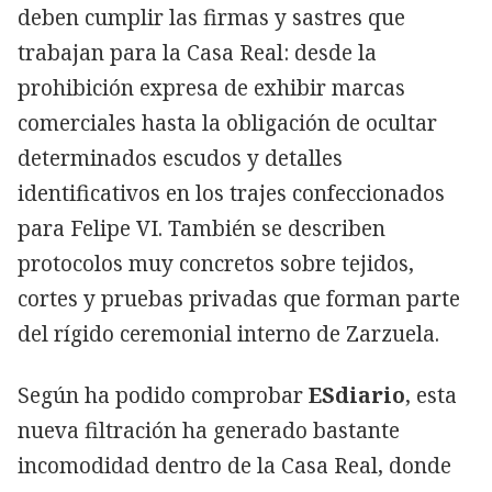
deben cumplir las firmas y sastres que
trabajan para la Casa Real: desde la
prohibición expresa de exhibir marcas
comerciales hasta la obligación de ocultar
determinados escudos y detalles
identificativos en los trajes confeccionados
para Felipe VI. También se describen
protocolos muy concretos sobre tejidos,
cortes y pruebas privadas que forman parte
del rígido ceremonial interno de Zarzuela.
Según ha podido comprobar
ESdiario
, esta
nueva filtración ha generado bastante
incomodidad dentro de la Casa Real, donde