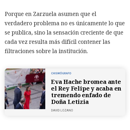
Porque en Zarzuela asumen que el
verdadero problema no es únicamente lo que
se publica, sino la sensación creciente de que
cada vez resulta más difícil contener las
filtraciones sobre la institución.
CHISMÓGRAFO
Eva Hache bromea ante
el Rey Felipe y acaba en
tremendo enfado de
Doña Letizia
DAVID LOZANO