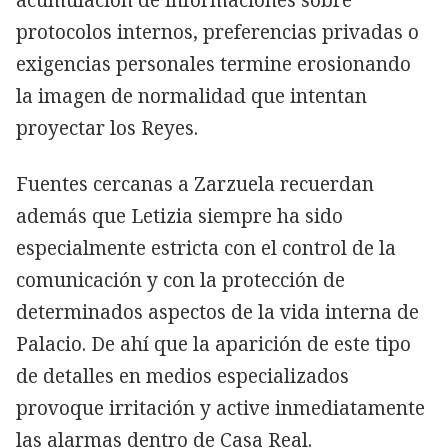
protocolos internos, preferencias privadas o
exigencias personales termine erosionando
la imagen de normalidad que intentan
proyectar los Reyes.
Fuentes cercanas a Zarzuela recuerdan
además que Letizia siempre ha sido
especialmente estricta con el control de la
comunicación y con la protección de
determinados aspectos de la vida interna de
Palacio. De ahí que la aparición de este tipo
de detalles en medios especializados
provoque irritación y active inmediatamente
las alarmas dentro de Casa Real.