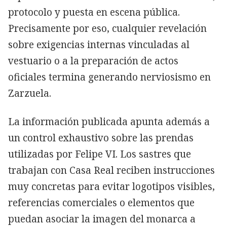
protocolo y puesta en escena pública.
Precisamente por eso, cualquier revelación
sobre exigencias internas vinculadas al
vestuario o a la preparación de actos
oficiales termina generando nerviosismo en
Zarzuela.
La información publicada apunta además a
un control exhaustivo sobre las prendas
utilizadas por Felipe VI. Los sastres que
trabajan con Casa Real reciben instrucciones
muy concretas para evitar logotipos visibles,
referencias comerciales o elementos que
puedan asociar la imagen del monarca a