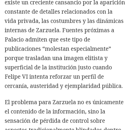
existe un creciente cansancio por la aparición
constante de detalles relacionados con la
vida privada, las costumbres y las dinámicas
internas de Zarzuela. Fuentes próximas a
Palacio admiten que este tipo de
publicaciones “molestan especialmente”
porque trasladan una imagen elitista y
superficial de la institución justo cuando
Felipe VI intenta reforzar un perfil de
cercanía, austeridad y ejemplaridad pública.
El problema para Zarzuela no es únicamente
el contenido de la información, sino la
sensación de pérdida de control sobre
aspectos tradicionalmente blindados dentro