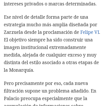
intereses privados o marcas determinadas.
Ese nivel de detalle forma parte de una
estrategia mucho más amplia diseñada por
Zarzuela desde la proclamación de
Felipe VI
.
El objetivo siempre ha sido construir una
imagen institucional extremadamente
medida, alejada de cualquier exceso y muy
distinta del estilo asociado a otras etapas de
la Monarquía.
Pero precisamente por eso, cada nueva
filtración supone un problema añadido. En
Palacio preocupa especialmente que la
acumulación de informaciones sobre