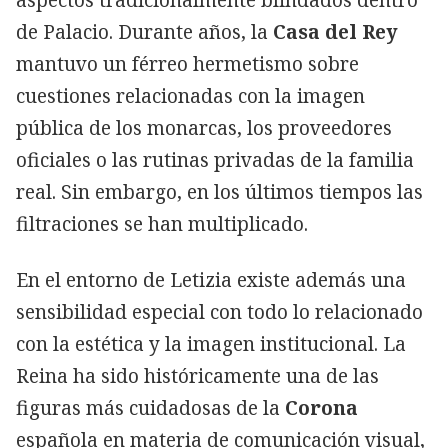
de Palacio. Durante años, la
Casa del Rey
mantuvo un férreo hermetismo sobre
cuestiones relacionadas con la imagen
pública de los monarcas, los proveedores
oficiales o las rutinas privadas de la familia
real. Sin embargo, en los últimos tiempos las
filtraciones se han multiplicado.
En el entorno de Letizia existe además una
sensibilidad especial con todo lo relacionado
con la estética y la imagen institucional. La
Reina ha sido históricamente una de las
figuras más cuidadosas de la
Corona
española en materia de comunicación visual,