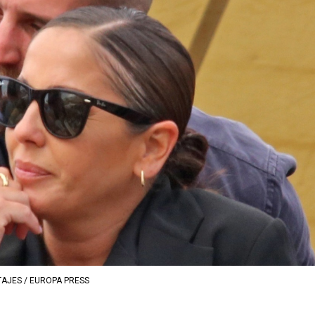
AJES / EUROPA PRESS