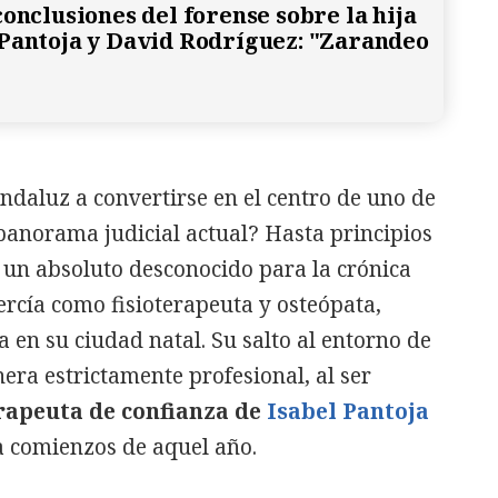
conclusiones del forense sobre la hija
Pantoja y David Rodríguez: "Zarandeo
andaluz a convertirse en el centro de uno de
panorama judicial actual? Hasta principios
 un absoluto desconocido para la crónica
ercía como fisioterapeuta y osteópata,
 en su ciudad natal. Su salto al entorno de
era estrictamente profesional, al ser
erapeuta de confianza de
Isabel Pantoja
a comienzos de aquel año.