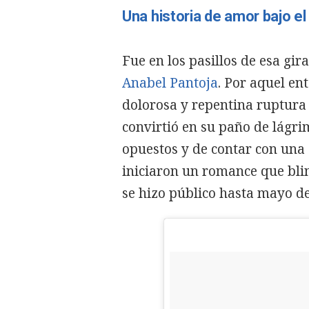
Una historia de amor bajo el
Fue en los pasillos de esa gi
Anabel Pantoja
. Por aquel en
dolorosa y repentina ruptura 
convirtió en su paño de lágr
opuestos y de contar con una
iniciaron un romance que blin
se hizo público hasta mayo de