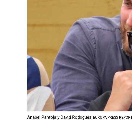
Anabel Pantoja y David Rodríguez
EUROPA PRESS REPORT