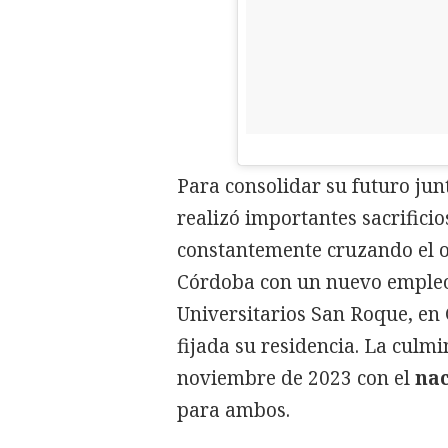
Para consolidar su futuro junt
realizó importantes sacrifici
constantemente cruzando el o
Córdoba con un nuevo empleo 
Universitarios San Roque, en 
fijada su residencia. La culmi
noviembre de 2023 con el
nac
para ambos.