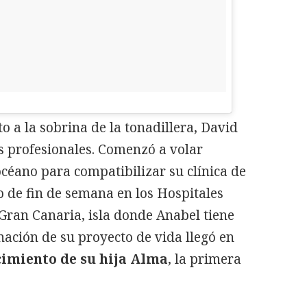
o a la sobrina de la tonadillera, David
os profesionales. Comenzó a volar
céano para compatibilizar su clínica de
de fin de semana en los Hospitales
Gran Canaria, isla donde Anabel tiene
nación de su proyecto de vida llegó en
imiento de su hija Alma
, la primera