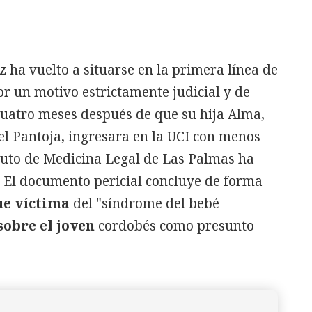
ha vuelto a situarse en la primera línea de
or un motivo estrictamente judicial y de
uatro meses después de que su hija Alma,
el Pantoja, ingresara en la UCI con menos
ituto de Medicina Legal de Las Palmas ha
. El documento pericial concluye de forma
ue víctima
del "síndrome del bebé
 sobre el joven
cordobés como presunto