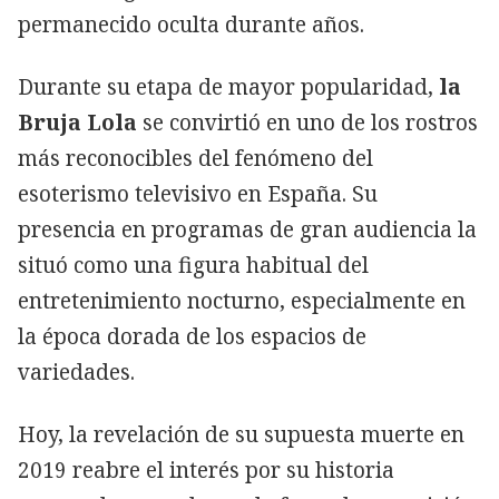
permanecido oculta durante años.
Durante su etapa de mayor popularidad,
la
Bruja Lola
se convirtió en uno de los rostros
más reconocibles del fenómeno del
esoterismo televisivo en España. Su
presencia en programas de gran audiencia la
situó como una figura habitual del
entretenimiento nocturno, especialmente en
la época dorada de los espacios de
variedades.
Hoy, la revelación de su supuesta muerte en
2019 reabre el interés por su historia