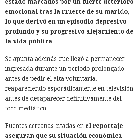
estado marcados por un fuerte deterioro
emocional tras la muerte de su marido,
lo que derivó en un episodio depresivo
profundo y su progresivo alejamiento de
la vida pública.
Se apunta además que llegó a permanecer
ingresada durante un periodo prolongado
antes de pedir el alta voluntaria,
reapareciendo esporádicamente en televisión
antes de desaparecer definitivamente del
foco mediático.
Fuentes cercanas citadas en
el reportaje
aseguran que su situación económica