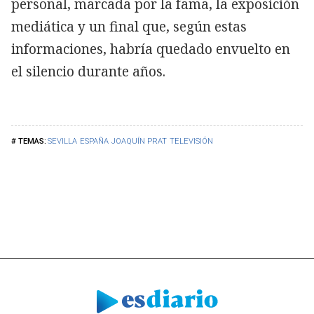
personal, marcada por la fama, la exposición
mediática y un final que, según estas
informaciones, habría quedado envuelto en
el silencio durante años.
SEVILLA
ESPAÑA
JOAQUÍN PRAT
TELEVISIÓN