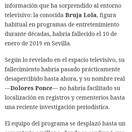
información que ha sorprendido al entorno
televisivo: la conocida
Bruja Lola
, figura
habitual en programas de entretenimiento
durante décadas, habría fallecido el 10 de
enero de 2019 en Sevilla.
Según lo revelado en el espacio televisivo, su
fallecimiento habría pasado prácticamente
desapercibido hasta ahora, y su nombre real
—
Dolores Ponce
— no habría facilitado su
localización en registros y cementerios hasta
una reciente investigación periodística.
El equipo del programa se desplazó hasta un