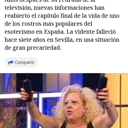
televisión, nuevas informaciones han
reabierto el capítulo final de la vida de uno
de los rostros más populares del
esoterismo en España. La vidente falleció
hace siete años en Sevilla, en una situación
de gran precariedad.
Compartir
Copiar