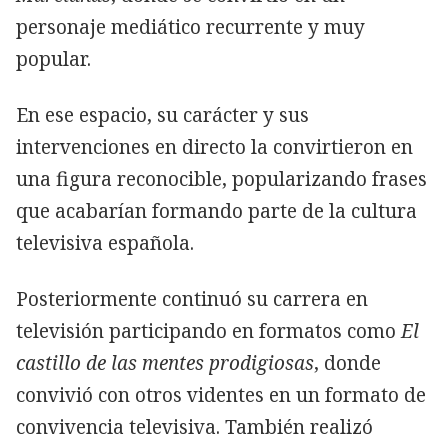
personaje mediático recurrente y muy
popular.
En ese espacio, su carácter y sus
intervenciones en directo la convirtieron en
una figura reconocible, popularizando frases
que acabarían formando parte de la cultura
televisiva española.
Posteriormente continuó su carrera en
televisión participando en formatos como
El
castillo de las mentes prodigiosas
, donde
convivió con otros videntes en un formato de
convivencia televisiva. También realizó