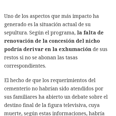
Uno de los aspectos que más impacto ha
generado es la situación actual de su
sepultura. Según el programa,
la falta de
renovación de la concesión del nicho
podría derivar en la exhumación
de sus
restos si no se abonan las tasas
correspondientes.
El hecho de que los requerimientos del
cementerio no habrían sido atendidos por
sus familiares ha abierto un debate sobre el
destino final de la figura televisiva, cuya
muerte, según estas informaciones, habría