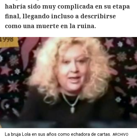
habría sido muy complicada en su etapa
final, llegando incluso a describirse
como una muerte en la ruina.
La bruja Lola en sus años como echadora de cartas.
ARCHIVO