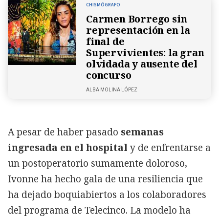
CHISMÓGRAFO
Carmen Borrego sin
representación en la
final de
Supervivientes: la gran
olvidada y ausente del
concurso
ALBA MOLINA LÓPEZ
A pesar de haber pasado
semanas
ingresada en el hospital
y de enfrentarse a
un postoperatorio sumamente doloroso,
Ivonne ha hecho gala de una resiliencia que
ha dejado boquiabiertos a los colaboradores
del programa de Telecinco. La modelo ha