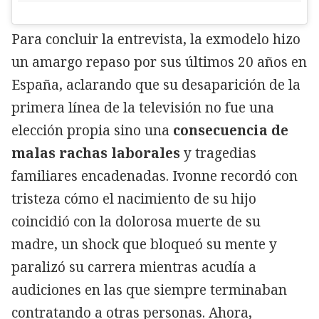
Para concluir la entrevista, la exmodelo hizo
un amargo repaso por sus últimos 20 años en
España, aclarando que su desaparición de la
primera línea de la televisión no fue una
elección propia sino una
consecuencia de
malas rachas laborales
y tragedias
familiares encadenadas. Ivonne recordó con
tristeza cómo el nacimiento de su hijo
coincidió con la dolorosa muerte de su
madre, un shock que bloqueó su mente y
paralizó su carrera mientras acudía a
audiciones en las que siempre terminaban
contratando a otras personas. Ahora,