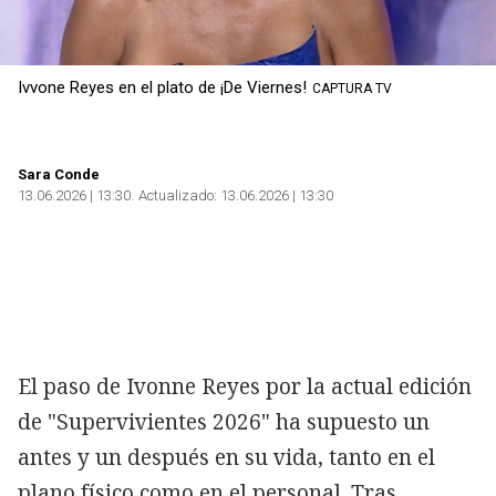
Ivvone Reyes en el plato de ¡De Viernes!
CAPTURA TV
Sara Conde
13.06.2026 | 13:30
Actualizado:
13.06.2026 | 13:30
El paso de Ivonne Reyes por la actual edición
de "Supervivientes 2026" ha supuesto un
antes y un después en su vida, tanto en el
plano físico como en el personal. Tras