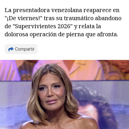
La presentadora venezolana reaparece en
"¡De viernes!" tras su traumático abandono
de "Supervivientes 2026" y relata la
dolorosa operación de pierna que afronta.
Compartir
Copiar