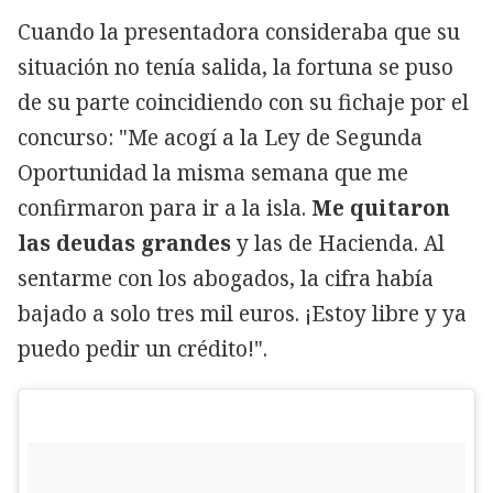
Cuando la presentadora consideraba que su
situación no tenía salida, la fortuna se puso
de su parte coincidiendo con su fichaje por el
concurso: "Me acogí a la Ley de Segunda
Oportunidad la misma semana que me
confirmaron para ir a la isla.
Me quitaron
las deudas grandes
y las de Hacienda. Al
sentarme con los abogados, la cifra había
bajado a solo tres mil euros. ¡Estoy libre y ya
puedo pedir un crédito!".