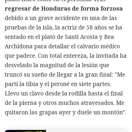
regresar de Honduras de forma forzosa
debido a un grave accidente en una de las
pruebas de la isla, la actriz de 58 años se ha
sentado en el plató de Santi Acosta y Bea
Archidona para detallar el calvario médico
que padece. Con total entereza, la invitada ha
desvelado la magnitud de la lesión que
truncó su sueño de llegar a la gran final: "Me
partí la tibia y el peroné en siete partes.
Llevo un clavo desde la rodilla hasta el final
de la pierna y otros muchos atravesados. Me
quitaron las grapas ayer y duele un montón".