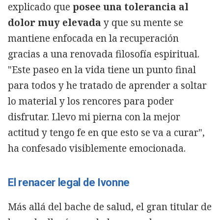
explicado que
posee una tolerancia al
dolor muy elevada
y que su mente se
mantiene enfocada en la recuperación
gracias a una renovada filosofía espiritual.
"Este paseo en la vida tiene un punto final
para todos y he tratado de aprender a soltar
lo material y los rencores para poder
disfrutar. Llevo mi pierna con la mejor
actitud y tengo fe en que esto se va a curar",
ha confesado visiblemente emocionada.
El renacer legal de Ivonne
Más allá del bache de salud, el gran titular de