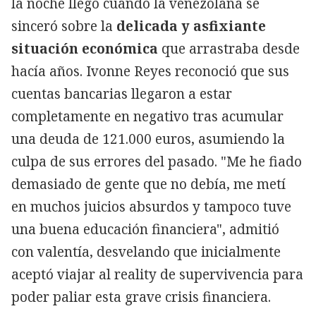
la noche llegó cuando la venezolana se
sinceró sobre la
delicada y asfixiante
situación económica
que arrastraba desde
hacía años. Ivonne Reyes reconoció que sus
cuentas bancarias llegaron a estar
completamente en negativo tras acumular
una deuda de 121.000 euros, asumiendo la
culpa de sus errores del pasado. "Me he fiado
demasiado de gente que no debía, me metí
en muchos juicios absurdos y tampoco tuve
una buena educación financiera", admitió
con valentía, desvelando que inicialmente
aceptó viajar al reality de supervivencia para
poder paliar esta grave crisis financiera.