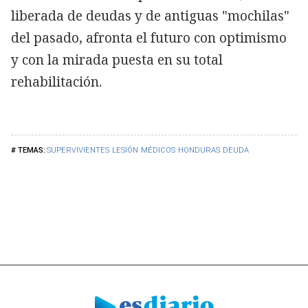
liberada de deudas y de antiguas "mochilas"
del pasado, afronta el futuro con optimismo
y con la mirada puesta en su total
rehabilitación.
SUPERVIVIENTES
LESIÓN
MÉDICOS
HONDURAS
DEUDA