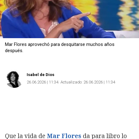
Mar Flores aprovechó para desquitarse muchos años
después.
Isabel de Dios
26.06.2026 | 11:34
Actualizado:
26.06.2026 | 11:34
Que la vida de
Mar Flores
da para libro lo