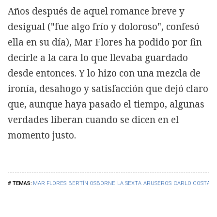
Años después de aquel romance breve y
desigual ("fue algo frío y doloroso", confesó
ella en su día), Mar Flores ha podido por fin
decirle a la cara lo que llevaba guardado
desde entonces. Y lo hizo con una mezcla de
ironía, desahogo y satisfacción que dejó claro
que, aunque haya pasado el tiempo, algunas
verdades liberan cuando se dicen en el
momento justo.
MAR FLORES
BERTÍN OSBORNE
LA SEXTA
ARUSEROS
CARLO COSTANZ