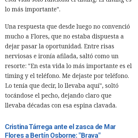
lo más importante".
Una respuesta que desde luego no convenció
mucho a Flores, que no estaba dispuesta a
dejar pasar la oportunidad. Entre risas
nerviosas e ironía afilada, saltó como un
resorte: "En esta vida lo más importante es el
timing y el teléfono. Me dejaste por teléfono.
Lo tenía que decir, lo llevaba aquí", soltó
tocándose el pecho, dejando claro que
llevaba décadas con esa espina clavada.
Cristina Tárrega ante el zasca de Mar
Flores a Bertín Osborne: "Brava"