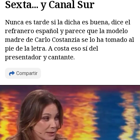
Sexta... y Canal Sur
Nunca es tarde si la dicha es buena, dice el
refranero español y parece que la modelo
madre de Carlo Costanzia se lo ha tomado al
pie de la letra. A costa eso sí del
presentador y cantante.
Compartir
Copiar