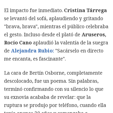
El impacto fue inmediato.
Cristina Tárrega
se levantó del sofá, aplaudiendo y gritando
"brava, brava", mientras el público celebraba
el gesto. Incluso desde el plató de
Aruseros,
Rocío Cano
aplaudió la valentía de la suegra
de
Alejandra Rubio:
"Sacárselo en directo
me encanta, es fascinante".
La cara de Bertín Osborne, completamente
descolocado, fue un poema. Sin palabras,
terminó confirmando con su silencio lo que
su exnovia acababa de revelar: que la
ruptura se produjo por teléfono, cuando ella