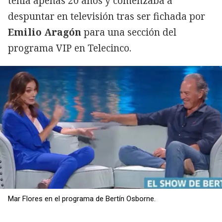
tenía apenas 20 años y comenzaba a
despuntar en televisión tras ser fichada por
Emilio Aragón
para una sección del
programa VIP en Telecinco.
Mar Flores en el programa de Bertín Osborne.