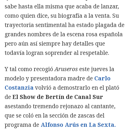
sabe hasta ella misma que acaba de lanzar,
como quien dice, su biografía a la venta. Su
trayectoria sentimental ha estado plagada de
grandes nombres de la escena rosa española
pero aún así siempre hay detalles que
todavía logran soprender al respetable.
Y tal como recogió
Aruseros
este jueves la
modelo y presentadora madre de
Carlo
Costanzia
volvió a demostrarlo en el plató
de
El Show de Bertín de Canal Sur
asestando tremendo rejonazo al cantante,
que se coló en la sección de zascas del
programa de
Alfonso Arús en La Sexta.