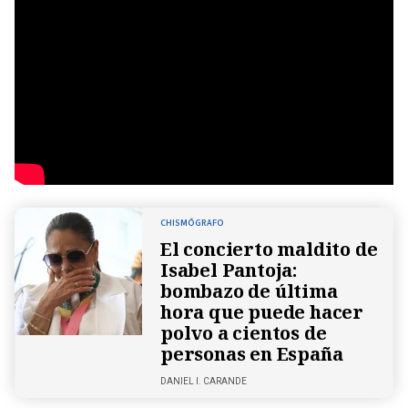
CHISMÓGRAFO
El concierto maldito de
Isabel Pantoja:
bombazo de última
hora que puede hacer
polvo a cientos de
personas en España
DANIEL I. CARANDE