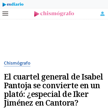
Menú
Chismógrafo
El cuartel general de Isabel
Pantoja se convierte en un
plató: ¿especial de Iker
Jiménez en Cantora?