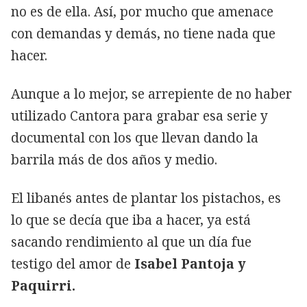
no es de ella. Así, por mucho que amenace
con demandas y demás, no tiene nada que
hacer.
Aunque a lo mejor, se arrepiente de no haber
utilizado Cantora para grabar esa serie y
documental con los que llevan dando la
barrila más de dos años y medio.
El libanés antes de plantar los pistachos, es
lo que se decía que iba a hacer, ya está
sacando rendimiento al que un día fue
testigo del amor de
Isabel Pantoja y
Paquirri.