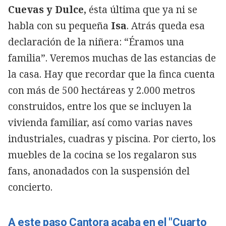
Cuevas y Dulce,
ésta última que ya ni se
habla con su pequeña
Isa
. Atrás queda esa
declaración de la niñera: “Éramos una
familia”. Veremos muchas de las estancias de
la casa. Hay que recordar que la finca cuenta
con más de 500 hectáreas y 2.000 metros
construidos, entre los que se incluyen la
vivienda familiar, así como varias naves
industriales, cuadras y piscina. Por cierto, los
muebles de la cocina se los regalaron sus
fans, anonadados con la suspensión del
concierto.
A este paso Cantora acaba en el "Cuarto