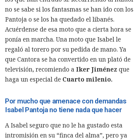
no se sabe si los fantasmas se han ido con los
Pantoja o se los ha quedado el libanés.
Acuérdense de esa moto que a cierta hora se
ponía en marcha. Una moto que Isabel le
regaló al torero por su pedida de mano. Ya
que Cantora se ha convertido en un plató de
televisión, recomiendo a
Iker Jiménez
que
haga un especial de
Cuarto milenio.
Por mucho que amenace con demandas
Isabel Pantoja no tiene nada que hacer
A Isabel seguro que no le ha gustado esta
intromisión en su “finca del alma”, pero ya