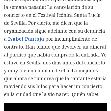
la semana pasada: La cancelación de su
concierto en el Festival Icónica Santa Lucía
de Sevilla. Por cierto, me dicen que la
organización sigue adelante con su denuncia
a
Isabel Pantoja
por incumplimiento de
contrato. Han tenido que devolver un dineral
al público que había comprado la entrada. Yo
estuve en Sevilla dos días antes del concierto
y muy bien no hablan de ella. Lo mejor es
que ahora se rumorea que la cantante estaría
moviendo sus hilos para hacer un concierto
en la ciudad que la vio nacer. ¡Quién sabe!