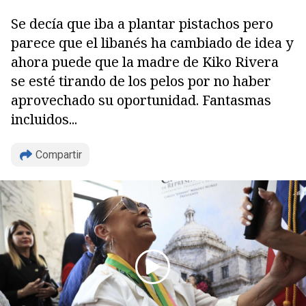
Se decía que iba a plantar pistachos pero
parece que el libanés ha cambiado de idea y
ahora puede que la madre de Kiko Rivera
se esté tirando de los pelos por no haber
aprovechado su oportunidad. Fantasmas
incluidos...
Compartir
Copiar