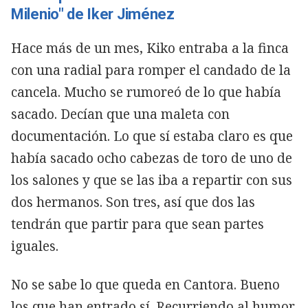
Milenio" de Iker Jiménez
Hace más de un mes, Kiko entraba a la finca
con una radial para romper el candado de la
cancela. Mucho se rumoreó de lo que había
sacado. Decían que una maleta con
documentación. Lo que sí estaba claro es que
había sacado ocho cabezas de toro de uno de
los salones y que se las iba a repartir con sus
dos hermanos. Son tres, así que dos las
tendrán que partir para que sean partes
iguales.
No se sabe lo que queda en Cantora. Bueno
los que han entrado sí. Recurriendo al humor