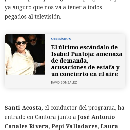
ya auguro que nos va a tener a todos
pegados al televisión.
CHISMÓGRAFO
El último escándalo de
Isabel Pantoja: amenaza
de demanda,
acusaciones de estafa y
un concierto en el aire
DAVID GONZÁLEZ
Santi Acosta,
el conductor del programa, ha
entrado en Cantora junto a
José Antonio
Canales Rivera, Pepi Valladares, Laura