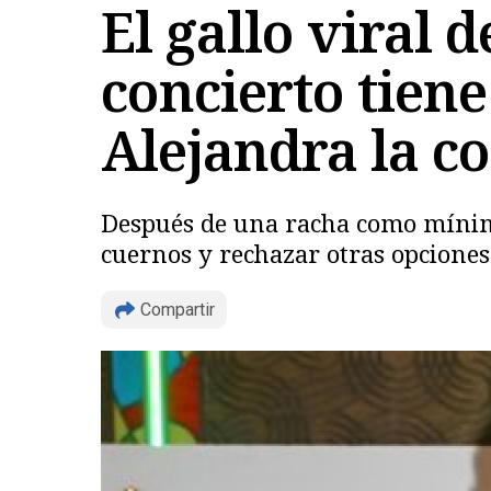
El gallo viral 
concierto tiene
Alejandra la c
Después de una racha como mínimo 
cuernos y rechazar otras opciones
Compartir