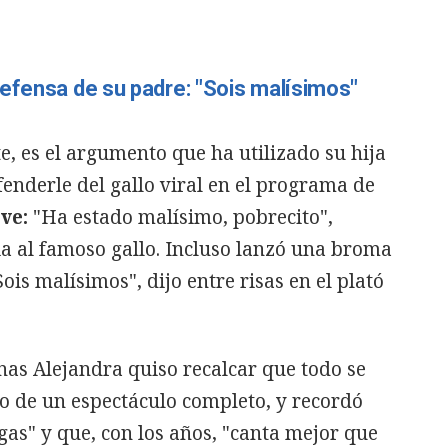
efensa de su padre: "Sois malísimos"
e, es el argumento que ha utilizado su hija
enderle del gallo viral en el programa de
eve:
"Ha estado malísimo, pobrecito",
a al famoso gallo. Incluso lanzó una broma
ois malísimos", dijo entre risas en el plató
nas Alejandra quiso recalcar que todo se
o de un espectáculo completo, y recordó
gas" y que, con los años, "canta mejor que