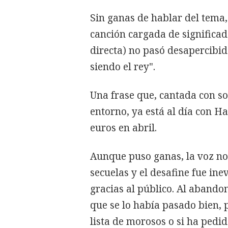
Sin ganas de hablar del tema, 
canción cargada de significad
directa) no pasó desapercibid
siendo el rey".
Una frase que, cantada con so
entorno, ya está al día con H
euros en abril.
Aunque puso ganas, la voz n
secuelas y el desafine fue inev
gracias al público. Al abando
que se lo había pasado bien, 
lista de morosos o si ha pedid