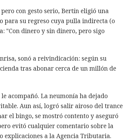
pero con gesto serio, Bertín eligió una
o para su regreso cuya pulla indirecta (o
a: "Con dinero y sin dinero, pero sigo
nrisa, sonó a reivindicación: según su
acienda tras abonar cerca de un millón de
o le acompañó. La neumonía ha dejado
itable. Aun así, logró salir airoso del trance
nar el bingo, se mostró contento y aseguró
pero evitó cualquier comentario sobre la
o explicaciones a la Agencia Tributaria.