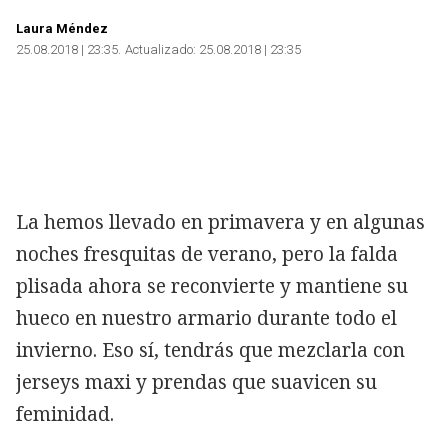
Laura Méndez
25.08.2018 | 23:35
Actualizado:
25.08.2018 | 23:35
La hemos llevado en primavera y en algunas
noches fresquitas de verano, pero la falda
plisada ahora se reconvierte y mantiene su
hueco en nuestro armario durante todo el
invierno. Eso sí, tendrás que mezclarla con
jerseys maxi y prendas que suavicen su
feminidad.