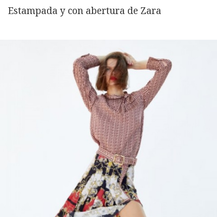
Estampada y con abertura de Zara