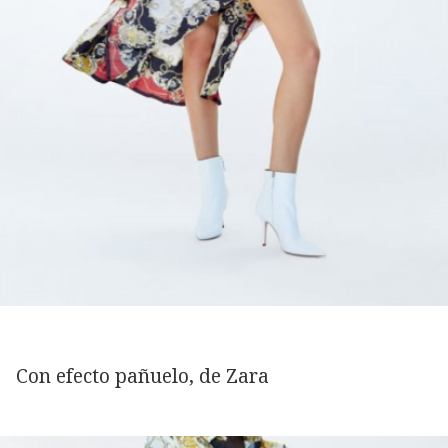
Con efecto pañuelo, de Zara