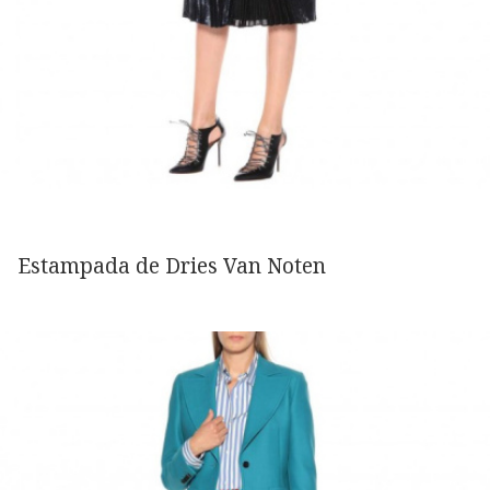
Estampada de Dries Van Noten