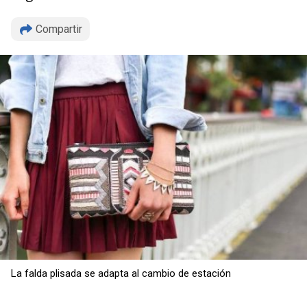
Compartir
Copiar
La falda plisada se adapta al cambio de estación