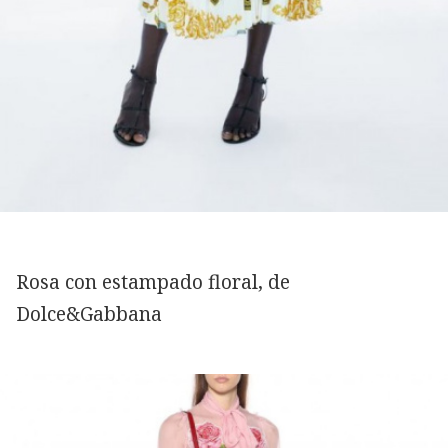
Rosa con estampado floral, de
Dolce&Gabbana