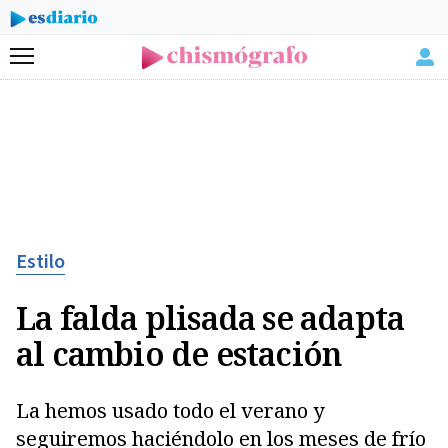
Menú
Estilo
La falda plisada se adapta
al cambio de estación
La hemos usado todo el verano y
seguiremos haciéndolo en los meses de frío