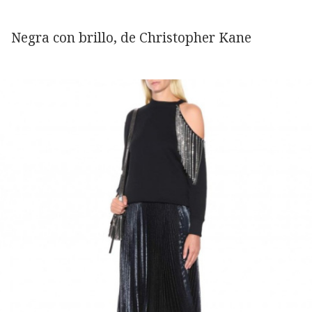
Negra con brillo, de Christopher Kane