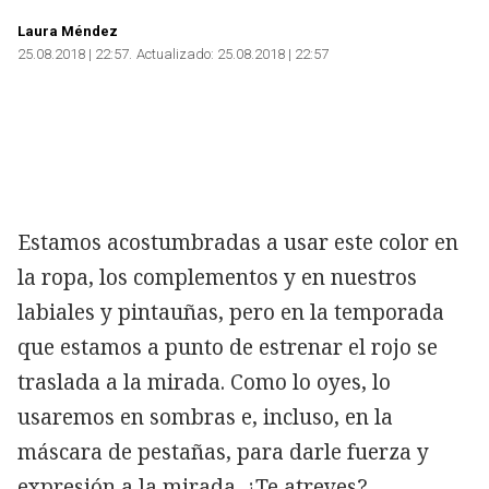
Laura Méndez
25.08.2018 | 22:57
Actualizado:
25.08.2018 | 22:57
Estamos acostumbradas a usar este color en
la ropa, los complementos y en nuestros
labiales y pintauñas, pero en la temporada
que estamos a punto de estrenar el rojo se
traslada a la mirada. Como lo oyes, lo
usaremos en sombras e, incluso, en la
máscara de pestañas, para darle fuerza y
expresión a la mirada. ¿Te atreves?