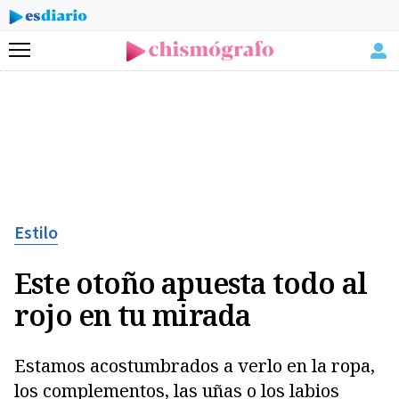
Menú
Estilo
Este otoño apuesta todo al
rojo en tu mirada
Estamos acostumbrados a verlo en la ropa,
los complementos, las uñas o los labios