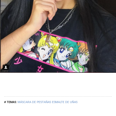
MÁSCARA DE PESTAÑAS
ESMALTE DE UÑAS