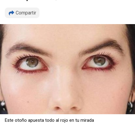
Compartir
Copiar
Este otoño apuesta todo al rojo en tu mirada