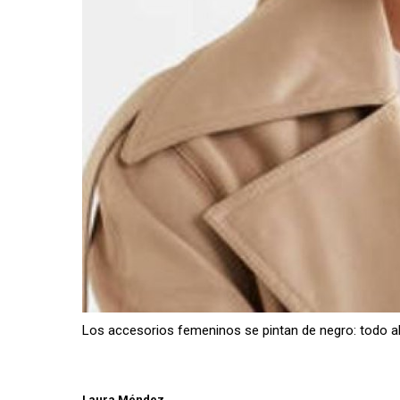
Los accesorios femeninos se pintan de negro: todo al
Laura Méndez