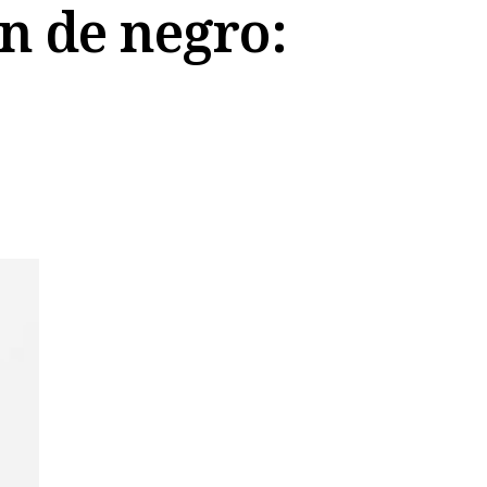
n de negro: