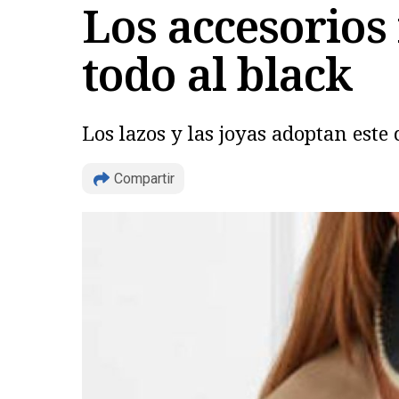
Los accesorios
todo al black
Los lazos y las joyas adoptan este
Compartir