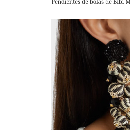
Pendientes de bolas de Bibi M