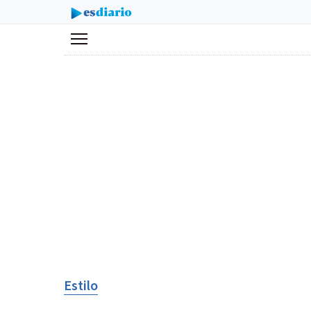
Menú
Estilo