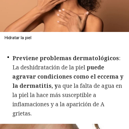
Hidratar la piel
Previene problemas dermatológicos
:
La deshidratación de la piel
puede
agravar condiciones como el eccema y
la dermatitis, y
a que la falta de agua en
la piel la hace más susceptible a
inflamaciones y a la aparición de A
grietas.