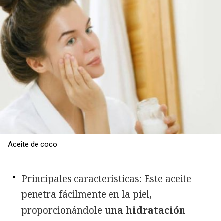
Aceite de coco
Principales características:
Este aceite
penetra fácilmente en la piel,
proporcionándole
una hidratación