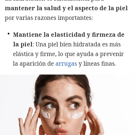
mantener la salud y el aspecto de la piel
por varias razones importantes:
Mantiene la elasticidad y firmeza de
la piel
: Una piel bien hidratada es más
elástica y firme, lo que ayuda a prevenir
la aparición de
arrugas
y líneas finas.