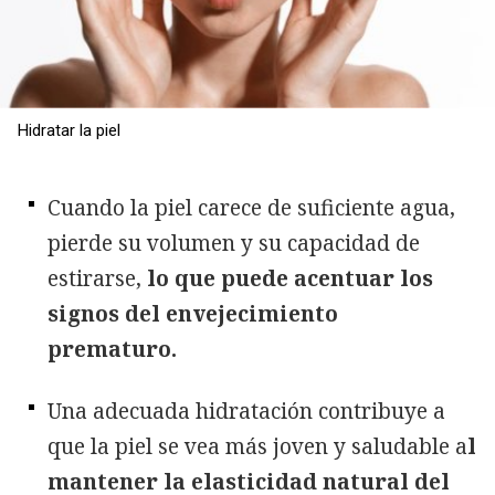
Hidratar la piel
Cuando la piel carece de suficiente agua,
pierde su volumen y su capacidad de
estirarse,
lo que puede acentuar los
signos del envejecimiento
prematuro.
Una adecuada hidratación contribuye a
que la piel se vea más joven y saludable a
l
mantener la elasticidad natural del