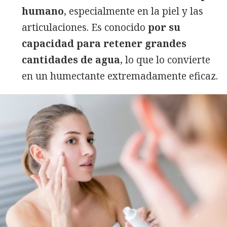
humano
, especialmente en la piel y las
articulaciones. Es conocido
por su
capacidad para retener grandes
cantidades de agua
, lo que lo convierte
en un humectante extremadamente eficaz.