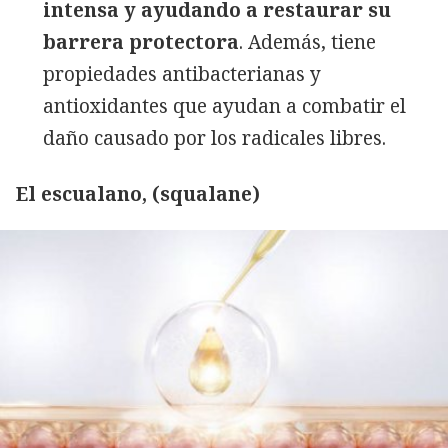
intensa y ayudando a restaurar su
barrera protectora
. Además, tiene
propiedades antibacterianas y
antioxidantes que ayudan a combatir el
daño causado por los radicales libres.
El escualano, (squalane)