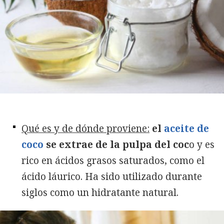
Qué es y de dónde proviene:
el
aceite de
coco
se extrae de la pulpa del coc
o y es
rico en ácidos grasos saturados, como el
ácido láurico. Ha sido utilizado durante
siglos como un hidratante natural.