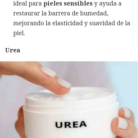
ideal para
pieles sensibles
y ayuda a
restaurar la barrera de humedad,
mejorando la elasticidad y suavidad de la
piel.
Urea