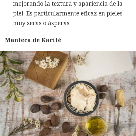
mejorando la textura y apariencia de la
piel. Es particularmente eficaz en pieles
muy secas o ásperas
Manteca de Karité