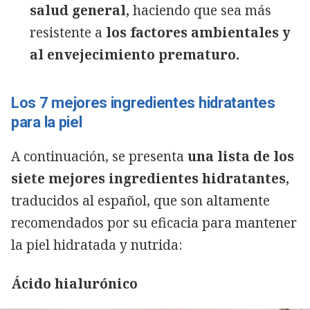
salud general,
haciendo que sea más
resistente a
los factores ambientales y
al envejecimiento prematuro.
Los 7 mejores ingredientes hidratantes
para la piel
A continuación, se presenta
una lista de los
siete mejores ingredientes hidratantes,
traducidos al español, que son altamente
recomendados por su eficacia para mantener
la piel hidratada y nutrida:
Ácido hialurónico