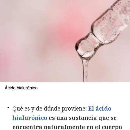
Ácido hialurónico
Qué es y de dónde proviene
:
El ácido
hialurónico
es una sustancia que se
encuentra naturalmente en el cuerpo