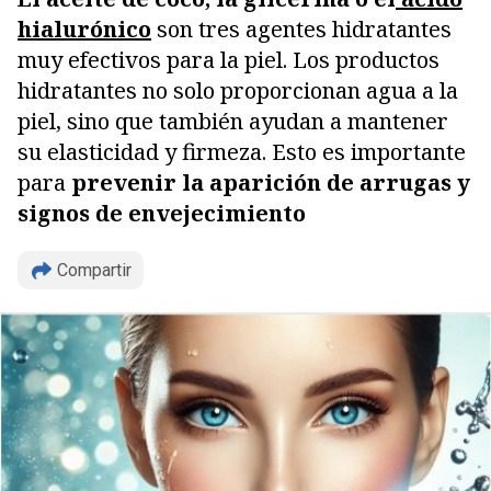
hialurónico
son tres agentes hidratantes
muy efectivos para la piel. Los productos
hidratantes no solo proporcionan agua a la
piel, sino que también
ayudan a mantener
su elasticidad y firmeza.
Esto es importante
para
prevenir la aparición de arrugas y
signos de envejecimiento
Compartir