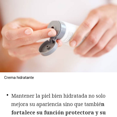
Crema hidratante
Mantener la piel bien hidratada no solo
mejora su apariencia sino que tambié
n
fortalece su función protectora y su