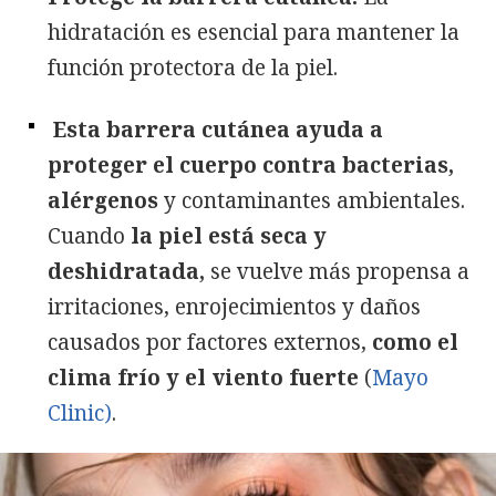
hidratación es esencial para mantener la
función protectora de la piel.
Esta barrera cutánea ayuda a
proteger el cuerpo contra bacterias,
alérgenos
y contaminantes ambientales.
Cuando
la piel está seca y
deshidratada,
se vuelve más propensa a
irritaciones, enrojecimientos y daños
causados por factores externos,
como el
clima frío y el viento fuerte
(
Mayo
Clinic)
.