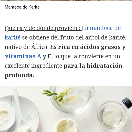
Manteca de Karité
Qué es y de dónde proviene:
La manteca de
karité
se obtiene del fruto del árbol de karité,
nativo de África.
Es rica en ácidos grasos y
vitaminas A
y E,
lo que la convierte en un
excelente ingrediente
para la hidratación
profunda.