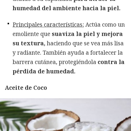
humedad del ambiente hacia la piel.
Principales características:
Actúa como un
emoliente que
suaviza la piel y mejora
su textura,
haciendo que se vea más lisa
y radiante. También ayuda a fortalecer la
barrera cutánea, protegiéndola
contra la
pérdida de humedad.
Aceite de Coco