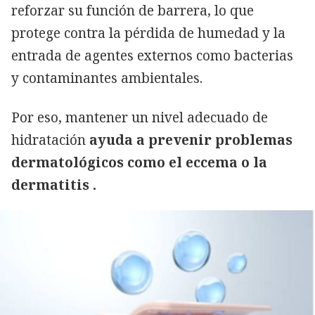
reforzar su función de barrera, lo que
protege contra la pérdida de humedad y la
entrada de agentes externos como bacterias
y contaminantes ambientales.
Por eso, mantener un nivel adecuado de
hidratación
ayuda a prevenir problemas
dermatológicos como el eccema o la
dermatitis .
Copiar