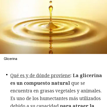
Glicerina
Qué es y de dónde proviene
: La glicerina
es un compuesto natural
que se
encuentra en grasas vegetales y animales.
Es uno de los humectantes más utilizados
debido a su capacidad
para atraer la