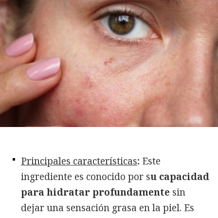
Principales características
:
Este
ingrediente es conocido por s
u capacidad
para hidratar profundamente
sin
dejar una sensación grasa en la piel. Es