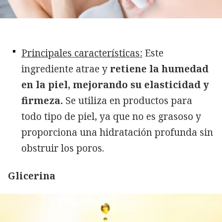
Principales características:
Este
ingrediente atrae y
retiene la humedad
en la piel, mejorando su elasticidad y
firmeza.
Se utiliza en productos para
todo tipo de piel, ya que no es grasoso y
proporciona una hidratación profunda sin
obstruir los poros.
Glicerina