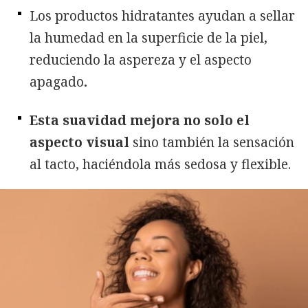
Los productos hidratantes ayudan a sellar
la humedad en la superficie de la piel,
reduciendo la aspereza y el aspecto
apagado
.
Esta suavidad mejora no solo el
aspecto visual
sino también la sensación
al tacto, haciéndola más sedosa y flexible.