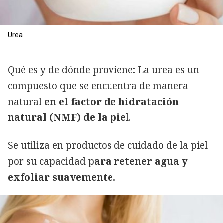
Urea
Qué es y de dónde proviene
:
La urea es un
compuesto que se encuentra de manera
natural
en el factor de hidratación
natural (NMF) de la pie
l.
Se utiliza en productos de cuidado de la piel
por su capacidad p
ara retener agua y
exfoliar suavemente.