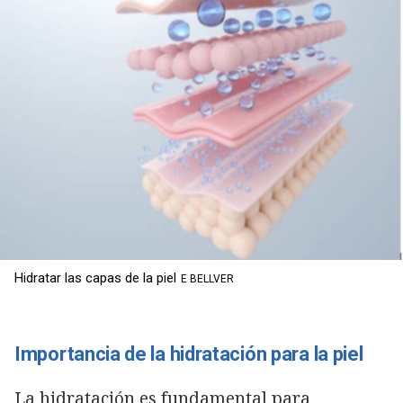
Hidratar las capas de la piel
E BELLVER
Importancia de la hidratación para la piel
La hidratación es fundamental para