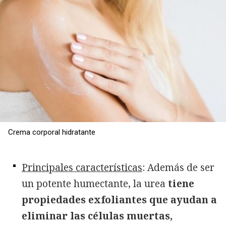
Crema corporal hidratante
Principales características
: Además de ser
un potente humectante, la urea
tiene
propiedades exfoliantes que ayudan a
eliminar las células muertas,