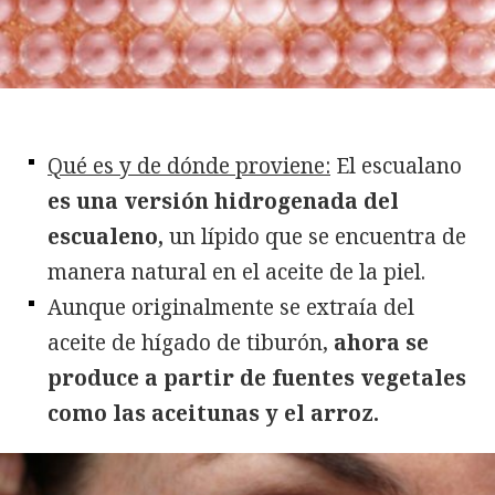
Qué es y de dónde proviene:
El escualano
es una versión hidrogenada del
escualeno,
un lípido que se encuentra de
manera natural en el aceite de la piel.
Aunque originalmente se extraía del
aceite de hígado de tiburón,
ahora se
produce a partir de fuentes vegetales
como las aceitunas y el arroz.