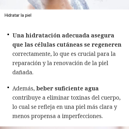
Hidratar la piel
Una hidratación adecuada asegura
que las células cutáneas se regeneren
correctamente, lo que es crucial para la
reparación y la renovación de la piel
dañada.
Además,
beber suficiente agua
contribuye a eliminar toxinas del cuerpo,
lo cual se refleja en una piel más clara y
menos propensa a imperfecciones.