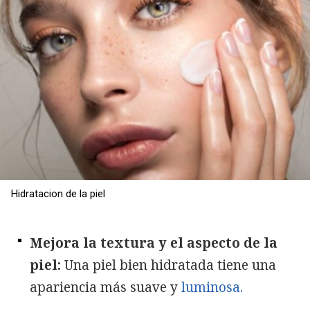
Hidratacion de la piel
Mejora la textura y el aspecto de la
piel:
Una piel bien hidratada tiene una
apariencia más suave y
luminosa.