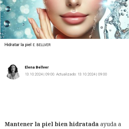
Hidratar la piel
E. BELLVER
Elena Bellver
13.10.2024 | 09:00
Actualizado:
13.10.2024 | 09:00
Mantener la piel bien hidratada
ayuda a