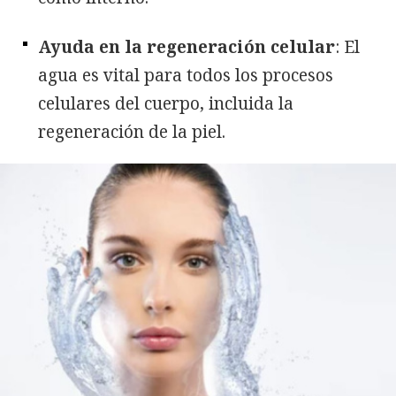
Ayuda en la regeneración celular
: El
agua es vital para todos los procesos
celulares del cuerpo, incluida la
regeneración de la piel.